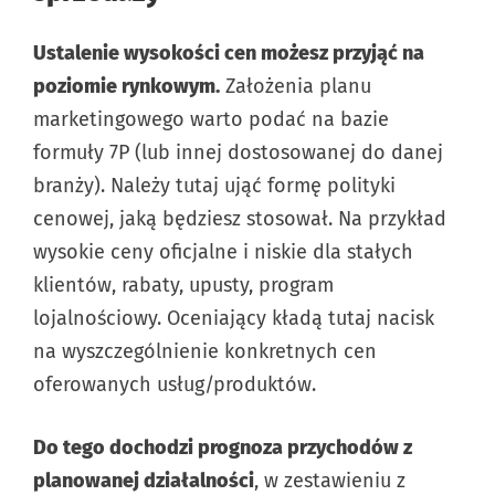
Ustalenie wysokości cen możesz przyjąć na
poziomie rynkowym.
Założenia planu
marketingowego warto podać na bazie
formuły 7P (lub innej dostosowanej do danej
branży). Należy tutaj ująć formę polityki
cenowej, jaką będziesz stosował. Na przykład
wysokie ceny oficjalne i niskie dla stałych
klientów, rabaty, upusty, program
lojalnościowy. Oceniający kładą tutaj nacisk
na wyszczególnienie konkretnych cen
oferowanych usług/produktów.
Do tego dochodzi prognoza przychodów z
planowanej działalności
, w zestawieniu z