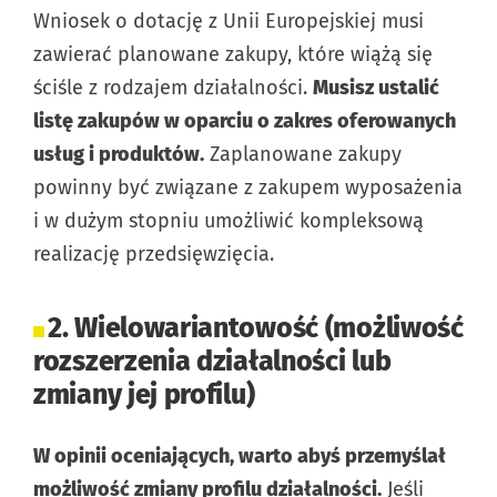
Wniosek o dotację z Unii Europejskiej musi
zawierać planowane zakupy, które wiążą się
ściśle z rodzajem działalności.
Musisz ustalić
listę zakupów w oparciu o zakres oferowanych
usług i produktów.
Zaplanowane zakupy
powinny być związane z zakupem wyposażenia
i w dużym stopniu umożliwić kompleksową
realizację przedsięwzięcia.
2. Wielowariantowość (możliwość
rozszerzenia działalności lub
zmiany jej profilu)
W opinii oceniających, warto abyś przemyślał
możliwość zmiany profilu działalności.
Jeśli