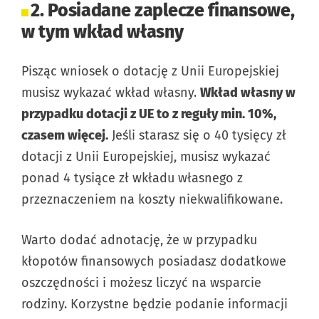
2. Posiadane zaplecze finansowe,
w tym wkład własny
Pisząc wniosek o dotację z Unii Europejskiej
musisz wykazać wkład własny.
Wkład własny w
przypadku dotacji z UE to z reguły min. 10%,
czasem więcej.
Jeśli starasz się o 40 tysięcy zł
dotacji z Unii Europejskiej, musisz wykazać
ponad 4 tysiące zł wkładu własnego z
przeznaczeniem na koszty niekwalifikowane.
Warto dodać adnotację, że w przypadku
kłopotów finansowych posiadasz dodatkowe
oszczędności i możesz liczyć na wsparcie
rodziny. Korzystne będzie podanie informacji