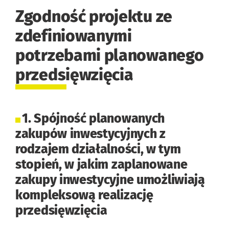
Zgodność projektu ze
zdefiniowanymi
potrzebami planowanego
przedsięwzięcia
1. Spójność planowanych
zakupów inwestycyjnych z
rodzajem działalności, w tym
stopień, w jakim zaplanowane
zakupy inwestycyjne umożliwiają
kompleksową realizację
przedsięwzięcia