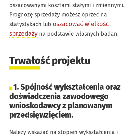
oszacowanymi kosztami stałymi i zmiennymi.
Prognozę sprzedaży możesz oprzeć na
oszacować wielkość
statystykach lub
sprzedaży
na podstawie własnych badań.
Trwałość projektu
1. Spójność wykształcenia oraz
doświadczenia zawodowego
wnioskodawcy z planowanym
przedsięwzięciem.
Należy wskazać na stopień wykształcenia i