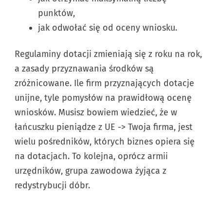
punktów,
jak odwołać się od oceny wniosku.
Regulaminy dotacji zmieniają się z roku na rok,
a zasady przyznawania środków są
zróżnicowane. Ile firm przyznających dotacje
unijne, tyle pomysłów na prawidłową ocenę
wniosków. Musisz bowiem wiedzieć, że w
łańcuszku pieniądze z UE -> Twoja firma, jest
wielu pośredników, których biznes opiera się
na dotacjach. To kolejna, oprócz armii
urzędników, grupa zawodowa żyjąca z
redystrybucji dóbr.