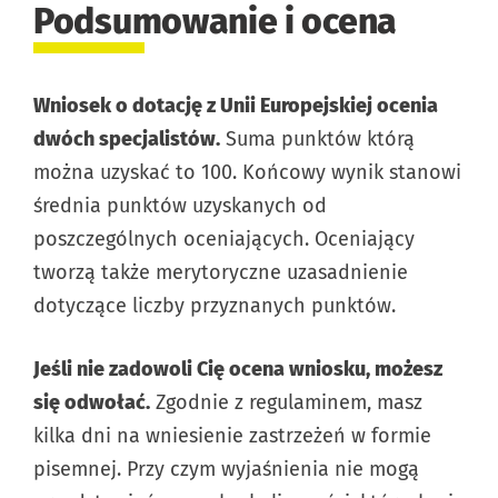
Podsumowanie i ocena
Wniosek o dotację z Unii Europejskiej ocenia
dwóch specjalistów.
Suma punktów którą
można uzyskać to 100. Końcowy wynik stanowi
średnia punktów uzyskanych od
poszczególnych oceniających. Oceniający
tworzą także merytoryczne uzasadnienie
dotyczące liczby przyznanych punktów.
Jeśli nie zadowoli Cię ocena wniosku, możesz
się odwołać.
Zgodnie z regulaminem, masz
kilka dni na wniesienie zastrzeżeń w formie
pisemnej. Przy czym wyjaśnienia nie mogą