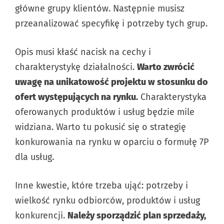
główne grupy klientów. Następnie musisz
przeanalizować specyfikę i potrzeby tych grup.
Opis musi kłaść nacisk na cechy i
charakterystykę działalności.
Warto zwrócić
uwagę na unikatowość projektu w stosunku do
ofert występujących na rynku.
Charakterystyka
oferowanych produktów i usług będzie mile
widziana. Warto tu pokusić się o strategię
konkurowania na rynku w oparciu o formułę 7P
dla usług.
Inne kwestie, które trzeba ująć: potrzeby i
wielkość rynku odbiorców, produktów i usług
konkurencji.
Należy sporządzić plan sprzedaży,