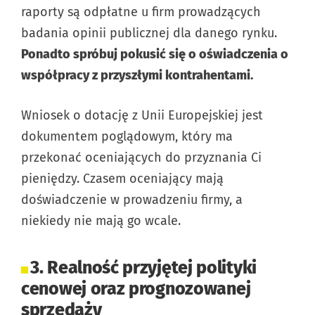
raporty są odpłatne u firm prowadzących
badania opinii publicznej dla danego rynku.
Ponadto spróbuj pokusić się o oświadczenia o
współpracy z przyszłymi kontrahentami.
Wniosek o dotację z Unii Europejskiej jest
dokumentem poglądowym, który ma
przekonać oceniających do przyznania Ci
pieniędzy. Czasem oceniający mają
doświadczenie w prowadzeniu firmy, a
niekiedy nie mają go wcale.
3. Realność przyjętej polityki
cenowej oraz prognozowanej
sprzedaży