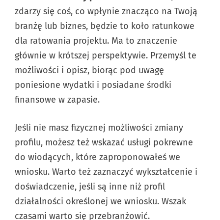
zdarzy się coś, co wpłynie znacząco na Twoją
branżę lub biznes, będzie to koło ratunkowe
dla ratowania projektu. Ma to znaczenie
głównie w krótszej perspektywie. Przemyśl te
możliwości i opisz, biorąc pod uwagę
poniesione wydatki i posiadane środki
finansowe w zapasie.
Jeśli nie masz fizycznej możliwości zmiany
profilu, możesz też wskazać usługi pokrewne
do wiodących, które zaproponowałeś we
wniosku. Warto też zaznaczyć wykształcenie i
doświadczenie, jeśli są inne niż profil
działalności określonej we wniosku. Wszak
czasami warto się przebranżowić.