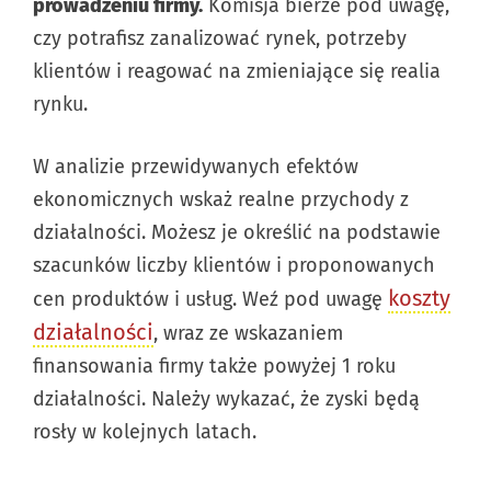
prowadzeniu firmy.
Komisja bierze pod uwagę,
czy potrafisz zanalizować rynek, potrzeby
klientów i reagować na zmieniające się realia
rynku.
W analizie przewidywanych efektów
ekonomicznych wskaż realne przychody z
działalności. Możesz je określić na podstawie
szacunków liczby klientów i proponowanych
koszty
cen produktów i usług. Weź pod uwagę
działalności
, wraz ze wskazaniem
finansowania firmy także powyżej 1 roku
działalności. Należy wykazać, że zyski będą
rosły w kolejnych latach.