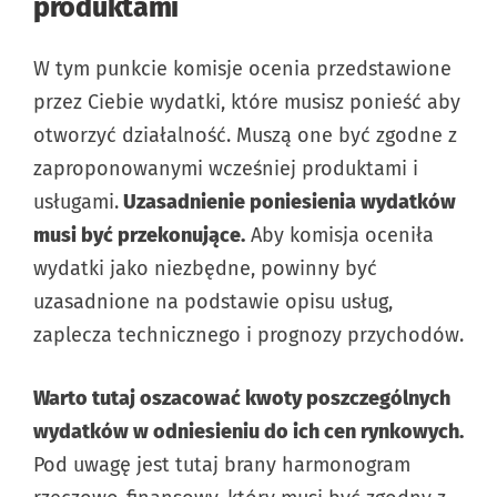
produktami
W tym punkcie komisje ocenia przedstawione
przez Ciebie wydatki, które musisz ponieść aby
otworzyć działalność. Muszą one być zgodne z
zaproponowanymi wcześniej produktami i
usługami.
Uzasadnienie poniesienia wydatków
musi być przekonujące.
Aby komisja oceniła
wydatki jako niezbędne, powinny być
uzasadnione na podstawie opisu usług,
zaplecza technicznego i prognozy przychodów.
Warto tutaj oszacować kwoty poszczególnych
wydatków w odniesieniu do ich cen rynkowych.
Pod uwagę jest tutaj brany harmonogram