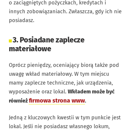
o zaciągniętych pożyczkach, kredytach i
innych zobowiązaniach. Zwłaszcza, gdy ich nie
posiadasz.
3. Posiadane zaplecze
materiałowe
Oprócz pieniędzy, oceniający biorą także pod
uwagę wkład materiałowy. W tym miejscu
mamy zaplecze techniczne, jak urządzenia,
wyposażenie oraz lokal.
Wkładem może być
firmowa strona www
również
.
Jedną z kluczowych kwestii w tym punkcie jest
lokal. Jeśli nie posiadasz własnego lokum,