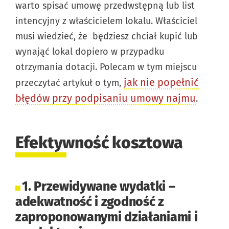
warto spisać umowę przedwstępną lub list
intencyjny z właścicielem lokalu. Właściciel
musi wiedzieć, że będziesz chciał kupić lub
wynająć lokal dopiero w przypadku
otrzymania dotacji. Polecam w tym miejscu
jak nie popełnić
przeczytać artykuł o tym,
błędów przy podpisaniu umowy najmu
.
Efektywność kosztowa
1. Przewidywane wydatki –
adekwatność i zgodność z
zaproponowanymi działaniami i