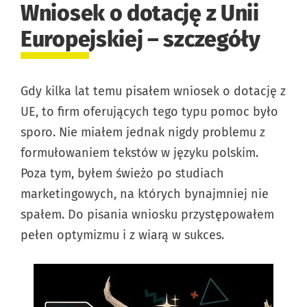
Wniosek o dotację z Unii
Europejskiej – szczegóły
Gdy kilka lat temu pisałem wniosek o dotację z
UE, to firm oferujących tego typu pomoc było
sporo. Nie miałem jednak nigdy problemu z
formułowaniem tekstów w języku polskim.
Poza tym, byłem świeżo po studiach
marketingowych, na których bynajmniej nie
spałem. Do pisania wniosku przystępowałem
pełen optymizmu i z wiarą w sukces.