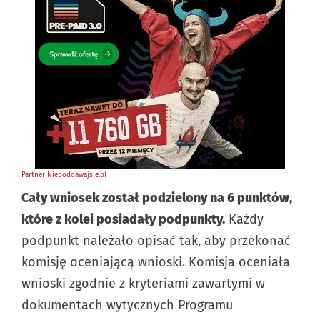
Cały wniosek został podzielony na 6 punktów,
które z kolei posiadały podpunkty.
Każdy
podpunkt należało opisać tak, aby przekonać
komisję oceniającą wnioski. Komisja oceniała
wnioski zgodnie z kryteriami zawartymi w
dokumentach wytycznych Programu