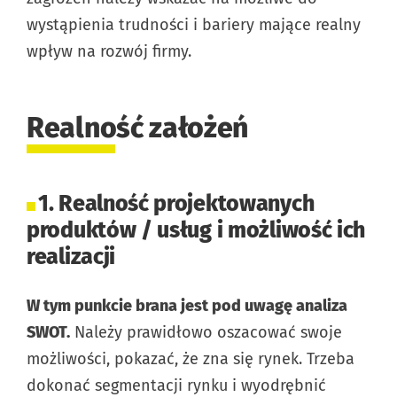
wystąpienia trudności i bariery mające realny
wpływ na rozwój firmy.
Realność założeń
1. Realność projektowanych
produktów / usług i możliwość ich
realizacji
W tym punkcie brana jest pod uwagę analiza
SWOT.
Należy prawidłowo oszacować swoje
możliwości, pokazać, że zna się rynek. Trzeba
dokonać segmentacji rynku i wyodrębnić