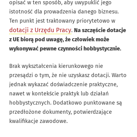
opisać w ten sposób, aby uwypuklić jego
istotność dla prowadzenia danego biznesu.
Ten punkt jest traktowany priorytetowo w
dotacji z Urzędu Pracy
.
Na szczęście dotacje
z UE biorą pod uwagę, że człowiek może
wykonywać pewne czynności hobbystycznie.
Brak wykształcenia kierunkowego nie
przesądzi o tym, że nie uzyskasz dotacji. Warto
jednak wykazać doświadczenie praktyczne,
nawet w kontekście praktyk lub działań
hobbystycznych. Dodatkowo punktowane są
przedłożone dokumenty, potwierdzające
kwalifikacje zawodowe.