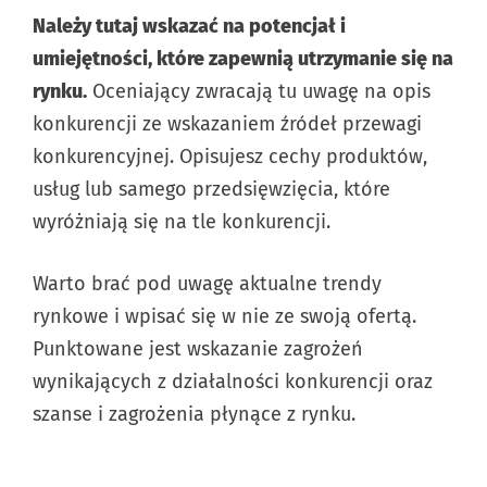
Należy tutaj wskazać na potencjał i
umiejętności, które zapewnią utrzymanie się na
rynku.
Oceniający zwracają tu uwagę na opis
konkurencji ze wskazaniem źródeł przewagi
konkurencyjnej. Opisujesz cechy produktów,
usług lub samego przedsięwzięcia, które
wyróżniają się na tle konkurencji.
Warto brać pod uwagę aktualne trendy
rynkowe i wpisać się w nie ze swoją ofertą.
Punktowane jest wskazanie zagrożeń
wynikających z działalności konkurencji oraz
szanse i zagrożenia płynące z rynku.