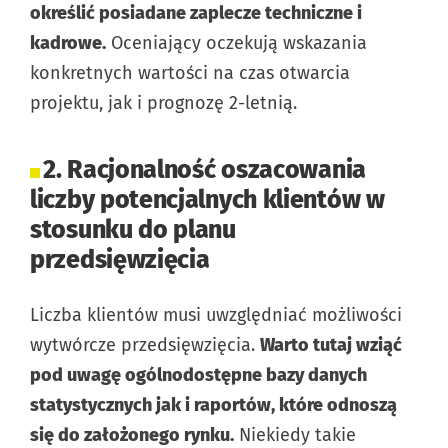
określić posiadane zaplecze techniczne i
kadrowe.
Oceniający oczekują wskazania
konkretnych wartości na czas otwarcia
projektu, jak i prognozę 2-letnią.
2. Racjonalność oszacowania
liczby potencjalnych klientów w
stosunku do planu
przedsięwzięcia
Liczba klientów musi uwzględniać możliwości
wytwórcze przedsięwzięcia.
Warto tutaj wziąć
pod uwagę ogólnodostępne bazy danych
statystycznych jak i raportów, które odnoszą
się do założonego rynku.
Niekiedy takie