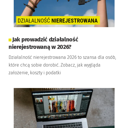
Jak prowadzić działalność
nierejestrowaną w 2026?
Działalność nierejestrowana 2026 to szansa dla osób,
które chcą sobie dorobić. Zobacz, jak wygląda
założenie, koszty i podatki