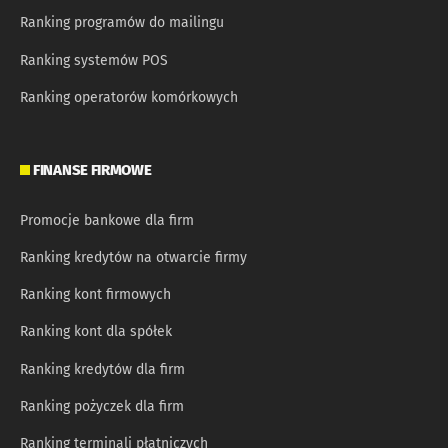
Ranking programów do mailingu
Ranking systemów POS
Ranking operatorów komórkowych
FINANSE FIRMOWE
Promocje bankowe dla firm
Ranking kredytów na otwarcie firmy
Ranking kont firmowych
Ranking kont dla spółek
Ranking kredytów dla firm
Ranking pożyczek dla firm
Ranking terminali płatniczych