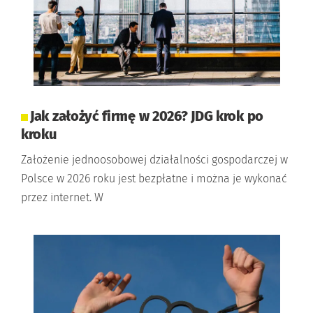
Jak założyć firmę w 2026? JDG krok po
kroku
Założenie jednoosobowej działalności gospodarczej w
Polsce w 2026 roku jest bezpłatne i można je wykonać
przez internet. W