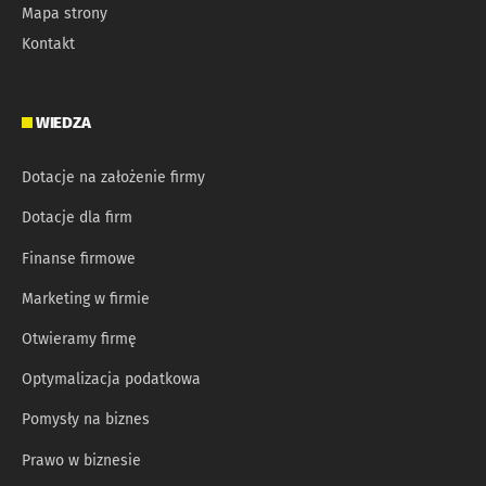
Mapa strony
Kontakt
WIEDZA
Dotacje na założenie firmy
Dotacje dla firm
Finanse firmowe
Marketing w firmie
Otwieramy firmę
Optymalizacja podatkowa
Pomysły na biznes
Prawo w biznesie