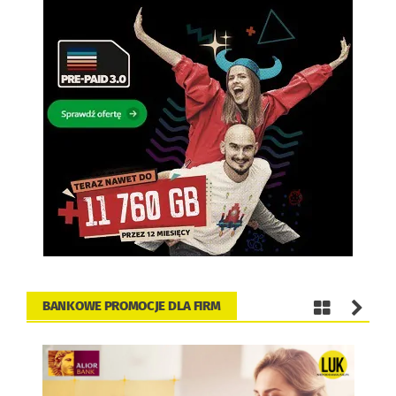
BANKOWE PROMOCJE DLA FIRM