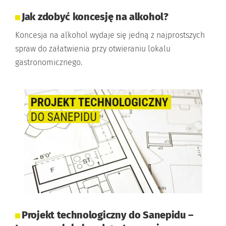
Jak zdobyć koncesję na alkohol?
Koncesja na alkohol wydaje się jedną z najprostszych
spraw do załatwienia przy otwieraniu lokalu
gastronomicznego.
Projekt technologiczny do Sanepidu –