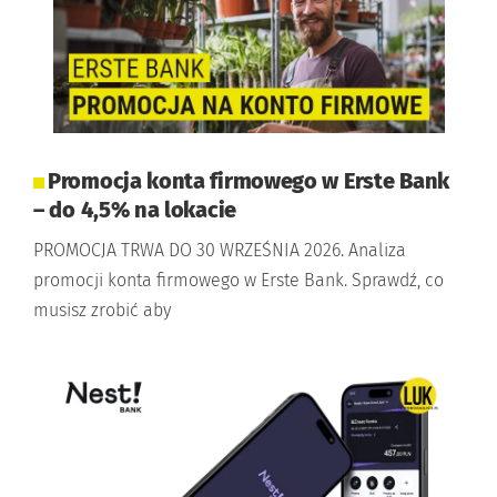
Promocja konta firmowego w Erste Bank
– do 4,5% na lokacie
PROMOCJA TRWA DO 30 WRZEŚNIA 2026. Analiza
promocji konta firmowego w Erste Bank. Sprawdź, co
musisz zrobić aby