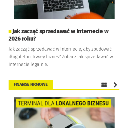
Jak zacząć sprzedawać w Internecie w
2026 roku?
Jak zacząć sprzedawać w Internecie, aby zbudować
długoletni i trwały biznes? Zobacz jak sprzedawać w
Internecie legalnie.
FINANSE FIRMOWE