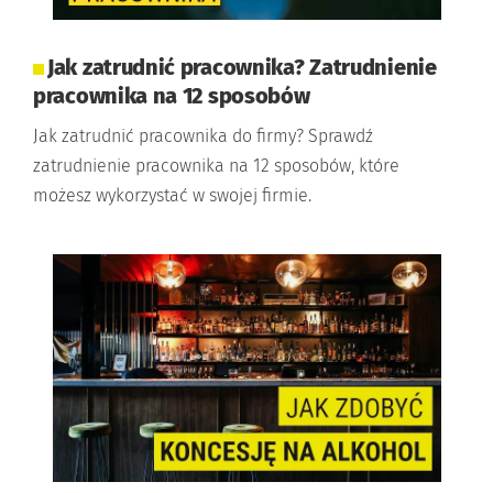
Jak zatrudnić pracownika? Zatrudnienie
pracownika na 12 sposobów
Jak zatrudnić pracownika do firmy? Sprawdź
zatrudnienie pracownika na 12 sposobów, które
możesz wykorzystać w swojej firmie.