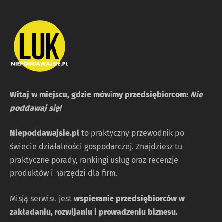
Witaj w miejscu, gdzie mówimy przedsiębiorcom:
Nie
poddawaj się!
Niepoddawajsie.pl
to praktyczny przewodnik po
świecie działalności gospodarczej. Znajdziesz tu
praktyczne porady, rankingi usług oraz recenzje
produktów i narzędzi dla firm.
Misją serwisu jest
wspieranie przedsiębiorców w
zakładaniu, rozwijaniu i prowadzeniu biznesu.