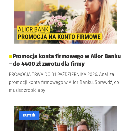
Promocja konta firmowego w Alior Banku
– do 4400 zł zwrotu dla firmy
PROMOCJA TRWA DO 31 PAŹDZIERNIKA 2026. Analiza
promocji konta firmowego w Alior Banku. Sprawdź, co
musisz zrobić aby