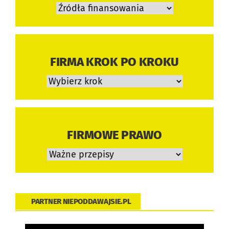
Źródła
finansowania
FIRMA KROK PO KROKU
Wybierz
krok
FIRMOWE PRAWO
Ważne
przepisy
PARTNER NIEPODDAWAJSIE.PL