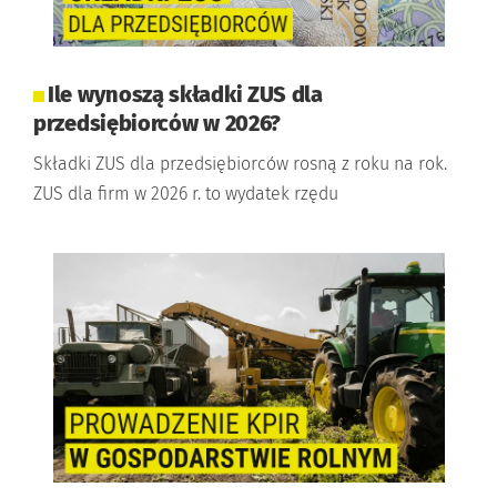
Ile wynoszą składki ZUS dla
przedsiębiorców w 2026?
Składki ZUS dla przedsiębiorców rosną z roku na rok.
ZUS dla firm w 2026 r. to wydatek rzędu