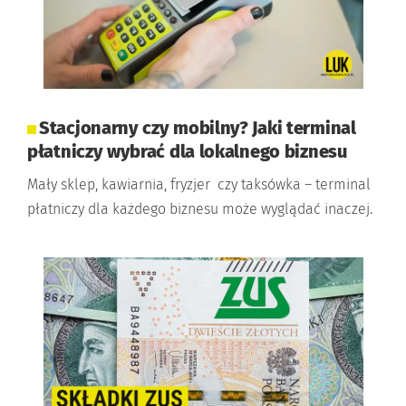
Stacjonarny czy mobilny? Jaki terminal
płatniczy wybrać dla lokalnego biznesu
Mały sklep, kawiarnia, fryzjer czy taksówka – terminal
płatniczy dla każdego biznesu może wyglądać inaczej.