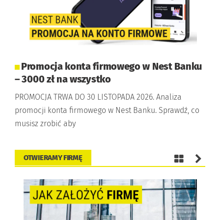
Promocja konta firmowego w Nest Banku
– 3000 zł na wszystko
PROMOCJA TRWA DO 30 LISTOPADA 2026. Analiza
promocji konta firmowego w Nest Banku. Sprawdź, co
musisz zrobić aby
OTWIERAMY FIRMĘ