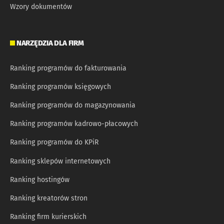
Wzory dokumentów
NARZĘDZIA DLA FIRM
Ranking programów do fakturowania
Ranking programów księgowych
Ranking programów do magazynowania
Ranking programów kadrowo-płacowych
Ranking programów do KPiR
Ranking sklepów internetowych
Ranking hostingów
Ranking kreatorów stron
Ranking firm kurierskich