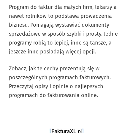
Program do faktur dla małych firm, lekarzy a
nawet rolników to podstawa prowadzenia
biznesu. Pomagają wystawiać dokumenty
sprzedażowe w sposób szybki i prosty. Jedne
programy robią to lepiej, inne są tańsze, a
jeszcze inne posiadają więcej opcji.
Zobacz, jak te cechy prezentują się w
poszczególnych programach fakturowych.
Przeczytaj opisy i opinie o najlepszych
programach do fakturowania online.