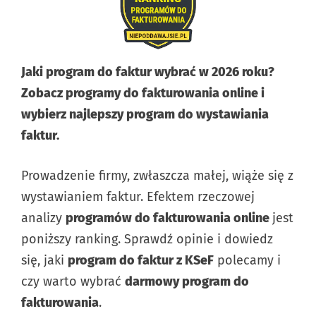
Jaki program do faktur wybrać w 2026 roku?
Zobacz programy do fakturowania online i
wybierz najlepszy program do wystawiania
faktur.
Prowadzenie firmy, zwłaszcza małej, wiąże się z
wystawianiem faktur. Efektem rzeczowej
analizy
programów do fakturowania online
jest
poniższy ranking. Sprawdź opinie i dowiedz
się, jaki
program do faktur z KSeF
polecamy i
czy warto wybrać
darmowy program do
fakturowania
.