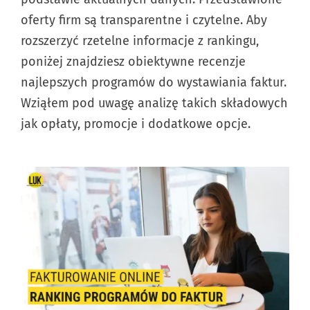
oferty firm są transparentne i czytelne. Aby
rozszerzyć rzetelne informacje z rankingu,
poniżej znajdziesz obiektywne recenzje
najlepszych programów do wystawiania faktur.
Wziąłem pod uwagę analizę takich składowych
jak opłaty, promocje i dodatkowe opcje.