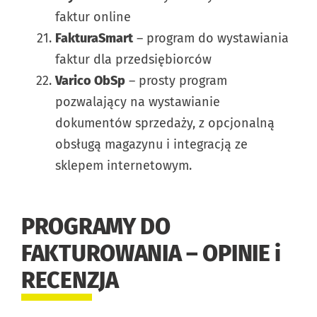
faktur online
FakturaSmart
– program do wystawiania
faktur dla przedsiębiorców
Varico ObSp
– prosty program
pozwalający na wystawianie
dokumentów sprzedaży, z opcjonalną
obsługą magazynu i integracją ze
sklepem internetowym.
PROGRAMY DO
FAKTUROWANIA – OPINIE i
RECENZJA