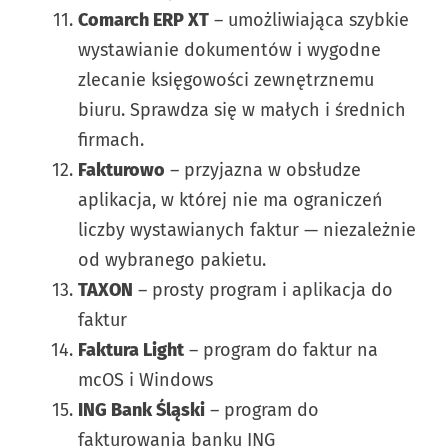
Comarch ERP XT
– umożliwiająca szybkie
wystawianie dokumentów i wygodne
zlecanie księgowości zewnętrznemu
biuru. Sprawdza się w małych i średnich
firmach.
Fakturowo
– przyjazna w obsłudze
aplikacja, w której nie ma ograniczeń
liczby wystawianych faktur — niezależnie
od wybranego pakietu.
TAXON
– prosty program i aplikacja do
faktur
Faktura Light
– program do faktur na
mcOS i Windows
ING Bank Śląski
– program do
fakturowania banku ING