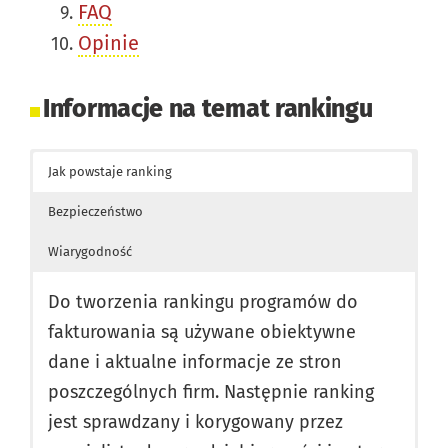
FAQ
Opinie
Informacje na temat rankingu
Jak powstaje ranking
Bezpieczeństwo
Wiarygodność
Do tworzenia rankingu programów do
fakturowania są używane obiektywne
dane i aktualne informacje ze stron
poszczególnych firm. Następnie ranking
jest sprawdzany i korygowany przez