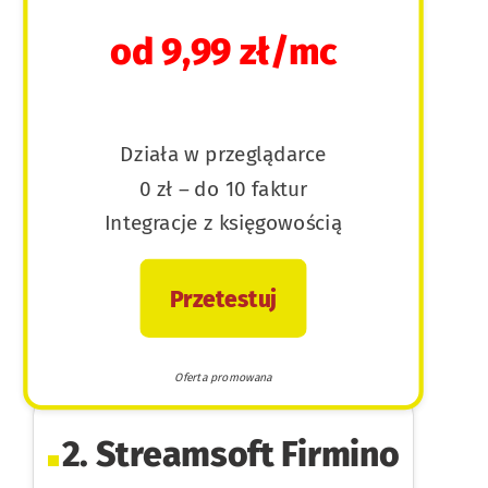
od 9,99 zł/mc
Działa w przeglądarce
0 zł – do 10 faktur
Integracje z księgowością
Przetestuj
Oferta promowana
2. Streamsoft Firmino