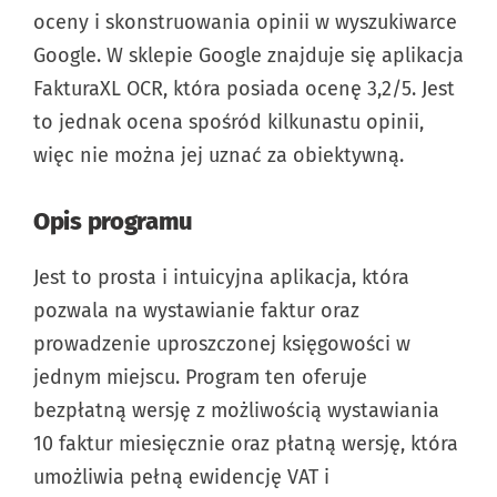
oceny i skonstruowania opinii w wyszukiwarce
Google. W sklepie Google znajduje się aplikacja
FakturaXL OCR, która posiada ocenę 3,2/5. Jest
to jednak ocena spośród kilkunastu opinii,
więc nie można jej uznać za obiektywną.
Opis programu
Jest to prosta i intuicyjna aplikacja, która
pozwala na wystawianie faktur oraz
prowadzenie uproszczonej księgowości w
jednym miejscu. Program ten oferuje
bezpłatną wersję z możliwością wystawiania
10 faktur miesięcznie oraz płatną wersję, która
umożliwia pełną ewidencję VAT i