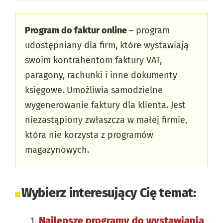
Program do faktur online
– program
udostępniany dla firm, które wystawiają
swoim kontrahentom faktury VAT,
paragony, rachunki i inne dokumenty
księgowe. Umożliwia samodzielne
wygenerowanie faktury dla klienta. Jest
niezastąpiony zwłaszcza w małej firmie,
która nie korzysta z programów
magazynowych.
Wybierz interesujący Cię temat:
Najlepsze programy do wystawiania