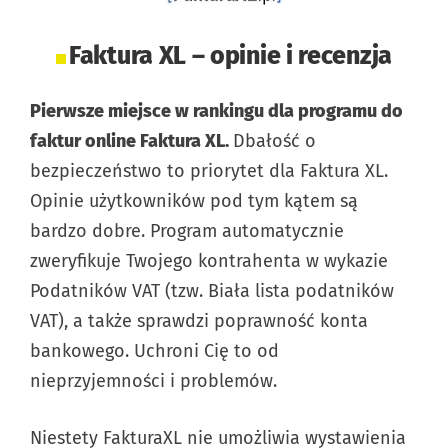
Faktura XL – opinie i recenzja
Pierwsze miejsce w rankingu dla programu do
faktur online Faktura XL.
Dbałość o
bezpieczeństwo to priorytet dla Faktura XL.
Opinie użytkowników pod tym kątem są
bardzo dobre. Program automatycznie
zweryfikuje Twojego kontrahenta w wykazie
Podatników VAT (tzw. Biała lista podatników
VAT), a także sprawdzi poprawność konta
bankowego. Uchroni Cię to od
nieprzyjemności i problemów.
Niestety FakturaXL nie umożliwia wystawienia