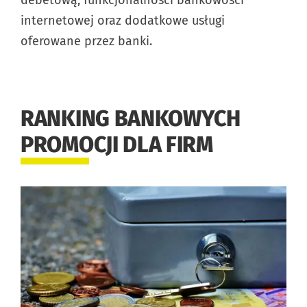
debetową, funkcjonalności bankowości
internetowej oraz dodatkowe usługi
oferowane przez banki.
RANKING BANKOWYCH
PROMOCJI DLA FIRM