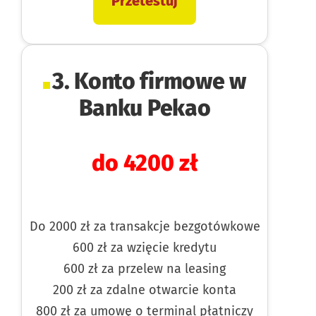
Przetestuj
3. Konto firmowe w
Banku Pekao
do 4200 zł
Do 2000 zł za transakcje bezgotówkowe
600 zł za wzięcie kredytu
600 zł za przelew na leasing
200 zł za zdalne otwarcie konta
800 zł za umowę o terminal płatniczy