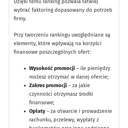
Dzięki temu ranking pozwala łatwiej
wybrać faktoring dopasowany do potrzeb
firmy.
Przy tworzeniu rankingu uwzględniane są
elementy, które wpływają na korzyści
finansowe poszczególnych ofert:
Wysokość promocji
– ile pieniędzy
możesz otrzymać w danej ofercie;
Zakres promocji
– za jakie
czynności otrzymasz środki
finansowe;
Opłaty
– za otwarcie i prowadzenie
rachunku, przelewy, wypłaty z