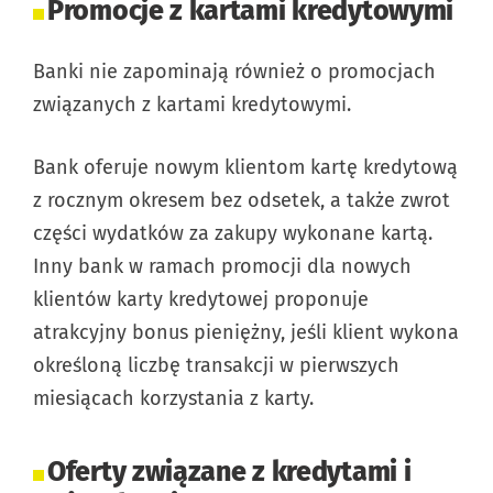
Promocje z kartami kredytowymi
Banki nie zapominają również o promocjach
związanych z kartami kredytowymi.
Bank oferuje nowym klientom kartę kredytową
z rocznym okresem bez odsetek, a także zwrot
części wydatków za zakupy wykonane kartą.
Inny bank w ramach promocji dla nowych
klientów karty kredytowej proponuje
atrakcyjny bonus pieniężny, jeśli klient wykona
określoną liczbę transakcji w pierwszych
miesiącach korzystania z karty.
Oferty związane z kredytami i