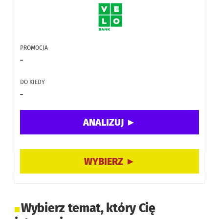
PROMOCJA
–
DO KIEDY
–
Wybierz temat, który Cię