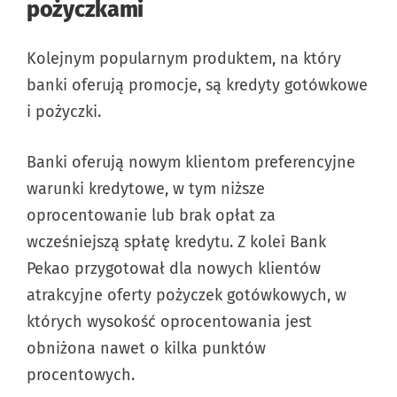
pożyczkami
Kolejnym popularnym produktem, na który
banki oferują promocje, są kredyty gotówkowe
i pożyczki.
Banki oferują nowym klientom preferencyjne
warunki kredytowe, w tym niższe
oprocentowanie lub brak opłat za
wcześniejszą spłatę kredytu. Z kolei Bank
Pekao przygotował dla nowych klientów
atrakcyjne oferty pożyczek gotówkowych, w
których wysokość oprocentowania jest
obniżona nawet o kilka punktów
procentowych.