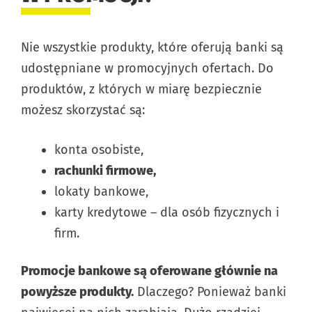
Nie wszystkie produkty, które oferują banki są
udostępniane w promocyjnych ofertach. Do
produktów, z których w miarę bezpiecznie
możesz skorzystać są:
konta osobiste,
rachunki firmowe,
lokaty bankowe,
karty kredytowe – dla osób fizycznych i
firm.
Promocje bankowe są oferowane głównie na
powyższe produkty.
Dlaczego? Ponieważ banki