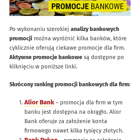
Po wykonaniu szerokiej
analizy bankowych
promocji
można wyróżnić kilka banków, które
cyklicznie oferują ciekawe promocje dla firm.
Aktywne promocje bankowe
są dostępne po
kliknięciu w poniższe linki.
Skrócony ranking promocji bankowych dla firm:
Alior Bank
– promocja dla firm w tym
banku jest dostępna na okrągło. Alior
Bank oferuje za założenie konta
firmowego nawet kilka tysięcy złotych.