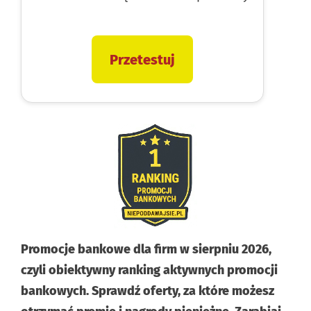
Przetestuj
Promocje bankowe dla firm w sierpniu 2026,
czyli obiektywny ranking aktywnych promocji
bankowych. Sprawdź oferty, za które możesz