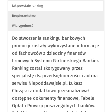
Jak powstaje ranking
Bezpieczeństwo
Wiarygodność
Do stworzenia rankingu bankowych
promocji zostały wykorzystane informacje
od fachowców z dziedziny finansów
firmowych Systemu Partnerskiego Bankier.
Ranking został skorygowany przez
specjalistę ds. przedsiębiorczości i autora
serwisu Niepoddawajsie.pl. Łukasz
Chrząszcz dodatkowo przeanalizował
dostępne dokumenty finansowe, Tabele
Opłat i Prowizji poszczególnych banków.