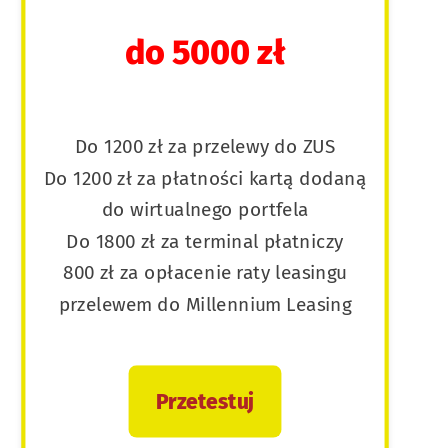
do 5000 zł
Do 1200 zł za przelewy do ZUS
Do 1200 zł za płatności kartą dodaną
do wirtualnego portfela
Do 1800 zł za terminal płatniczy
800 zł za opłacenie raty leasingu
przelewem do Millennium Leasing
Przetestuj