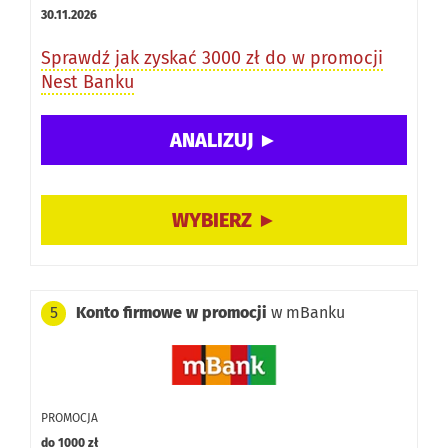
30.11.2026
Sprawdź jak zyskać 3000 zł do w promocji
Nest Banku
Konto firmowe w promocji
w mBanku
5
PROMOCJA
do 1000 zł