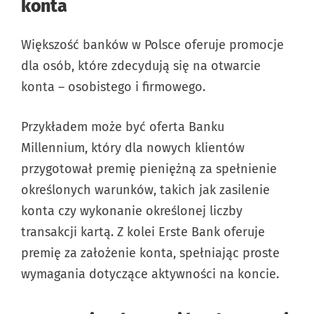
konta
Większość banków w Polsce oferuje promocje
dla osób, które zdecydują się na otwarcie
konta – osobistego i firmowego.
Przykładem może być oferta Banku
Millennium, który dla nowych klientów
przygotował premię pieniężną za spełnienie
określonych warunków, takich jak zasilenie
konta czy wykonanie określonej liczby
transakcji kartą. Z kolei Erste Bank oferuje
premię za założenie konta, spełniając proste
wymagania dotyczące aktywności na koncie.