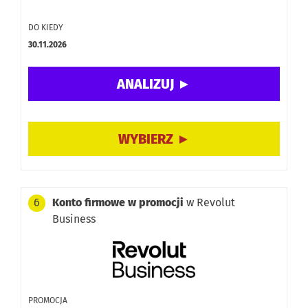
DO KIEDY
30.11.2026
Konto firmowe w promocji
w Revolut
6
Business
PROMOCJA