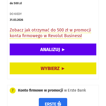
do 500 zł
DO KIEDY
31.03.2026
Zobacz jak otrzymać do 500 zł w promocji
konta firmowego w Revolut Business!
Konto firmowe w promocji
w Erste Bank
7