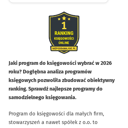
Jaki program do księgowości wybrać w 2026
roku? Dogłębna analiza programów
księgowych pozwoliła zbudować obiektywny
ranking. Sprawdź najlepsze programy do
samodzielnego księgowania.
Program do księgowości dla małych firm,
stowarzyszeń a nawet spółek z o.o. to