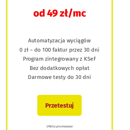
od 49 zł/mc
Automatyzacja wyciągów
0 zł – do 100 faktur przez 30 dni
Program zintegrowany z KSeF
Bez dodatkowych opłat
Darmowe testy do 30 dni
Przetestuj
Oferta promowana