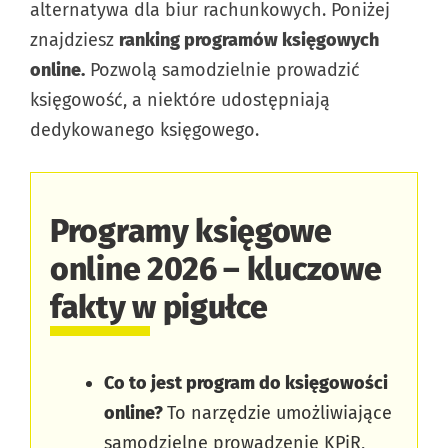
alternatywa dla biur rachunkowych. Poniżej
znajdziesz
ranking programów księgowych
online.
Pozwolą samodzielnie prowadzić
księgowość, a niektóre udostępniają
dedykowanego księgowego.
Programy księgowe
online 2026 – kluczowe
fakty w pigułce
Co to jest program do księgowości
online?
To narzędzie umożliwiające
samodzielne prowadzenie KPiR,