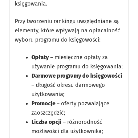
księgowania.
Przy tworzeniu rankingu uwzględniane są
elementy, które wpływają na opłacalność
wyboru programu do księgowości:
Opłaty
– miesięczne opłaty za
używanie programu do księgowania;
Darmowe programy do księgowości
– długość okresu darmowego
użytkowania;
Promocje
– oferty pozwalające
zaoszczędzić;
Liczba opcji
– różnorodność
możliwości dla użytkownika;