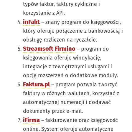
typów faktur, faktury cykliczne i
korzystanie z API.
inFakt
– znany program do księgowości,
który oferuje połączenie z bankowością i
obsługę rozliczeń na ryczałcie.
Streamsoft Firmino
– program do
księgowania oferuje windykację,
integracje z zewnętrznymi usługami i
opcję rozszerzeń o dodatkowe moduły.
Faktura.pl
– program pozwala tworzyć
faktury w różnych walutach, korzystać z
automatycznej numeracji i dodawać
dokumenty przez e-mail.
iFirma
– fakturowanie oraz księgowość
online. System oferuje automatyczne