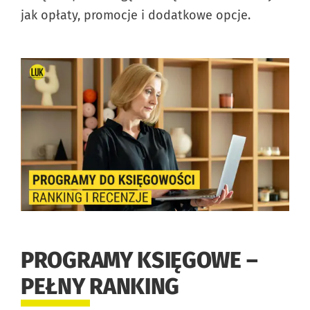
jak opłaty, promocje i dodatkowe opcje.
PROGRAMY KSIĘGOWE –
PEŁNY
RANKING