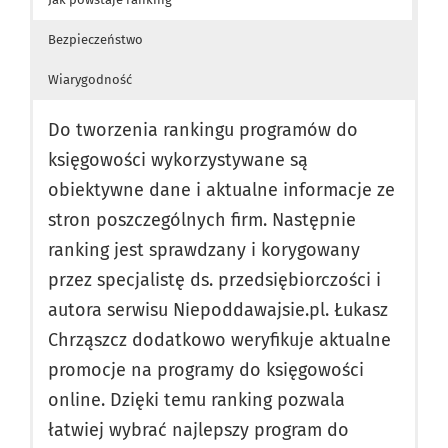
Bezpieczeństwo
Wiarygodność
Do tworzenia rankingu programów do
księgowości wykorzystywane są
obiektywne dane i aktualne informacje ze
stron poszczególnych firm. Następnie
ranking jest sprawdzany i korygowany
przez specjalistę ds. przedsiębiorczości i
autora serwisu Niepoddawajsie.pl. Łukasz
Chrząszcz dodatkowo weryfikuje aktualne
promocje na programy do księgowości
online. Dzięki temu ranking pozwala
łatwiej wybrać najlepszy program do