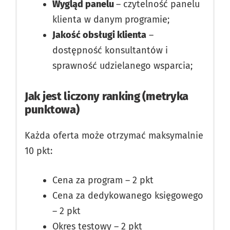
Wygląd panelu
– czytelność panelu
klienta w danym programie;
Jakość obsługi klienta
–
dostępność konsultantów i
sprawność udzielanego wsparcia;
Jak jest liczony ranking (metryka
punktowa)
Każda oferta może otrzymać maksymalnie
10 pkt:
Cena za program – 2 pkt
Cena za dedykowanego księgowego
– 2 pkt
Okres testowy – 2 pkt