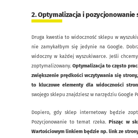
2. Optymalizacja i pozycjonowanie 
Druga kwestia to widoczność sklepu w wyszuki
nie zamykałbym się jedynie na Google. Dobr
widoczny w każdej wyszukiwarce. Jeśli chcemy
zoptymalizowany.
Optymalizacja to często prac
zwiększenie prędkości wczytywania się strony,
to kluczowe elementy dla widoczności str
swojego sklepu znajdziesz w narzędziu Google P
Dopiero, gdy sklep internetowy będzie zop
Pozycjonowanie to temat rzeka.
Pisząc w sk
Wartościowym linkiem będzie np. link ze strony