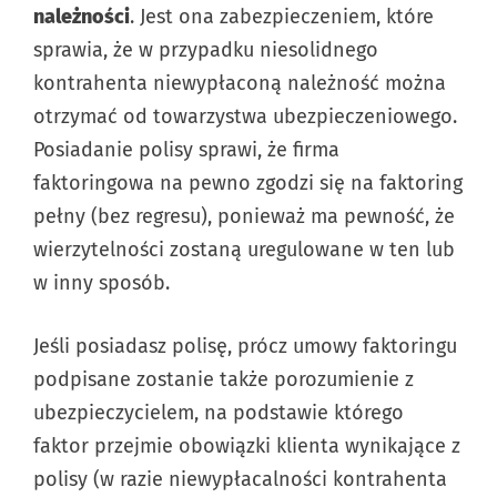
należności
. Jest ona zabezpieczeniem, które
sprawia, że w przypadku niesolidnego
kontrahenta niewypłaconą należność można
otrzymać od towarzystwa ubezpieczeniowego.
Posiadanie polisy sprawi, że firma
faktoringowa na pewno zgodzi się na faktoring
pełny (bez regresu), ponieważ ma pewność, że
wierzytelności zostaną uregulowane w ten lub
w inny sposób.
Jeśli posiadasz polisę, prócz umowy faktoringu
podpisane zostanie także porozumienie z
ubezpieczycielem, na podstawie którego
faktor przejmie obowiązki klienta wynikające z
polisy (w razie niewypłacalności kontrahenta