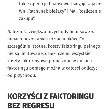
takie operacje finansowe księgujesz jako:
Wn „Rachunek bieżący” i Ma „Rozliczenie
zakupu”.
Należność zwiększa przychody finansowe w
ramach pozostałych rozrachunków. Co
szczególnie istotne, koszty faktoringu pełnego
nie są limitowane, dzięki czemu wszystkie
koszty faktoringowe poniesione w ramach
faktoringu pełnego można w całości odliczyć
od przychodu.
KORZYŚCI Z FAKTORINGU
BEZ REGRESU