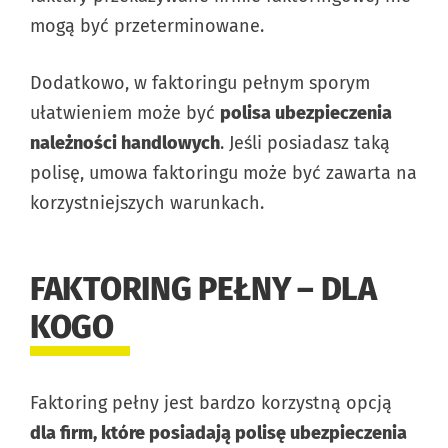
mogą być przeterminowane.
Dodatkowo, w faktoringu pełnym sporym
ułatwieniem może być
polisa ubezpieczenia
należności handlowych
. Jeśli posiadasz taką
polisę, umowa faktoringu może być zawarta na
korzystniejszych warunkach.
FAKTORING PEŁNY – DLA
KOGO
Faktoring pełny jest bardzo korzystną opcją
dla firm, które posiadają polisę ubezpieczenia