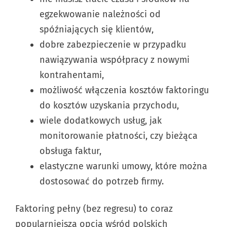
egzekwowanie należności od
spóźniających się klientów,
dobre zabezpieczenie w przypadku
nawiązywania współpracy z nowymi
kontrahentami,
możliwość włączenia kosztów faktoringu
do kosztów uzyskania przychodu,
wiele dodatkowych usług, jak
monitorowanie płatności, czy bieżąca
obsługa faktur,
elastyczne warunki umowy, które można
dostosować do potrzeb firmy.
Faktoring pełny (bez regresu) to coraz
popularniejsza opcja wśród polskich