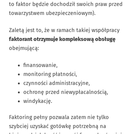
to faktor będzie dochodził swoich praw przed
towarzystwem ubezpieczeniowym).
Zaletą jest to, że w ramach takiej współpracy
faktorant otrzymuje kompleksową obsługę
obejmującą:
finansowanie,
monitoring płatności,
czynności administracyjne,
ochronę przed niewypłacalnością,
windykację.
Faktoring pełny pozwala zatem nie tylko
szybciej uzyskać gotówkę potrzebną na