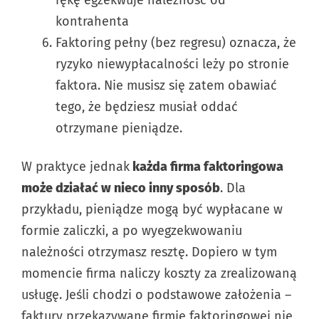
kontrahenta
Faktoring pełny (bez regresu) oznacza, że
ryzyko niewypłacalności leży po stronie
faktora. Nie musisz się zatem obawiać
tego, że będziesz musiał oddać
otrzymane pieniądze.
W praktyce jednak
każda firma faktoringowa
może działać w nieco inny sposób
. Dla
przykładu, pieniądze mogą być wypłacane w
formie zaliczki, a po wyegzekwowaniu
należności otrzymasz resztę. Dopiero w tym
momencie firma naliczy koszty za zrealizowaną
usługę. Jeśli chodzi o podstawowe założenia –
faktury przekazywane firmie faktoringowej nie