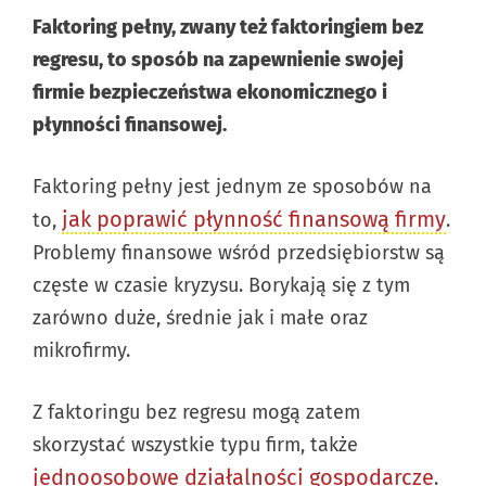
Faktoring pełny, zwany też faktoringiem bez
regresu, to sposób na zapewnienie swojej
firmie bezpieczeństwa ekonomicznego i
płynności finansowej.
Faktoring pełny jest jednym ze sposobów na
jak poprawić płynność finansową firmy
to,
.
Problemy finansowe wśród przedsiębiorstw są
częste w czasie kryzysu. Borykają się z tym
zarówno duże, średnie jak i małe oraz
mikrofirmy.
Z faktoringu bez regresu mogą zatem
skorzystać wszystkie typu firm, także
jednoosobowe działalności gospodarcze
.