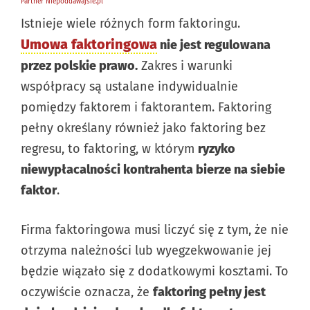
Istnieje wiele różnych form faktoringu.
Umowa faktoringowa
nie jest regulowana
przez polskie prawo.
Zakres i warunki
współpracy są ustalane indywidualnie
pomiędzy faktorem i faktorantem. Faktoring
pełny określany również jako faktoring bez
regresu, to faktoring, w którym
ryzyko
niewypłacalności kontrahenta bierze na siebie
faktor
.
Firma faktoringowa musi liczyć się z tym, że nie
otrzyma należności lub wyegzekwowanie jej
będzie wiązało się z dodatkowymi kosztami. To
oczywiście oznacza, że
faktoring pełny jest