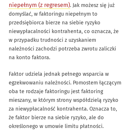
niepełnym (z regresem)
. Jak możesz się już
domyślać, w faktoringu niepełnym to
przedsiębiorca bierze na siebie ryzyko
niewypłacalności kontrahenta, co oznacza, że
w przypadku trudności z uzyskaniem
należności zachodzi potrzeba zwrotu zaliczki
na konto faktora.
Faktor udziela jednak pełnego wsparcia w
egzekwowaniu należności. Pomostem łączącym
oba te rodzaje faktoringu jest faktoring
mieszany, w którym strony współdzielą ryzyko
za niewypłacalność kontrahenta. Oznacza to,
że faktor bierze na siebie ryzyko, ale do
określonego w umowie limitu płatności.