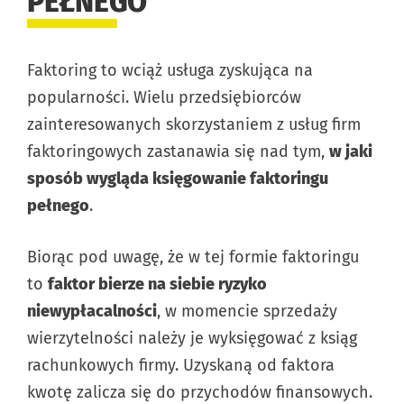
PEŁNEGO
Faktoring to wciąż usługa zyskująca na
popularności. Wielu przedsiębiorców
zainteresowanych skorzystaniem z usług firm
faktoringowych zastanawia się nad tym,
w jaki
sposób wygląda księgowanie faktoringu
pełnego
.
Biorąc pod uwagę, że w tej formie faktoringu
to
faktor bierze na siebie ryzyko
niewypłacalności
, w momencie sprzedaży
wierzytelności należy je wyksięgować z ksiąg
rachunkowych firmy. Uzyskaną od faktora
kwotę zalicza się do przychodów finansowych.