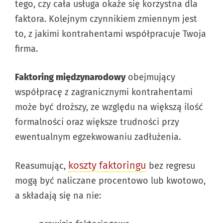
tego, czy cała usługa okaże się korzystna dla
faktora. Kolejnym czynnikiem zmiennym jest
to, z jakimi kontrahentami współpracuje Twoja
firma.
Faktoring międzynarodowy
obejmujący
współpracę z zagranicznymi kontrahentami
może być droższy, ze względu na większą ilość
formalności oraz większe trudności przy
ewentualnym egzekwowaniu zadłużenia.
koszty faktoringu
Reasumując,
bez regresu
mogą być naliczane procentowo lub kwotowo,
a składają się na nie: