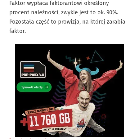
Faktor wypłaca faktorantowi określony
procent należności, zwykle jest to ok. 90%.
Pozostała część to prowizja, na której zarabia
faktor.