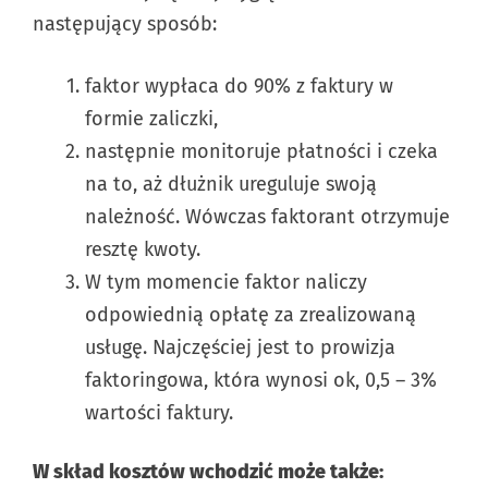
następujący sposób:
faktor wypłaca do 90% z faktury w
formie zaliczki,
następnie monitoruje płatności i czeka
na to, aż dłużnik ureguluje swoją
należność. Wówczas faktorant otrzymuje
resztę kwoty.
W tym momencie faktor naliczy
odpowiednią opłatę za zrealizowaną
usługę. Najczęściej jest to prowizja
faktoringowa, która wynosi ok, 0,5 – 3%
wartości faktury.
W skład kosztów wchodzić może także: