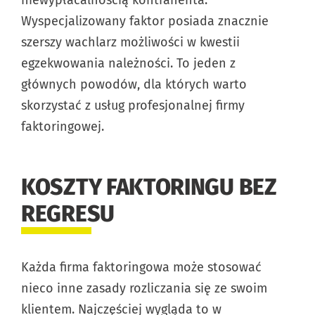
Wyspecjalizowany faktor posiada znacznie
szerszy wachlarz możliwości w kwestii
egzekwowania należności. To jeden z
głównych powodów, dla których warto
skorzystać z usług profesjonalnej firmy
faktoringowej.
KOSZTY FAKTORINGU BEZ
REGRESU
Każda firma faktoringowa może stosować
nieco inne zasady rozliczania się ze swoim
klientem. Najczęściej wygląda to w