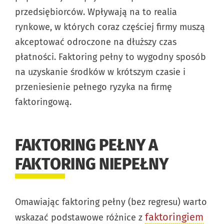
przedsiębiorców. Wpływają na to realia
rynkowe, w których coraz częściej firmy muszą
akceptować odroczone na dłuższy czas
płatności. Faktoring pełny to wygodny sposób
na uzyskanie środków w krótszym czasie i
przeniesienie pełnego ryzyka na firmę
faktoringową.
FAKTORING PEŁNY A
FAKTORING NIEPEŁNY
Omawiając faktoring pełny (bez regresu) warto
faktoringiem
wskazać podstawowe różnice z