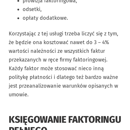
prowizja faktoringowa,
odsetki,
opłaty dodatkowe.
Korzystając z tej usługi trzeba liczyć się z tym,
że będzie ona kosztować nawet do 3 – 4%
wartości należności ze wszystkich faktur
przekazanych w ręce firmy faktoringowej.
Każdy faktor może stosować nieco inną
politykę płatności i dlatego też bardzo ważne
jest przeanalizowanie warunków opisanych w
umowie.
KSIĘGOWANIE FAKTORINGU