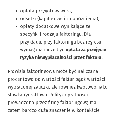
opłata przygotowawcza,
odsetki (kapitałowe i za opóźnienia),
opłaty dodatkowe wynikające ze
specyfiki i rodzaju faktoringu. Dla
przykładu, przy faktoringu bez regresu
wymagana może być
opłata za przejęcie
ryzyka niewypłacalności przez faktora
.
Prowizja faktoringowa może być naliczana
procentowo od wartości faktur bądź wartości
wypłaconej zaliczki, ale również kwotowo, jako
stawka ryczałtowa. Polityka płatności
prowadzona przez firmę faktoringową ma
zatem bardzo duże znaczenie w kontekście