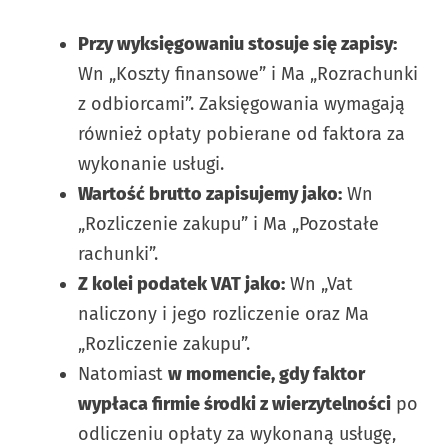
Przy wyksięgowaniu stosuje się zapisy:
Wn „Koszty finansowe” i Ma „Rozrachunki
z odbiorcami”. Zaksięgowania wymagają
również opłaty pobierane od faktora za
wykonanie usługi.
Wartość brutto zapisujemy jako:
Wn
„Rozliczenie zakupu” i Ma „Pozostałe
rachunki”.
Z kolei podatek VAT jako:
Wn „Vat
naliczony i jego rozliczenie oraz Ma
„Rozliczenie zakupu”.
Natomiast
w momencie, gdy faktor
wypłaca firmie środki z wierzytelności
po
odliczeniu opłaty za wykonaną usługę,