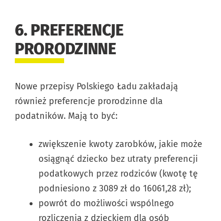
6. PREFERENCJE
PRORODZINNE
Nowe przepisy Polskiego Ładu zakładają
również preferencje prorodzinne dla
podatników. Mają to być:
zwiększenie kwoty zarobków, jakie może
osiągnąć dziecko bez utraty preferencji
podatkowych przez rodziców (kwotę tę
podniesiono z 3089 zł do 16061,28 zł);
powrót do możliwości wspólnego
rozliczenia z dzieckiem dla osób