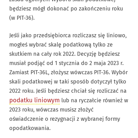
będziesz mógł dokonać po zakończeniu roku
(w PIT-36).
Jeśli jako przedsiębiorca rozliczasz się liniowo,
mogłeś wybrać skalę podatkową tylko ze
skutkiem na cały rok 2022. Decyzję będziesz
musiał podjąć od 1 stycznia do 2 maja 2023 r.
Zamiast PIT-36L, złożysz wówczas PIT-36. Wybór
skali podatkowej w taki sposób dotyczył tylko
2022 roku. Jeśli będziesz chciał się rozliczać na
podatku liniowym
lub na ryczałcie również w
2023 roku, wówczas musisz złożyć
oświadczenie o rezygnacji z wybranej formy
opodatkowania.