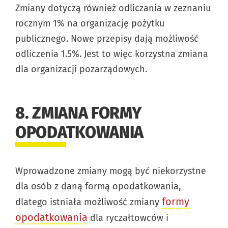
Zmiany dotyczą również odliczania w zeznaniu
rocznym 1% na organizację pożytku
publicznego. Nowe przepisy dają możliwość
odliczenia 1.5%. Jest to więc korzystna zmiana
dla organizacji pozarządowych.
8. ZMIANA FORMY
OPODATKOWANIA
Wprowadzone zmiany mogą być niekorzystne
dla osób z daną formą opodatkowania,
formy
dlatego istniała możliwość zmiany
opodatkowania
dla ryczałtowców i