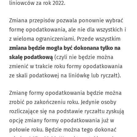
liniowców za rok 2022.
Zmiana przepisów pozwala ponownie wybrać
formę opodatkowania, ale nie dla wszystkich i
z wieloma ograniczeniami. Przede wszystkim
zmiana będzie mogła być dokonana tylko na
skalę podatkową
(czyli nie będzie można
zmienić w trakcie roku formy opodatkowania
ze skali podatkowej na liniówkę lub ryczałt).
Zmianę formy opodatkowania będzie można
zrobić po zakończeniu roku. Jedynie osoby
rozliczające się na podstawie ryczałtu zyskują
opcję zmiany formy opodatkowania już w
połowie roku. Będzie można tego dokonać