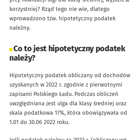
korzystniej? Rząd tego nie wie, dlatego
wprowadzono tzw. hipotetyczny podatek
należny.
Co to jest hipotetyczny podatek
należy?
Hipotetyczny podatek obliczany od dochodów
uzyskanych w 2022 r. zgodnie z pierwotnymi
zapisami Polskiego Ładu. Podczas obliczeń
uwzględniana jest ulga dla klasy średniej oraz
skala podatkowa 17%, która obowiązywała od
1.01 do 30.06 2022 roku.