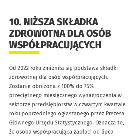
10. NIŻSZA SKŁADKA
ZDROWOTNA DLA OSÓB
WSPÓŁPRACUJĄCYCH
Od 2022 roku zmieniła się podstawa składki
zdrowotnej dla osób współpracujących.
Zostanie obniżona z 100% do 75%
przeciętnego miesięcznego wynagrodzenia w
sektorze przedsiębiorstw w czwartym kwartale
roku poprzedniego ogłaszanego przez Prezesa
Głównego Urzędu Statystycznego. Oznacza to,
że osoba współpracująca zapłaci od lipca