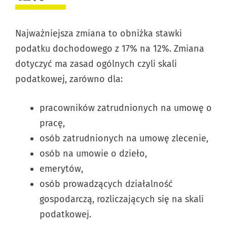
Najważniejsza zmiana to obniżka stawki
podatku dochodowego z 17% na 12%. Zmiana
dotyczyć ma zasad ogólnych czyli skali
podatkowej, zarówno dla:
pracowników zatrudnionych na umowę o
pracę,
osób zatrudnionych na umowę zlecenie,
osób na umowie o dzieło,
emerytów,
osób prowadzących działalność
gospodarczą, rozliczających się na skali
podatkowej.