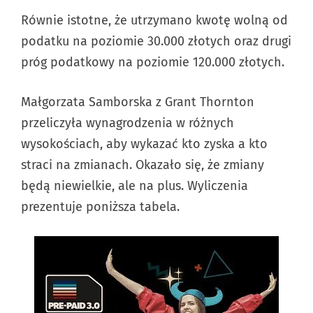
Równie istotne, że utrzymano kwotę wolną od
podatku na poziomie 30.000 złotych oraz drugi
próg podatkowy na poziomie 120.000 złotych.
Małgorzata Samborska z Grant Thornton
przeliczyła wynagrodzenia w różnych
wysokościach, aby wykazać kto zyska a kto
straci na zmianach. Okazało się, że zmiany
będą niewielkie, ale na plus. Wyliczenia
prezentuje poniższa tabela.