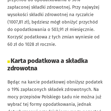
zapłaconej składki zdrowotnej. Przy najwyżej
wysokości składki zdrowotnej na ryczałcie
(1007,81 zł), będziesz mógł obniżyć przychód
do opodatkowania o 503,91 zł miesięcznie.
Korzyść podatkowa z tych zmian wyniesie od
60 zł do 1028 zł rocznie.
Karta podatkowa a składka
zdrowotna
Będąc na karcie podatkowej obniżysz podatek
o 19% zapłaconych składek zdrowotnych. Na
mocy przepisów Polskiego Ładu nie można już
wybrać tej formy opodatkowania, jednak