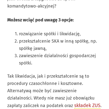
komandytowo-akcyjnej?
Możesz wciąć pod uwagę 3 opcje:
rozwiązanie spółki i likwidację,
przekształcenie SKA w inną spółkę, np.
spółkę jawną,
zawieszenie działalności gospodarczej
spółki.
Tak likwidacja, jak i przekształcenie są to
procedury czasochłonne i kosztowne.
Alternatywą może być zawieszenie
działalności. Wtedy nie masz już obowiązku
składek ZUS
zapłaty zaliczek na podatek oraz
.