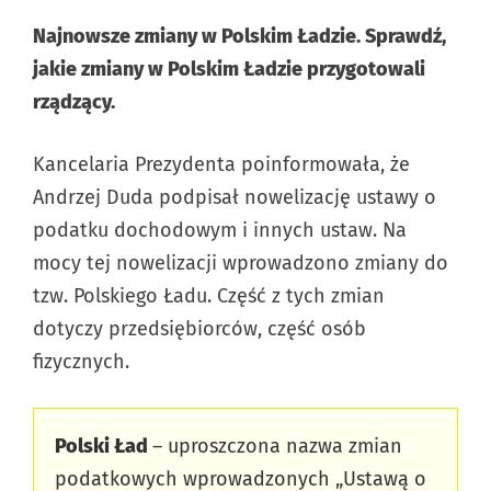
Najnowsze zmiany w Polskim Ładzie. Sprawdź,
jakie zmiany w Polskim Ładzie przygotowali
rządzący.
Kancelaria Prezydenta poinformowała, że
Andrzej Duda podpisał nowelizację ustawy o
podatku dochodowym i innych ustaw. Na
mocy tej nowelizacji wprowadzono zmiany do
tzw. Polskiego Ładu. Część z tych zmian
dotyczy przedsiębiorców, część osób
fizycznych.
Polski Ład
– uproszczona nazwa zmian
podatkowych wprowadzonych „Ustawą o