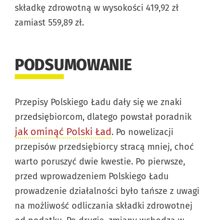
składkę zdrowotną w wysokości 419,92 zł
zamiast 559,89 zł.
PODSUMOWANIE
Przepisy Polskiego Ładu dały się we znaki
przedsiębiorcom, dlatego powstał poradnik
jak ominąć Polski Ład
. Po nowelizacji
przepisów przedsiębiorcy stracą mniej, choć
warto poruszyć dwie kwestie. Po pierwsze,
przed wprowadzeniem Polskiego Ładu
prowadzenie działalności było tańsze z uwagi
na możliwość odliczania składki zdrowotnej