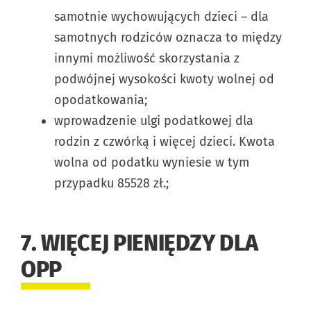
samotnie wychowujących dzieci – dla
samotnych rodziców oznacza to między
innymi możliwość skorzystania z
podwójnej wysokości kwoty wolnej od
opodatkowania;
wprowadzenie ulgi podatkowej dla
rodzin z czwórką i więcej dzieci. Kwota
wolna od podatku wyniesie w tym
przypadku 85528 zł.;
7. WIĘCEJ PIENIĘDZY DLA
OPP