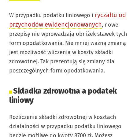
ryczałtu od
W przypadku podatku liniowego i
przychodów ewidencjonowanych
, nowe
przepisy nie wprowadzają obniżek stawek tych
form opodatkowania. Nie mniej ważną zmianą
jest możliwość wliczenia w koszty składki
zdrowotnej. Tak prezentują się zmiany dla
poszczególnych form opodatkowania.
Składka zdrowotna a podatek
liniowy
Rozliczenie składki zdrowotnej w kosztach
działalności w przypadku podatku liniowego
będzie możliwe do kwoty 8700 zł. Możesz