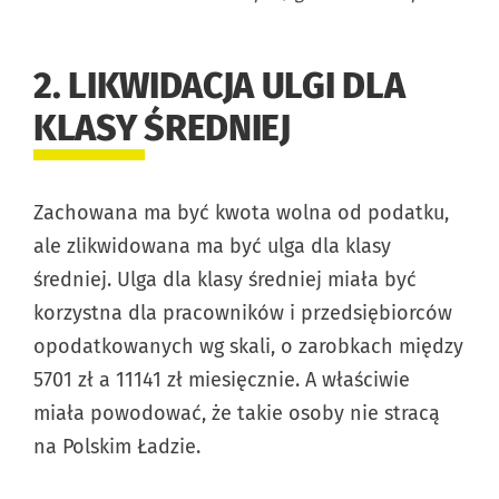
2. LIKWIDACJA ULGI DLA
KLASY ŚREDNIEJ
Zachowana ma być kwota wolna od podatku,
ale zlikwidowana ma być ulga dla klasy
średniej. Ulga dla klasy średniej miała być
korzystna dla pracowników i przedsiębiorców
opodatkowanych wg skali, o zarobkach między
5701 zł a 11141 zł miesięcznie. A właściwie
miała powodować, że takie osoby nie stracą
na Polskim Ładzie.