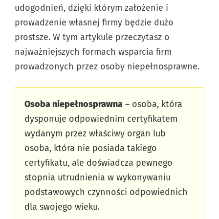
udogodnień, dzięki którym założenie i
prowadzenie własnej firmy będzie dużo
prostsze. W tym artykule przeczytasz o
najważniejszych formach wsparcia firm
prowadzonych przez osoby niepełnosprawne.
Osoba niepełnosprawna
– osoba, która
dysponuje odpowiednim certyfikatem
wydanym przez właściwy organ lub
osoba, która nie posiada takiego
certyfikatu, ale doświadcza pewnego
stopnia utrudnienia w wykonywaniu
podstawowych czynności odpowiednich
dla swojego wieku.