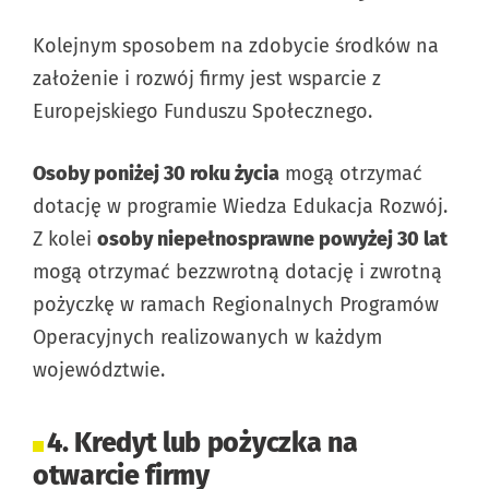
Kolejnym sposobem na zdobycie środków na
założenie i rozwój firmy jest wsparcie z
Europejskiego Funduszu Społecznego.
Osoby poniżej 30 roku życia
mogą otrzymać
dotację w programie Wiedza Edukacja Rozwój.
Z kolei
osoby niepełnosprawne powyżej 30 lat
mogą otrzymać bezzwrotną dotację i zwrotną
pożyczkę w ramach Regionalnych Programów
Operacyjnych realizowanych w każdym
województwie.
4. Kredyt lub pożyczka na
otwarcie firmy