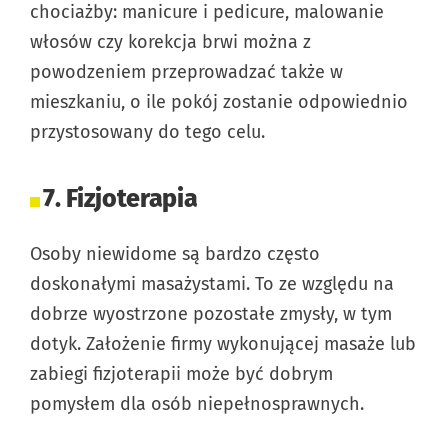
chociażby: manicure i pedicure, malowanie
włosów czy korekcja brwi można z
powodzeniem przeprowadzać także w
mieszkaniu, o ile pokój zostanie odpowiednio
przystosowany do tego celu.
7. Fizjoterapia
Osoby niewidome są bardzo często
doskonałymi masażystami. To ze względu na
dobrze wyostrzone pozostałe zmysły, w tym
dotyk. Założenie firmy wykonującej masaże lub
zabiegi fizjoterapii może być dobrym
pomysłem dla osób niepełnosprawnych.