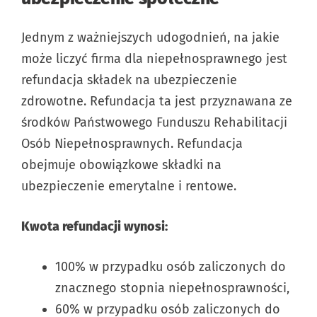
Jednym z ważniejszych udogodnień, na jakie
może liczyć firma dla niepełnosprawnego jest
refundacja składek na ubezpieczenie
zdrowotne. Refundacja ta jest przyznawana ze
środków Państwowego Funduszu Rehabilitacji
Osób Niepełnosprawnych. Refundacja
obejmuje obowiązkowe składki na
ubezpieczenie emerytalne i rentowe.
Kwota refundacji wynosi:
100% w przypadku osób zaliczonych do
znacznego stopnia niepełnosprawności,
60% w przypadku osób zaliczonych do