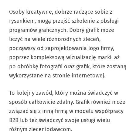
Osoby kreatywne, dobrze radzące sobie z
rysunkiem, mogą przejść szkolenie z obsługi
programów graficznych. Dobry grafik może
liczyć na wiele różnorodnych zleceń,
począwszy od zaprojektowania logo firmy,
poprzez kompleksową wizualizację marki, aż
po obróbkę fotografii oraz grafik, które zostaną
wykorzystane na stronie internetowej.
To kolejny zawód, który można świadczyć w
sposób całkowicie zdalny. Grafik również może
związać się z inną firmą w modelu współpracy
B2B lub też świadczyć swoje usługi wielu
różnym zleceniodawcom.