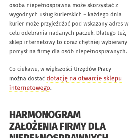
osoba niepełnosprawna może skorzystać z
wygodnych usług kurierskich – każdego dnia
kurier może przyjeżdżać pod wskazany adres w
celu odebrania nadanych paczek. Dlatego też,
sklep internetowy to coraz chętniej wybierany
pomysł na firmę dla osób niepełnosprawnych.
Co ciekawe, w większości Urzędów Pracy
dotację na otwarcie sklepu
można dostać
internetowego
.
HARMONOGRAM
ZAŁOŻENIA FIRMY DLA
NIEPEŁNOSPRAWNYCH