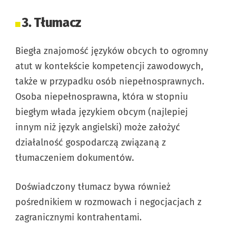
3. Tłumacz
Biegła znajomość języków obcych to ogromny
atut w kontekście kompetencji zawodowych,
także w przypadku osób niepełnosprawnych.
Osoba niepełnosprawna, która w stopniu
biegłym włada językiem obcym (najlepiej
innym niż język angielski) może założyć
działalność gospodarczą związaną z
tłumaczeniem dokumentów.
Doświadczony tłumacz bywa również
pośrednikiem w rozmowach i negocjacjach z
zagranicznymi kontrahentami.