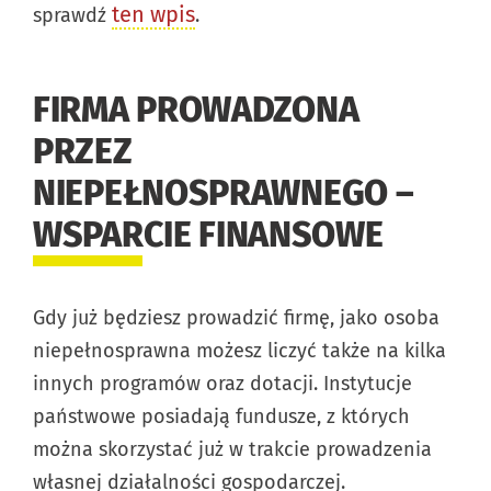
ten wpis
sprawdź
.
FIRMA PROWADZONA
PRZEZ
NIEPEŁNOSPRAWNEGO –
WSPARCIE FINANSOWE
Gdy już będziesz prowadzić firmę, jako osoba
niepełnosprawna możesz liczyć także na kilka
innych programów oraz dotacji. Instytucje
państwowe posiadają fundusze, z których
można skorzystać już w trakcie prowadzenia
własnej działalności gospodarczej.