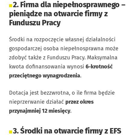
2. Firma dla niepełnosprawnego –
pieniądze na otwarcie firmy z
Funduszu Pracy
Środki na rozpoczęcie własnej działalności
gospodarczej osoba niepełnosprawna może
zdobyć także z Funduszu Pracy. Maksymalna
kwota dofinansowania wynosi
6-krotność
przeciętnego wynagrodzenia
.
Dotacja jest bezzwrotna, o ile firma będzie
nieprzerwanie działać
przez okres
przynajmniej 12 miesięcy
.
3. Środki na otwarcie firmy z EFS