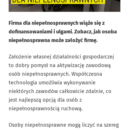
Firma dla niepełnosprawnych wiąże się z
dofinansowaniami i ulgami. Zobacz, jak osoba
niepełnosprawna może założyć firmę.
Założenie własnej działalności gospodarczej
to dobry pomysł na aktywizację zawodową
osób niepełnosprawnych. Współczesna
technologia umożliwia wykonywanie
niektórych zawodów całkowicie zdalnie, co
jest najlepszą opcją dla osób z
niepełnosprawnością ruchową.
Osoby niepełnosprawne mogą liczyć na szereg