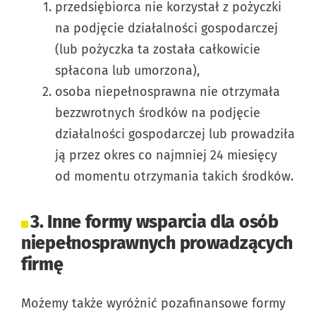
przedsiębiorca nie korzystał z pożyczki
na podjęcie działalności gospodarczej
(lub pożyczka ta została całkowicie
spłacona lub umorzona),
osoba niepełnosprawna nie otrzymała
bezzwrotnych środków na podjęcie
działalności gospodarczej lub prowadziła
ją przez okres co najmniej 24 miesięcy
od momentu otrzymania takich środków.
3. Inne formy wsparcia dla osób
niepełnosprawnych prowadzących
firmę
Możemy także wyróżnić pozafinansowe formy