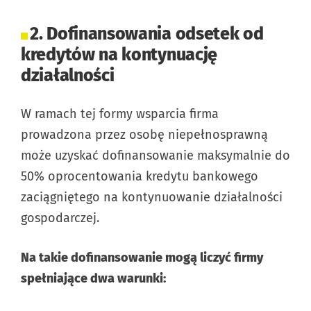
2. Dofinansowania odsetek od
kredytów na kontynuację
działalności
W ramach tej formy wsparcia firma
prowadzona przez osobę niepełnosprawną
może uzyskać dofinansowanie maksymalnie do
50% oprocentowania kredytu bankowego
zaciągniętego na kontynuowanie działalności
gospodarczej.
Na takie dofinansowanie mogą liczyć firmy
spełniające dwa warunki: