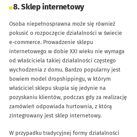
8. Sklep internetowy
Osoba niepełnosprawna może się również
pokusić o rozpoczęcie działalności w świecie
e-commerce. Prowadzenie sklepu
internetowego w dobie XXI wieku nie wymaga
od właściciela takiej działalności częstego
wychodzenia z domu. Bardzo popularny jest
bowiem model dropshippingu, w którym
właściciel sklepu skupia się jedynie na
pozyskaniu klientów, podczas gdy za realizację
zamówień odpowiada hurtownia, z którą
zintegrowany jest sklep internetowy.
W przypadku tradycyjnej formy działalności