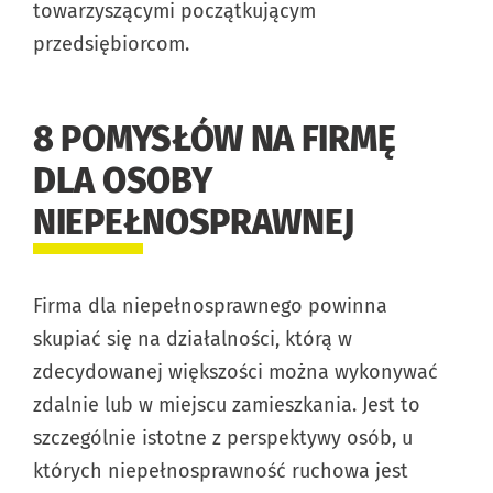
towarzyszącymi początkującym
przedsiębiorcom.
8 POMYSŁÓW NA FIRMĘ
DLA OSOBY
NIEPEŁNOSPRAWNEJ
Firma dla niepełnosprawnego powinna
skupiać się na działalności, którą w
zdecydowanej większości można wykonywać
zdalnie lub w miejscu zamieszkania. Jest to
szczególnie istotne z perspektywy osób, u
których niepełnosprawność ruchowa jest