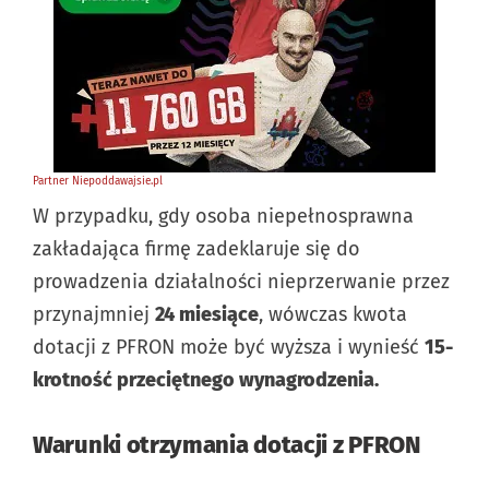
W przypadku, gdy osoba niepełnosprawna
zakładająca firmę zadeklaruje się do
prowadzenia działalności nieprzerwanie przez
przynajmniej
24 miesiące
, wówczas kwota
dotacji z PFRON może być wyższa i wynieść
15-
krotność przeciętnego wynagrodzenia.
Warunki otrzymania dotacji z PFRON