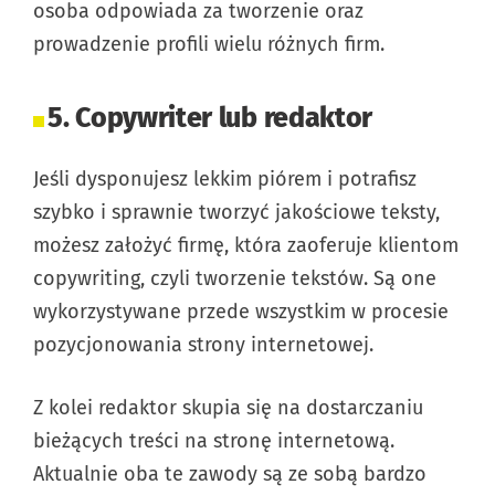
osoba odpowiada za tworzenie oraz
prowadzenie profili wielu różnych firm.
5. Copywriter lub redaktor
Jeśli dysponujesz lekkim piórem i potrafisz
szybko i sprawnie tworzyć jakościowe teksty,
możesz założyć firmę, która zaoferuje klientom
copywriting, czyli tworzenie tekstów. Są one
wykorzystywane przede wszystkim w procesie
pozycjonowania strony internetowej.
Z kolei redaktor skupia się na dostarczaniu
bieżących treści na stronę internetową.
Aktualnie oba te zawody są ze sobą bardzo