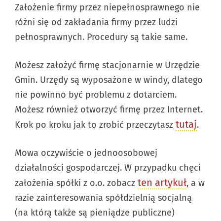
Założenie firmy przez niepełnosprawnego nie
różni się od zakładania firmy przez ludzi
pełnosprawnych. Procedury są takie same.
Możesz założyć firmę stacjonarnie w Urzędzie
Gmin. Urzędy są wyposażone w windy, dlatego
nie powinno być problemu z dotarciem.
Możesz również otworzyć firmę przez Internet.
tutaj
Krok po kroku jak to zrobić przeczytasz
.
Mowa oczywiście o jednoosobowej
działalności gospodarczej. W przypadku chęci
ten artykuł
założenia spółki z o.o. zobacz
, a w
razie zainteresowania spółdzielnią socjalną
(na którą także są pieniądze publiczne)