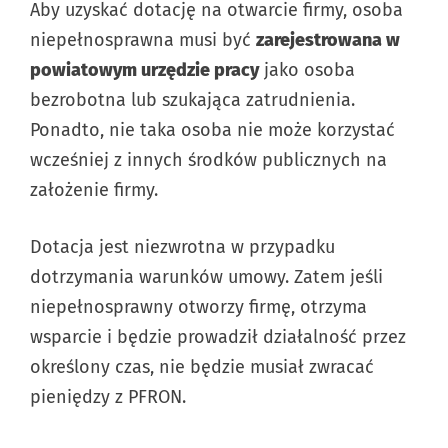
Aby uzyskać dotację na otwarcie firmy, osoba
niepełnosprawna musi być
zarejestrowana w
powiatowym urzędzie pracy
jako osoba
bezrobotna lub szukająca zatrudnienia.
Ponadto, nie taka osoba nie może korzystać
wcześniej z innych środków publicznych na
założenie firmy.
Dotacja jest niezwrotna w przypadku
dotrzymania warunków umowy. Zatem jeśli
niepełnosprawny otworzy firmę, otrzyma
wsparcie i będzie prowadził działalność przez
określony czas, nie będzie musiał zwracać
pieniędzy z PFRON.