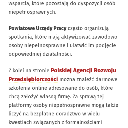
wsparcia, które pozostają do dyspozycji osób
niepełnosprawnych.
Powiatowe Urzędy Pracy
często organizują
spotkania, które mają aktywizować zawodowo
osoby niepełnosprawne i ułatwić im podjęcie
odpowiedniej działalności.
Polskiej Agencji Rozwoju
Z kolei na stronie
Przedsiębiorczości
można znaleźć darmowe
szkolenia online adresowane do osób, które
chcą założyć własną firmę. Za sprawą tej
platformy osoby niepełnosprawne mogą także
liczyć na bezpłatne doradztwo w wielu
kwestiach związanych z formalnościami