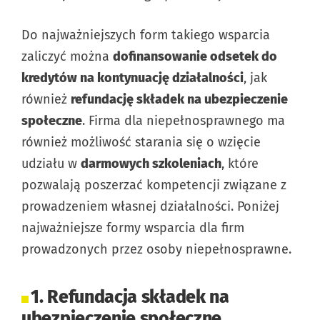
Do najważniejszych form takiego wsparcia
zaliczyć można
dofinansowanie odsetek do
kredytów na kontynuację działalności
, jak
również
refundację składek na ubezpieczenie
społeczne
. Firma dla niepełnosprawnego ma
również możliwość starania się o wzięcie
udziału w
darmowych szkoleniach
, które
pozwalają poszerzać kompetencji związane z
prowadzeniem własnej działalności. Poniżej
najważniejsze formy wsparcia dla firm
prowadzonych przez osoby niepełnosprawne.
1. Refundacja składek na
ubezpieczenie społeczne