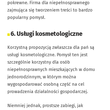
pokrewne. Firma dla niepełnosprawnego
zajmująca się tworzeniem treści to bardzo
popularny pomysł.
6. Usługi kosmetologiczne
Korzystną propozycją zwłaszcza dla pań są
usługi kosmetologiczne. Pomysł ten jest
szczególnie korzystny dla osób
niepełnosprawnych mieszkających w domu
jednorodzinnym, w którym można
wygospodarować osobną część na cel
prowadzenia działalności gospodarczej.
Niemniej jednak, prostsze zabiegi, jak