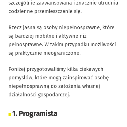
szczególnie zaawansowana i znacznie utrudnia
codzienne przemieszczenie się.
Rzecz jasna są osoby niepełnosprawne, które
są bardziej mobilne i aktywne niż
pełnosprawne. W takim przypadku możliwości
są praktycznie nieograniczone.
Poniżej przygotowaliśmy kilka ciekawych
pomysłów, które mogą zainspirować osobę
niepełnosprawną do założenia własnej
działalności gospodarczej.
1. Programista