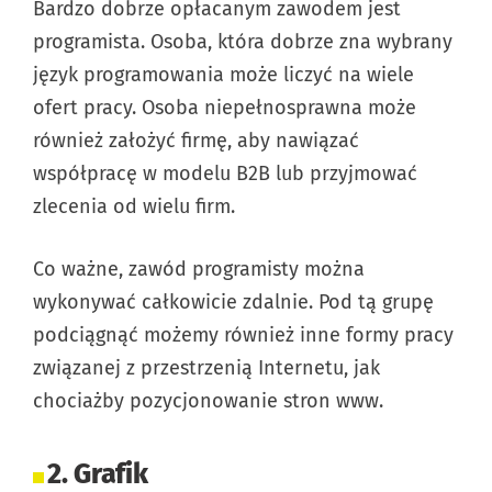
Bardzo dobrze opłacanym zawodem jest
programista. Osoba, która dobrze zna wybrany
język programowania może liczyć na wiele
ofert pracy. Osoba niepełnosprawna może
również założyć firmę, aby nawiązać
współpracę w modelu B2B lub przyjmować
zlecenia od wielu firm.
Co ważne, zawód programisty można
wykonywać całkowicie zdalnie. Pod tą grupę
podciągnąć możemy również inne formy pracy
związanej z przestrzenią Internetu, jak
chociażby pozycjonowanie stron www.
2. Grafik