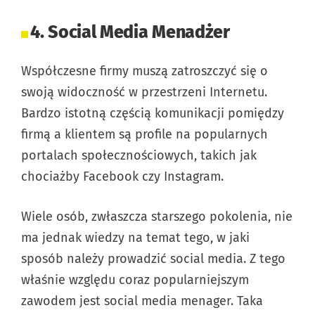
4. Social Media Menadżer
Współczesne firmy muszą zatroszczyć się o
swoją widoczność w przestrzeni Internetu.
Bardzo istotną częścią komunikacji pomiędzy
firmą a klientem są profile na popularnych
portalach społecznościowych, takich jak
chociażby Facebook czy Instagram.
Wiele osób, zwłaszcza starszego pokolenia, nie
ma jednak wiedzy na temat tego, w jaki
sposób należy prowadzić social media. Z tego
właśnie względu coraz popularniejszym
zawodem jest social media menager. Taka