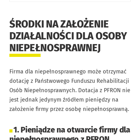
ŚRODKI NA ZAŁOŻENIE
DZIAŁALNOŚCI DLA OSOBY
NIEPEŁNOSPRAWNEJ
Firma dla niepełnosprawnego może otrzymać
dotację z Państwowego Funduszu Rehabilitacji
Osób Niepełnosprawnych. Dotacja z PFRON nie
jest jednak jedynym źródłem pieniędzy na
założenie firmy przez osobę niepełnosprawną.
1. Pieniądze na otwarcie firmy dla
niepełnosprawnego z PFRON