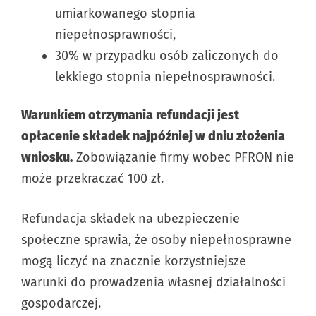
umiarkowanego stopnia
niepełnosprawności,
30% w przypadku osób zaliczonych do
lekkiego stopnia niepełnosprawności.
Warunkiem otrzymania refundacji jest
opłacenie składek najpóźniej w dniu złożenia
wniosku.
Zobowiązanie firmy wobec PFRON nie
może przekraczać 100 zł.
Refundacja składek na ubezpieczenie
społeczne sprawia, że osoby niepełnosprawne
mogą liczyć na znacznie korzystniejsze
warunki do prowadzenia własnej działalności
gospodarczej.