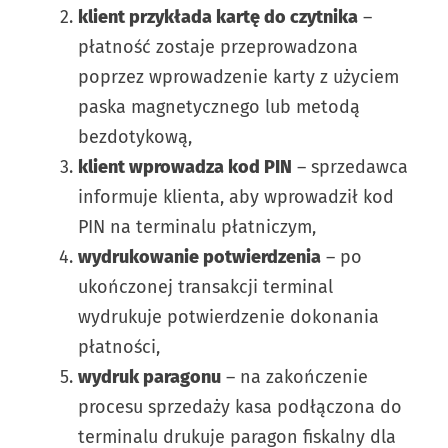
klient przykłada kartę do czytnika
–
płatność zostaje przeprowadzona
poprzez wprowadzenie karty z użyciem
paska magnetycznego lub metodą
bezdotykową,
klient wprowadza kod PIN
– sprzedawca
informuje klienta, aby wprowadził kod
PIN na terminalu płatniczym,
wydrukowanie potwierdzenia
– po
ukończonej transakcji terminal
wydrukuje potwierdzenie dokonania
płatności,
wydruk paragonu
– na zakończenie
procesu sprzedaży kasa podłączona do
terminalu drukuje paragon fiskalny dla