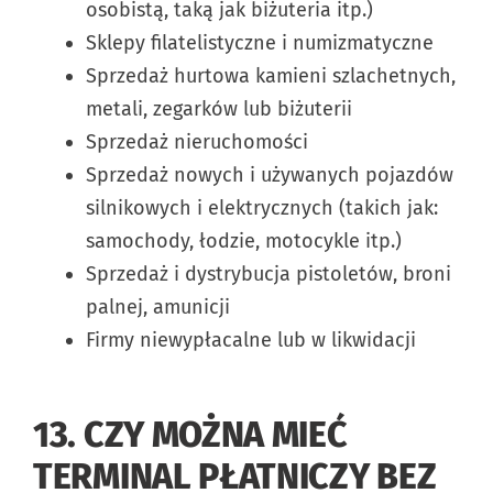
osobistą, taką jak biżuteria itp.)
Sklepy filatelistyczne i numizmatyczne
Sprzedaż hurtowa kamieni szlachetnych,
metali, zegarków lub biżuterii
Sprzedaż nieruchomości
Sprzedaż nowych i używanych pojazdów
silnikowych i elektrycznych (takich jak:
samochody, łodzie, motocykle itp.)
Sprzedaż i dystrybucja pistoletów, broni
palnej, amunicji
Firmy niewypłacalne lub w likwidacji
13. CZY MOŻNA MIEĆ
TERMINAL PŁATNICZY BEZ