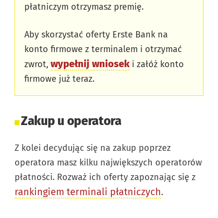
płatniczym otrzymasz premię.
Aby skorzystać oferty Erste Bank na
konto firmowe z terminalem i otrzymać
wypełnij wniosek
zwrot,
i załóż konto
firmowe już teraz.
Zakup u operatora
Z kolei decydując się na zakup poprzez
operatora masz kilku największych operatorów
płatności. Rozważ ich oferty zapoznając się z
rankingiem terminali płatniczych
.