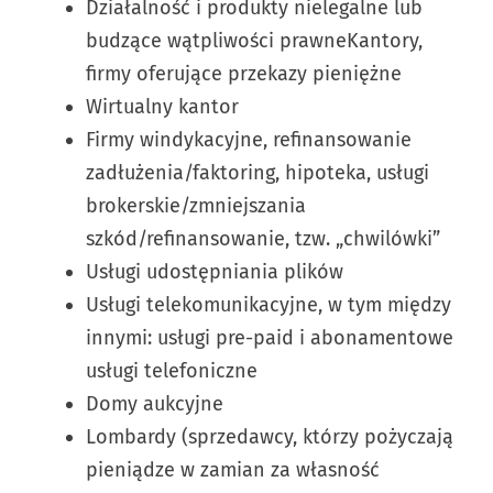
Działalność i produkty nielegalne lub
budzące wątpliwości prawneKantory,
firmy oferujące przekazy pieniężne
Wirtualny kantor
Firmy windykacyjne, refinansowanie
zadłużenia/faktoring, hipoteka, usługi
brokerskie/zmniejszania
szkód/refinansowanie, tzw. „chwilówki”
Usługi udostępniania plików
Usługi telekomunikacyjne, w tym między
innymi: usługi pre-paid i abonamentowe
usługi telefoniczne
Domy aukcyjne
Lombardy (sprzedawcy, którzy pożyczają
pieniądze w zamian za własność