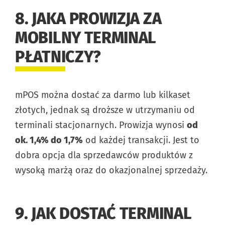
8. JAKA PROWIZJA ZA
MOBILNY TERMINAL
PŁATNICZY?
mPOS można dostać za darmo lub kilkaset
złotych, jednak są droższe w utrzymaniu od
terminali stacjonarnych. Prowizja wynosi
od
ok. 1,4% do 1,7%
od każdej transakcji. Jest to
dobra opcja dla sprzedawców produktów z
wysoką marżą oraz do okazjonalnej sprzedaży.
9. JAK DOSTAĆ TERMINAL