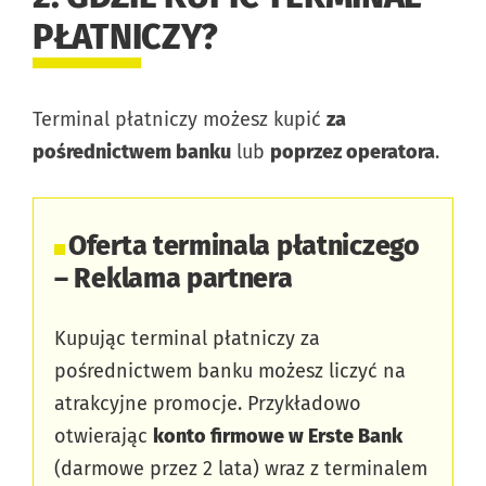
PŁATNICZY?
Terminal płatniczy możesz kupić
za
pośrednictwem banku
lub
poprzez operatora
.
Oferta terminala płatniczego
– Reklama partnera
Kupując terminal płatniczy za
pośrednictwem banku możesz liczyć na
atrakcyjne promocje. Przykładowo
otwierając
konto firmowe w Erste Bank
(darmowe przez 2 lata) wraz z terminalem