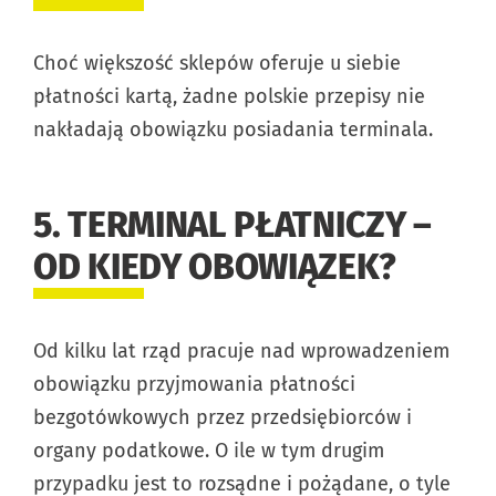
Choć większość sklepów oferuje u siebie
płatności kartą, żadne polskie przepisy nie
nakładają obowiązku posiadania terminala.
5. TERMINAL PŁATNICZY –
OD KIEDY OBOWIĄZEK?
Od kilku lat rząd pracuje nad wprowadzeniem
obowiązku przyjmowania płatności
bezgotówkowych przez przedsiębiorców i
organy podatkowe. O ile w tym drugim
przypadku jest to rozsądne i pożądane, o tyle