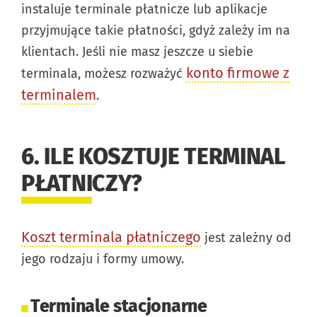
instaluje terminale płatnicze lub aplikacje
przyjmujące takie płatności, gdyż zależy im na
klientach. Jeśli nie masz jeszcze u siebie
konto firmowe z
terminala, możesz rozważyć
terminalem
.
6. ILE KOSZTUJE TERMINAL
PŁATNICZY?
Koszt terminala płatniczego
jest zależny od
jego rodzaju i formy umowy.
Terminale stacjonarne