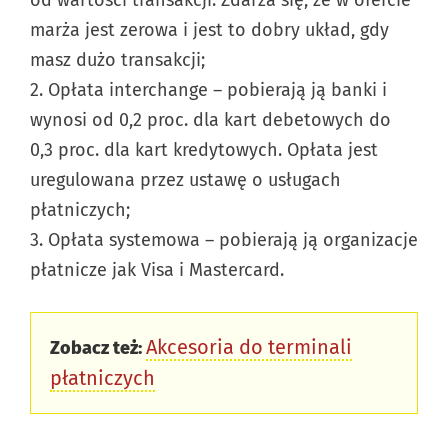
marża jest zerowa i jest to dobry układ, gdy
masz dużo transakcji;
2. Opłata interchange – pobierają ją banki i
wynosi od 0,2 proc. dla kart debetowych do
0,3 proc. dla kart kredytowych. Opłata jest
uregulowana przez ustawę o usługach
płatniczych;
3. Opłata systemowa – pobierają ją organizacje
płatnicze jak Visa i Mastercard.
Akcesoria do terminali
Zobacz też:
płatniczych