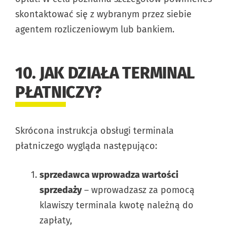
skontaktować się z wybranym przez siebie
agentem rozliczeniowym lub bankiem.
10. JAK DZIAŁA TERMINAL
PŁATNICZY?
Skrócona instrukcja obsługi terminala
płatniczego wygląda następująco:
sprzedawca wprowadza wartości
sprzedaży
– wprowadzasz za pomocą
klawiszy terminala kwotę należną do
zapłaty,