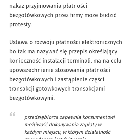
nakaz przyjmowania płatności
bezgotówkowych przez firmy może budzić
protesty.
Ustawa o rozwoju płatności elektronicznych
bo tak ma nazywać się przepis określający
konieczność instalacji terminali, ma na celu
upowszechnienie stosowania płatności
bezgotówkowych i zastąpienie części
transakcji gotówkowych transakcjami
bezgotówkowymi.
przedsiębiorca zapewnia konsumentowi
możliwość dokonywania zapłaty w
każdym miejscu, w którym działalność