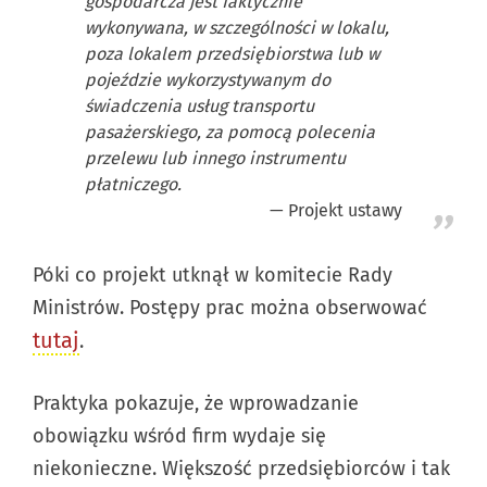
gospodarcza jest faktycznie
wykonywana, w szczególności w lokalu,
poza lokalem przedsiębiorstwa lub w
pojeździe wykorzystywanym do
świadczenia usług transportu
pasażerskiego, za pomocą polecenia
przelewu lub innego instrumentu
płatniczego.
Projekt ustawy
Póki co projekt utknął w komitecie Rady
Ministrów. Postępy prac można obserwować
tutaj
.
Praktyka pokazuje, że wprowadzanie
obowiązku wśród firm wydaje się
niekonieczne. Większość przedsiębiorców i tak