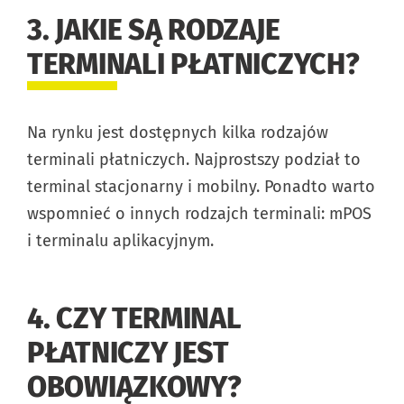
3. JAKIE SĄ RODZAJE
TERMINALI PŁATNICZYCH?
Na rynku jest dostępnych kilka rodzajów
terminali płatniczych. Najprostszy podział to
terminal stacjonarny i mobilny. Ponadto warto
wspomnieć o innych rodzajch terminali: mPOS
i terminalu aplikacyjnym.
4. CZY TERMINAL
PŁATNICZY JEST
OBOWIĄZKOWY?