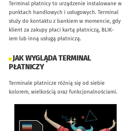
Terminal płatnicy to urządzenie instalowane w
punktach handlowych i usługowych. Terminal
służy do kontaktu z bankiem w momencie, gdy
klient za zakupy płaci kartą płatniczą, BLIK-
iem lub inną usługą płatniczą.
JAK WYGLĄDA TERMINAL
PŁATNICZY
Terminale płatnicze różnią się od siebie
kolorem, wielkością oraz funkcjonalnościami.