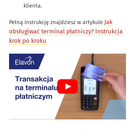
klienta.
Jak
Pełną instrukcję znajdziesz w artykule
obsługiwać terminal płatniczy? Instrukcja
krok po kroku