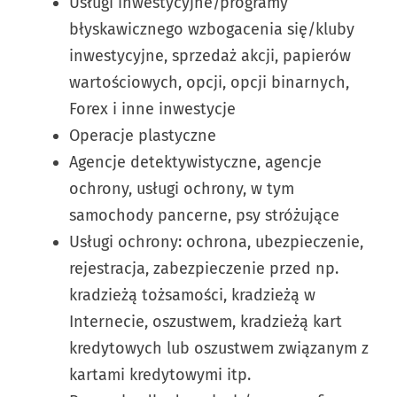
Usługi inwestycyjne/programy
błyskawicznego wzbogacenia się/kluby
inwestycyjne, sprzedaż akcji, papierów
wartościowych, opcji, opcji binarnych,
Forex i inne inwestycje
Operacje plastyczne
Agencje detektywistyczne, agencje
ochrony, usługi ochrony, w tym
samochody pancerne, psy stróżujące
Usługi ochrony: ochrona, ubezpieczenie,
rejestracja, zabezpieczenie przed np.
kradzieżą tożsamości, kradzieżą w
Internecie, oszustwem, kradzieżą kart
kredytowych lub oszustwem związanym z
kartami kredytowymi itp.