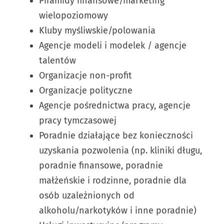
Piramidy finansowe/marketing
wielopoziomowy
Kluby myśliwskie/polowania
Agencje modeli i modelek / agencje
talentów
Organizacje non-profit
Organizacje polityczne
Agencje pośrednictwa pracy, agencje
pracy tymczasowej
Poradnie działające bez konieczności
uzyskania pozwolenia (np. kliniki długu,
poradnie finansowe, poradnie
małżeńskie i rodzinne, poradnie dla
osób uzależnionych od
alkoholu/narkotyków i inne poradnie)