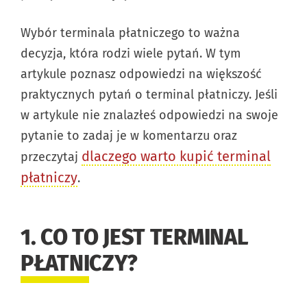
Wybór terminala płatniczego to ważna
decyzja, która rodzi wiele pytań. W tym
artykule poznasz odpowiedzi na większość
praktycznych pytań o terminal płatniczy. Jeśli
w artykule nie znalazłeś odpowiedzi na swoje
pytanie to zadaj je w komentarzu oraz
dlaczego warto kupić terminal
przeczytaj
płatniczy
.
1. CO TO JEST TERMINAL
PŁATNICZY?