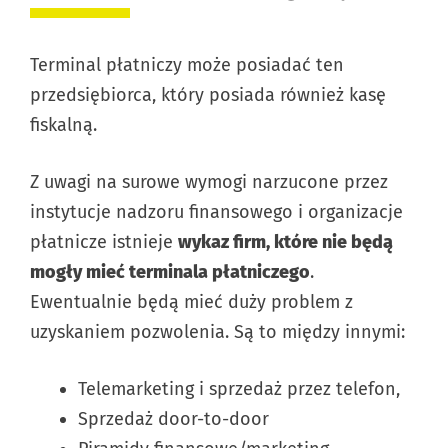
Terminal płatniczy może posiadać ten
przedsiębiorca, który posiada również kasę
fiskalną.
Z uwagi na surowe wymogi narzucone przez
instytucje nadzoru finansowego i organizacje
płatnicze istnieje
wykaz firm, które nie będą
mogły mieć terminala płatniczego
.
Ewentualnie będą mieć duży problem z
uzyskaniem pozwolenia. Są to między innymi:
Telemarketing i sprzedaż przez telefon,
Sprzedaż door-to-door