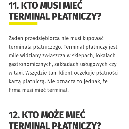
11. KTO MUSI MIEĆ
TERMINAL PŁATNICZY?
Żaden przedsiębiorca nie musi kupować
terminala płatniczego. Terminal płatniczy jest
mile widziany zwłaszcza w sklepach, lokalach
gastronomicznych, zakładach usługowych czy
w taxi. Wszędzie tam klient oczekuje płatności
kartą płatniczą. Nie oznacza to jednak, że
firma musi mieć terminal.
12. KTO MOŻE MIEĆ
TERMINAL PŁATNICZY?