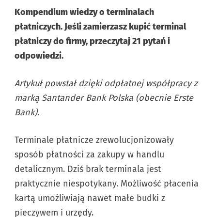
Kompendium wiedzy o terminalach
płatniczych. Jeśli zamierzasz kupić terminal
płatniczy do firmy, przeczytaj 21 pytań i
odpowiedzi.
Artykuł powstał dzięki odpłatnej współpracy z
marką Santander Bank Polska (obecnie Erste
Bank).
Terminale płatnicze zrewolucjonizowały
sposób płatności za zakupy w handlu
detalicznym. Dziś brak terminala jest
praktycznie niespotykany. Możliwość płacenia
kartą umożliwiają nawet małe budki z
pieczywem i urzędy.