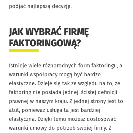
podjąć najlepszą decyzję.
JAK WYBRAĆ FIRMĘ
FAKTORINGOWĄ?
Istnieje wiele różnorodnych form faktoringu, a
warunki współpracy mogą być bardzo
elastyczne. Dzieje się tak ze względu na to, że
faktoring nie posiada jednej, ścisłej definicji
prawnej w naszym kraju. Z jednej strony jest to
atut, ponieważ usługa ta jest bardziej
elastyczna. Dzięki temu możesz dostosować
warunki umowy do potrzeb swojej firmy. Z