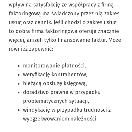
wpływ na satysfakcję ze współpracy z firmą
faktoringową ma świadczony przez nią zakres
usług oraz cennik. Jeśli chodzi o zakres usług,
to dobra firma faktoringowa oferuje znacznie
więcej, aniżeli tylko finansowanie faktur. Może
również zapewnić:
monitorowanie płatności,
weryfikację kontrahentów,
bieżącą obsługę księgową,
doradztwo prawne w przypadku
problematycznych sytuacji,
windykację w przypadku trudności z
wyegzekwowaniem należności.