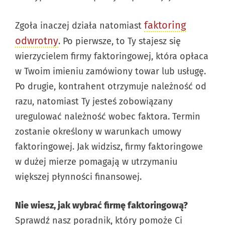
faktoring
Zgoła inaczej działa natomiast
odwrotny
. Po pierwsze, to Ty stajesz się
wierzycielem firmy faktoringowej, która opłaca
w Twoim imieniu zamówiony towar lub usługę.
Po drugie, kontrahent otrzymuje należność od
razu, natomiast Ty jesteś zobowiązany
uregulować należność wobec faktora. Termin
zostanie określony w warunkach umowy
faktoringowej. Jak widzisz, firmy faktoringowe
w dużej mierze pomagają w utrzymaniu
większej płynności finansowej.
Nie wiesz, jak wybrać firmę faktoringową?
Sprawdź nasz poradnik, który pomoże Ci