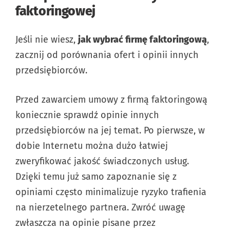
faktoringowej
Jeśli nie wiesz,
jak wybrać firmę faktoringową
,
zacznij od porównania ofert i opinii innych
przedsiębiorców.
Przed zawarciem umowy z firmą faktoringową
koniecznie sprawdź opinie innych
przedsiębiorców na jej temat. Po pierwsze, w
dobie Internetu można dużo łatwiej
zweryfikować jakość świadczonych usług.
Dzięki temu już samo zapoznanie się z
opiniami często minimalizuje ryzyko trafienia
na nierzetelnego partnera. Zwróć uwagę
zwłaszcza na opinie pisane przez