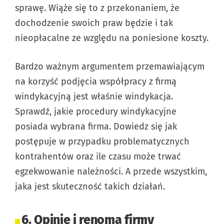
sprawę. Wiąże się to z przekonaniem, że
dochodzenie swoich praw będzie i tak
nieopłacalne ze względu na poniesione koszty.
Bardzo ważnym argumentem przemawiającym
na korzyść podjęcia współpracy z firmą
windykacyjną jest właśnie windykacja.
Sprawdź, jakie procedury windykacyjne
posiada wybrana firma. Dowiedz się jak
postępuje w przypadku problematycznych
kontrahentów oraz ile czasu może trwać
egzekwowanie należności. A przede wszystkim,
jaka jest skuteczność takich działań.
6. Opinie i renoma firmy