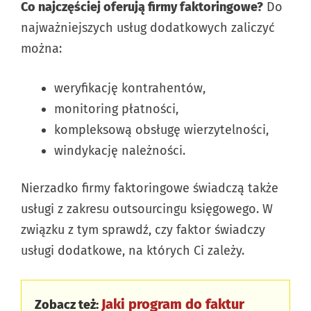
Co najczęściej oferują firmy faktoringowe?
Do
najważniejszych usług dodatkowych zaliczyć
można:
weryfikację kontrahentów,
monitoring płatności,
kompleksową obsługę wierzytelności,
windykację należności.
Nierzadko firmy faktoringowe świadczą także
usługi z zakresu outsourcingu księgowego. W
związku z tym sprawdź, czy faktor świadczy
usługi dodatkowe, na których Ci zależy.
Jaki program do faktur
Zobacz też: