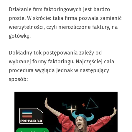
Działanie firm faktoringowych jest bardzo
proste. W skrócie: taka firma pozwala zamienić
wierzytelności, czyli nierozliczone faktury, na
gotówkę.
Dokładny tok postępowania zależy od
wybranej formy faktoringu. Najczęściej cała
procedura wygląda jednak w następujący
sposób: