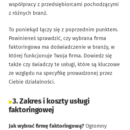
współpracy z przedsiębiorcami pochodzącymi
z różnych branż.
To poniekąd łączy się z poprzednim punktem.
Powinieneś sprawdzić, czy wybrana firma
faktoringowa ma doświadczenie w branży, w
której funkcjonuje Twoja firma. Dowiedz się
także czy świadczy te usługi, które są kluczowe
ze względu na specyfikę prowadzonej przez
Ciebie działalności.
3. Zakres i koszty usługi
faktoringowej
Jak wybrać firmę faktoringową?
Ogromny