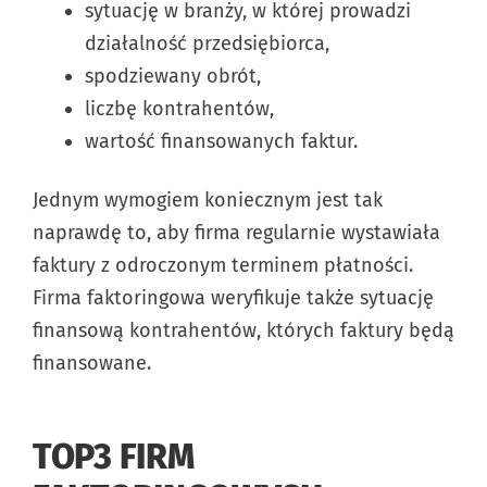
sytuację w branży, w której prowadzi
działalność przedsiębiorca,
spodziewany obrót,
liczbę kontrahentów,
wartość finansowanych faktur.
Jednym wymogiem koniecznym jest tak
naprawdę to, aby firma regularnie wystawiała
faktury z odroczonym terminem płatności.
Firma faktoringowa weryfikuje także sytuację
finansową kontrahentów, których faktury będą
finansowane.
TOP3 FIRM