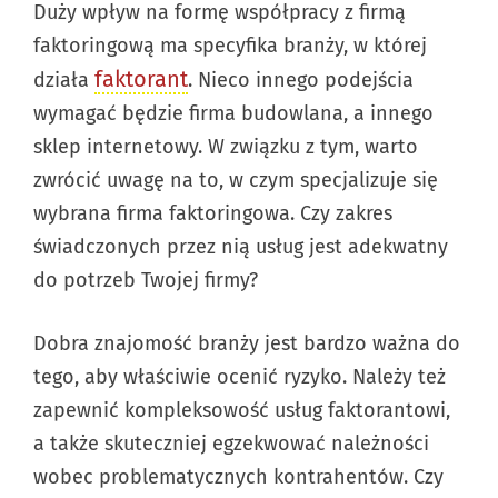
Duży wpływ na formę współpracy z firmą
faktoringową ma specyfika branży, w której
faktorant
działa
. Nieco innego podejścia
wymagać będzie firma budowlana, a innego
sklep internetowy. W związku z tym, warto
zwrócić uwagę na to, w czym specjalizuje się
wybrana firma faktoringowa. Czy zakres
świadczonych przez nią usług jest adekwatny
do potrzeb Twojej firmy?
Dobra znajomość branży jest bardzo ważna do
tego, aby właściwie ocenić ryzyko. Należy też
zapewnić kompleksowość usług faktorantowi,
a także skuteczniej egzekwować należności
wobec problematycznych kontrahentów. Czy