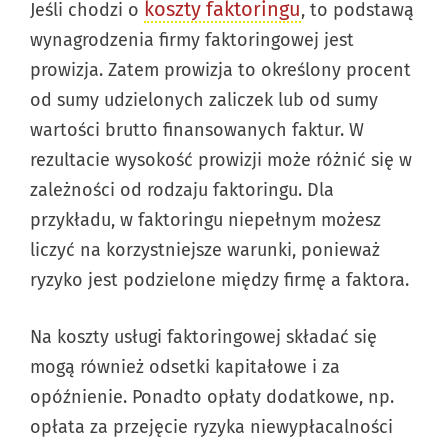
koszty faktoringu
Jeśli chodzi o
, to podstawą
wynagrodzenia firmy faktoringowej jest
prowizja. Zatem prowizja to określony procent
od sumy udzielonych zaliczek lub od sumy
wartości brutto finansowanych faktur. W
rezultacie wysokość prowizji może różnić się w
zależności od rodzaju faktoringu. Dla
przykładu, w faktoringu niepełnym możesz
liczyć na korzystniejsze warunki, ponieważ
ryzyko jest podzielone między firmę a faktora.
Na koszty usługi faktoringowej składać się
mogą również odsetki kapitałowe i za
opóźnienie. Ponadto opłaty dodatkowe, np.
opłata za przejęcie ryzyka niewypłacalności