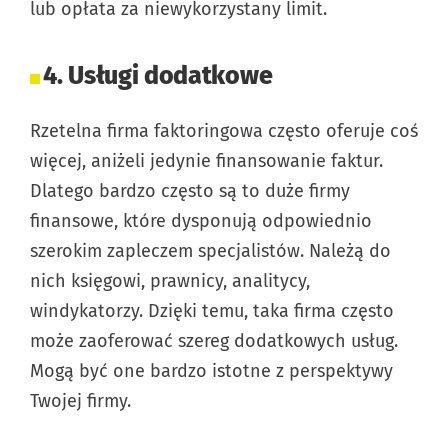
lub opłata za niewykorzystany limit.
4. Usługi dodatkowe
Rzetelna firma faktoringowa często oferuje coś
więcej, aniżeli jedynie finansowanie faktur.
Dlatego bardzo często są to duże firmy
finansowe, które dysponują odpowiednio
szerokim zapleczem specjalistów. Należą do
nich księgowi, prawnicy, analitycy,
windykatorzy. Dzięki temu, taka firma często
może zaoferować szereg dodatkowych usług.
Mogą być one bardzo istotne z perspektywy
Twojej firmy.