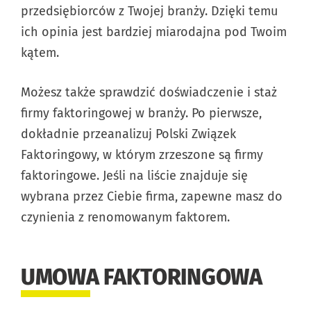
przedsiębiorców z Twojej branży. Dzięki temu
ich opinia jest bardziej miarodajna pod Twoim
kątem.
Możesz także sprawdzić doświadczenie i staż
firmy faktoringowej w branży. Po pierwsze,
dokładnie przeanalizuj Polski Związek
Faktoringowy, w którym zrzeszone są firmy
faktoringowe. Jeśli na liście znajduje się
wybrana przez Ciebie firma, zapewne masz do
czynienia z renomowanym faktorem.
UMOWA FAKTORINGOWA