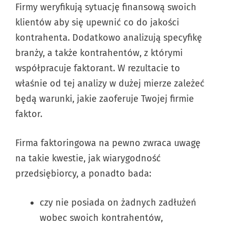
Firmy weryfikują sytuację finansową swoich
klientów aby się upewnić co do jakości
kontrahenta. Dodatkowo analizują specyfikę
branży, a także kontrahentów, z którymi
współpracuje faktorant. W rezultacie to
właśnie od tej analizy w dużej mierze zależeć
będą warunki, jakie zaoferuje Twojej firmie
faktor.
Firma faktoringowa na pewno zwraca uwagę
na takie kwestie, jak wiarygodność
przedsiębiorcy, a ponadto bada:
czy nie posiada on żadnych zadłużeń
wobec swoich kontrahentów,