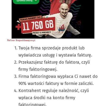
Twoja firma sprzedaje produkt lub
wyświadcza usługę i wystawia fakturę.
Przekazujesz fakturę do faktora, czyli
firmy faktoringowej.
Firma faktoringowa wypłaca Ci nawet do
90% wartości faktury w formie zaliczki.
Kontrahent reguluje należność, czyli
wpłaca środki na konto firmy
faktoringowej.