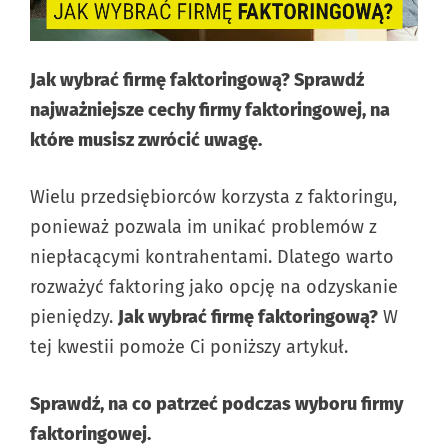
Jak wybrać firmę faktoringową? Sprawdź
najważniejsze cechy firmy faktoringowej, na
które musisz zwrócić uwagę.
Wielu przedsiębiorców korzysta z faktoringu,
ponieważ pozwala im unikać problemów z
niepłacącymi kontrahentami. Dlatego warto
rozważyć faktoring jako opcję na odzyskanie
pieniędzy.
Jak wybrać firmę faktoringową?
W
tej kwestii pomoże Ci poniższy artykuł.
Sprawdź, na co patrzeć podczas wyboru firmy
faktoringowej.