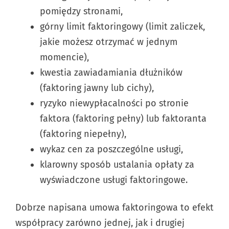
pomiędzy stronami,
górny limit faktoringowy (limit zaliczek,
jakie możesz otrzymać w jednym
momencie),
kwestia zawiadamiania dłużników
(faktoring jawny lub cichy),
ryzyko niewypłacalności po stronie
faktora (faktoring pełny) lub faktoranta
(faktoring niepełny),
wykaz cen za poszczególne usługi,
klarowny sposób ustalania opłaty za
wyświadczone usługi faktoringowe.
Dobrze napisana umowa faktoringowa to efekt
współpracy zarówno jednej, jak i drugiej