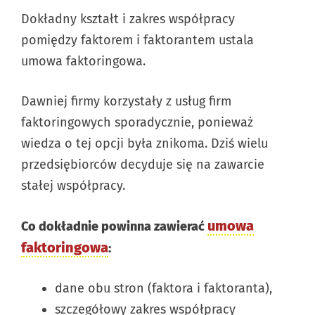
Dokładny kształt i zakres współpracy
pomiędzy faktorem i faktorantem ustala
umowa faktoringowa.
Dawniej firmy korzystały z usług firm
faktoringowych sporadycznie, ponieważ
wiedza o tej opcji była znikoma. Dziś wielu
przedsiębiorców decyduje się na zawarcie
stałej współpracy.
umowa
Co dokładnie powinna zawierać
faktoringowa
:
dane obu stron (faktora i faktoranta),
szczegółowy zakres współpracy