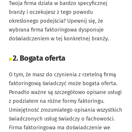
Twoja firma działa w bardzo specyficznej
branży i oczekujesz z tego powodu
określonego podejścia? Upewnij się, że
wybrana firma faktoringowa dysponuje
doświadczeniem w tej konkretnej branży.
2. Bogata oferta
O tym, że masz do czynienia z rzetelną firmą
faktoringową świadczyć może bogata oferta.
Ponadto ważne są szczegółowo opisane usługi
z podziałem na różne formy faktoringu.
Umiejętność zrozumiałego opisania wszystkich
świadczonych usług świadczy o fachowości.
Firma faktoringowa ma doświadczenie we