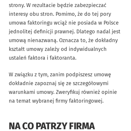
strony. W rezultacie będzie zabezpieczać
interesy obu stron. Pomimo, że do tej pory
umowa faktoringu wciąż nie posiada w Polsce
jednolitej definicji prawnej. Dlatego nadal jest
umową nienazwaną. Oznacza to, że dokładny
kształt umowy zależy od indywidualnych
ustaleń faktora i faktoranta.
W związku z tym, zanim podpiszesz umowę
dokładnie zapoznaj się ze szczegółowymi
warunkami umowy. Zweryfikuj również opinie
na temat wybranej firmy faktoringowej.
NA CO PATRZY FIRMA