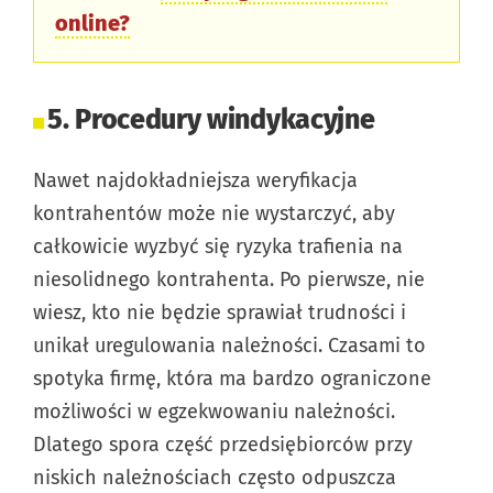
online?
5. Procedury windykacyjne
Nawet najdokładniejsza weryfikacja
kontrahentów może nie wystarczyć, aby
całkowicie wyzbyć się ryzyka trafienia na
niesolidnego kontrahenta. Po pierwsze, nie
wiesz, kto nie będzie sprawiał trudności i
unikał uregulowania należności. Czasami to
spotyka firmę, która ma bardzo ograniczone
możliwości w egzekwowaniu należności.
Dlatego spora część przedsiębiorców przy
niskich należnościach często odpuszcza