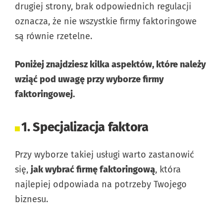
drugiej strony, brak odpowiednich regulacji
oznacza, że nie wszystkie firmy faktoringowe
są równie rzetelne.
Poniżej znajdziesz kilka aspektów, które należy
wziąć pod uwagę przy wyborze firmy
faktoringowej.
1. Specjalizacja faktora
Przy wyborze takiej usługi warto zastanowić
się,
jak wybrać firmę faktoringową
, która
najlepiej odpowiada na potrzeby Twojego
biznesu.