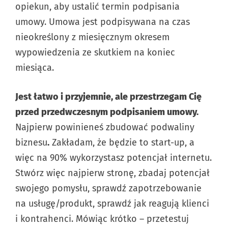
opiekun, aby ustalić termin podpisania
umowy. Umowa jest podpisywana na czas
nieokreślony z miesięcznym okresem
wypowiedzenia ze skutkiem na koniec
miesiąca.
Jest łatwo i przyjemnie, ale przestrzegam Cię
przed przedwczesnym podpisaniem umowy.
Najpierw powinieneś zbudować podwaliny
biznesu
.
Zakładam, że będzie to start-up, a
więc na 90% wykorzystasz potencjał internetu.
Stwórz więc najpierw stronę, zbadaj potencjał
swojego pomysłu, sprawdź zapotrzebowanie
na usługę/produkt, sprawdź jak reagują klienci
i kontrahenci. Mówiąc krótko – przetestuj