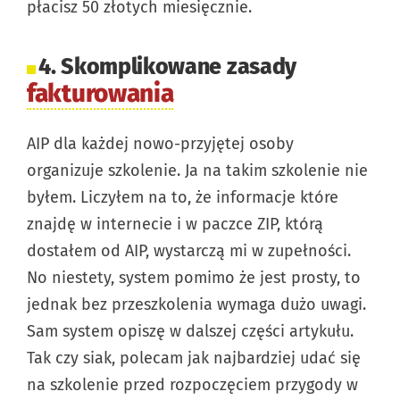
płacisz 50 złotych miesięcznie.
4. Skomplikowane zasady
fakturowania
AIP dla każdej nowo-przyjętej osoby
organizuje szkolenie. Ja na takim szkolenie nie
byłem. Liczyłem na to, że informacje które
znajdę w internecie i w paczce ZIP, którą
dostałem od AIP, wystarczą mi w zupełności.
No niestety, system pomimo że jest prosty, to
jednak bez przeszkolenia wymaga dużo uwagi.
Sam system opiszę w dalszej części artykułu.
Tak czy siak, polecam jak najbardziej udać się
na szkolenie przed rozpoczęciem przygody w