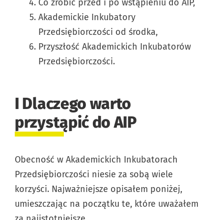
Co zrobić przed i po wstąpieniu do AIP,
Akademickie Inkubatory
Przedsiębiorczości od środka,
Przyszłość Akademickich Inkubatorów
Przedsiębiorczości.
I Dlaczego warto
przystąpić do AIP
Obecność w Akademickich Inkubatorach
Przedsiębiorczości niesie za sobą wiele
korzyści. Najważniejsze opisałem poniżej,
umieszczając na początku te, które uważałem
za najistotniejsze.