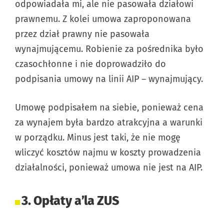
odpowiadała mi, ale nie pasowała działowi
prawnemu. Z kolei umowa zaproponowana
przez dział prawny nie pasowała
wynajmującemu. Robienie za pośrednika było
czasochłonne i nie doprowadziło do
podpisania umowy na linii AIP – wynajmujący.
Umowę podpisałem na siebie, ponieważ cena
za wynajem była bardzo atrakcyjna a warunki
w porządku. Minus jest taki, że nie mogę
wliczyć kosztów najmu w koszty prowadzenia
działalności, ponieważ umowa nie jest na AIP.
3. Opłaty a’la ZUS