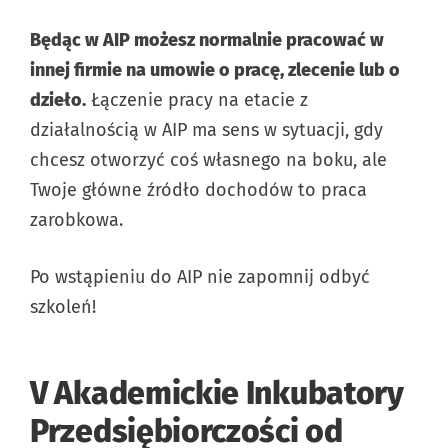
Będąc w AIP możesz normalnie pracować w
innej firmie na umowie o pracę, zlecenie lub o
dzieło.
Łączenie pracy na etacie z
działalnością w AIP ma sens w sytuacji, gdy
chcesz otworzyć coś własnego na boku, ale
Twoje główne źródło dochodów to praca
zarobkowa.
Po wstąpieniu do AIP nie zapomnij odbyć
szkoleń!
V Akademickie Inkubatory
Przedsiębiorczości od