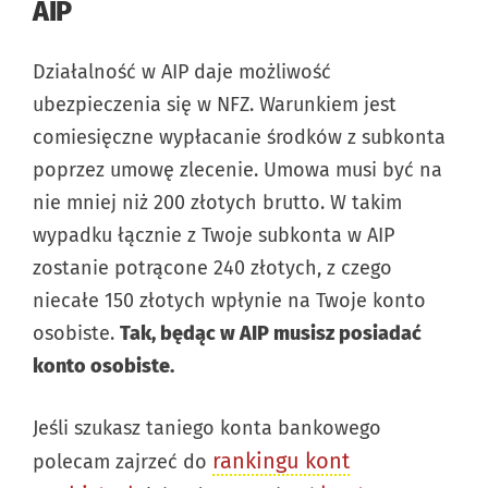
AIP
Działalność w AIP daje możliwość
ubezpieczenia się w NFZ. Warunkiem jest
comiesięczne wypłacanie środków z subkonta
poprzez umowę zlecenie. Umowa musi być na
nie mniej niż 200 złotych brutto. W takim
wypadku łącznie z Twoje subkonta w AIP
zostanie potrącone 240 złotych, z czego
niecałe 150 złotych wpłynie na Twoje konto
osobiste.
Tak, będąc w AIP musisz posiadać
konto osobiste.
Jeśli szukasz taniego konta bankowego
rankingu kont
polecam zajrzeć do