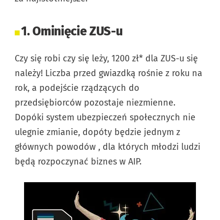
1. Ominięcie ZUS-u
Czy się robi czy się leży, 1200 zł* dla ZUS-u się
należy! Liczba przed gwiazdką rośnie z roku na
rok, a podejście rządzących do
przedsiębiorców pozostaje niezmienne.
Dopóki system ubezpieczeń społecznych nie
ulegnie zmianie, dopóty będzie jednym z
głównych powodów , dla których młodzi ludzi
będą rozpoczynać biznes w AIP.