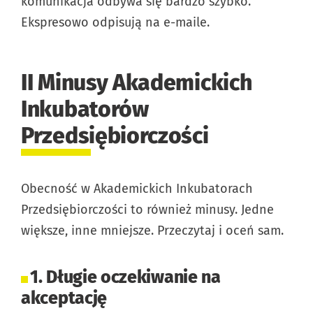
komunikacja odbywa się bardzo szybko.
Ekspresowo odpisują na e-maile.
II Minusy Akademickich
Inkubatorów
Przedsiębiorczości
Obecność w Akademickich Inkubatorach
Przedsiębiorczości to również minusy. Jedne
większe, inne mniejsze. Przeczytaj i oceń sam.
1. Długie oczekiwanie na
akceptację