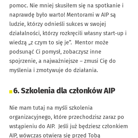
pomoc. Nie mniej skusiłem się na spotkanie i
naprawdę było warto! Mentorami w AIP są
ludzie, którzy odnieśli sukces w swojej
działalności, którzy rozkręcili własny start-up i
wiedzą „z czym to się je”. Mentor może
podsunąć Ci pomysł, zobaczysz inne
spojrzenie, a najważniejsze – zmusi Cię do
myślenia i zmotywuje do działania.
6. Szkolenia dla członków AIP
Nie mam tutaj na myśli szkolenia
organizacyjnego, które przechodzisz zaraz po
wstąpieniu do AIP. Jeśli już będziesz członkiem
AIP, wówczas otwiera się przed Tobą