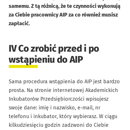
samemu. Z tą różnicą, że te czynności wykonują
za Ciebie pracownicy AIP za co również musisz
zapłacić.
IV Co zrobić przed i po
wstąpieniu do AIP
Sama procedura wstąpienia do AIP jest bardzo
prosta. Na stronie internetowej Akademickich
Inkubatorów Przedsiębiorczości wpisujesz
swoje dane: imię i nazwisko, e-mail, nr
telefonu i inkubator, który wybierasz. W ciągu
kilkudziesięciu godzin zadzwoni do Ciebie