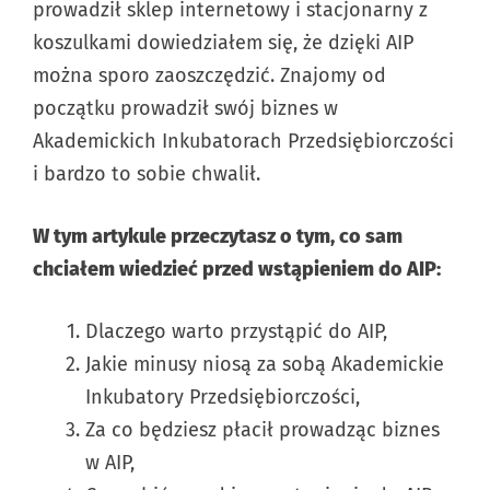
prowadził sklep internetowy i stacjonarny z
koszulkami dowiedziałem się, że dzięki AIP
można sporo zaoszczędzić. Znajomy od
początku prowadził swój biznes w
Akademickich Inkubatorach Przedsiębiorczości
i bardzo to sobie chwalił.
W tym artykule przeczytasz o tym, co sam
chciałem wiedzieć przed wstąpieniem do AIP:
Dlaczego warto przystąpić do AIP,
Jakie minusy niosą za sobą Akademickie
Inkubatory Przedsiębiorczości,
Za co będziesz płacił prowadząc biznes
w AIP,