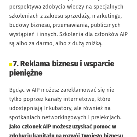
perspektywa zdobycia wiedzy na specjalnych
szkoleniach z zakresu sprzedaży, marketingu,
budowy biznesu, przemawiania, publicznych
wystąpień i innych. Szkolenia dla członków AIP
są albo za darmo, albo z dużą zniżką.
7. Reklama biznesu i wsparcie
pieniężne
Będąc w AIP możesz zareklamować się nie
tylko poprzez kanały internetowe, które
udostępniają Inkubatory, ale również na
spotkaniach networkingowych i prelekcjach.
Jako członek AIP możesz uzyskać pomoc w
zdobyciu kapitału na rozwój Twojego biznesu.