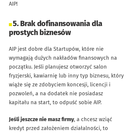
AIP!
5. Brak dofinansowania dla
prostych biznesów
AIP jest dobre dla Startupów, które nie
wymagają dużych nakładów finansowych na
początku. Jeśli planujesz otworzyć salon
fryzjerski, kawiarnię lub inny typ biznesu, który
wiąże się ze zdobyciem koncesji, licencji i
pozwoleń, a na dodatek nie posiadasz
kapitału na start, to odpuść sobie AIP.
Jeśli jeszcze nie masz firmy
, a chcesz wziąć
kredyt przed założeniem działalności, to