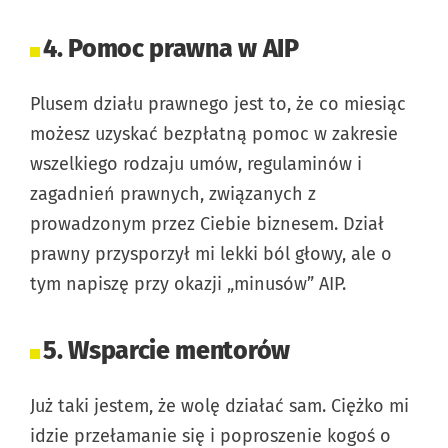
4. Pomoc prawna w AIP
Plusem działu prawnego jest to, że co miesiąc
możesz uzyskać bezpłatną pomoc w zakresie
wszelkiego rodzaju umów, regulaminów i
zagadnień prawnych, związanych z
prowadzonym przez Ciebie biznesem. Dział
prawny przysporzył mi lekki ból głowy, ale o
tym napiszę przy okazji „minusów” AIP.
5. Wsparcie mentorów
Już taki jestem, że wolę działać sam. Ciężko mi
idzie przełamanie się i poproszenie kogoś o