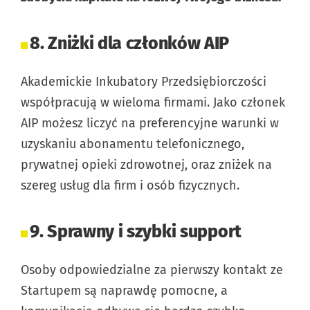
8. Zniżki dla członków AIP
Akademickie Inkubatory Przedsiębiorczości
współpracują w wieloma firmami. Jako członek
AIP możesz liczyć na preferencyjne warunki w
uzyskaniu abonamentu telefonicznego,
prywatnej opieki zdrowotnej, oraz zniżek na
szereg usług dla firm i osób fizycznych.
9. Sprawny i szybki support
Osoby odpowiedzialne za pierwszy kontakt ze
Startupem są naprawdę pomocne, a