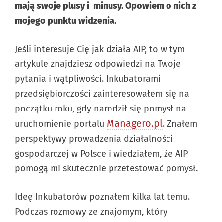
mają swoje plusy i minusy. Opowiem o nich z
mojego punktu widzenia.
Jeśli interesuje Cię jak działa AIP, to w tym
artykule znajdziesz odpowiedzi na Twoje
pytania i wątpliwości. Inkubatorami
przedsiębiorczości zainteresowałem się na
początku roku, gdy narodził się pomysł na
Managero.pl
uruchomienie portalu
. Znałem
perspektywy prowadzenia działalności
gospodarczej w Polsce i wiedziałem, że AIP
pomogą mi skutecznie przetestować pomysł.
Ideę Inkubatorów poznałem kilka lat temu.
Podczas rozmowy ze znajomym, który