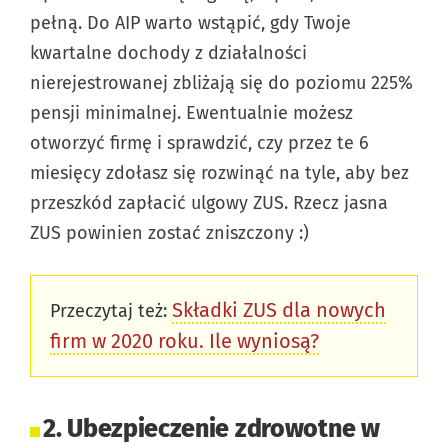
pełną. Do AIP warto wstąpić, gdy Twoje
kwartalne dochody z działalności
nierejestrowanej zbliżają się do poziomu 225%
pensji minimalnej. Ewentualnie możesz
otworzyć firmę i sprawdzić, czy przez te 6
miesięcy zdołasz się rozwinąć na tyle, aby bez
przeszkód zapłacić ulgowy ZUS. Rzecz jasna
ZUS powinien zostać zniszczony :)
Składki ZUS dla nowych
Przeczytaj też:
firm w 2020 roku. Ile wyniosą?
2. Ubezpieczenie zdrowotne w