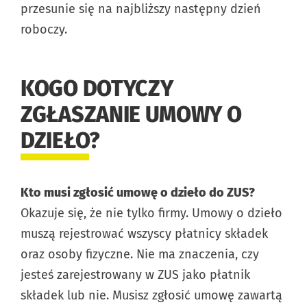
przesunie się na najbliższy następny dzień
roboczy.
KOGO DOTYCZY
ZGŁASZANIE UMOWY O
DZIEŁO?
Kto musi zgłosić umowę o dzieło do ZUS?
Okazuje się, że nie tylko firmy. Umowy o dzieło
muszą rejestrować wszyscy płatnicy składek
oraz osoby fizyczne. Nie ma znaczenia, czy
jesteś zarejestrowany w ZUS jako płatnik
składek lub nie. Musisz zgłosić umowę zawartą