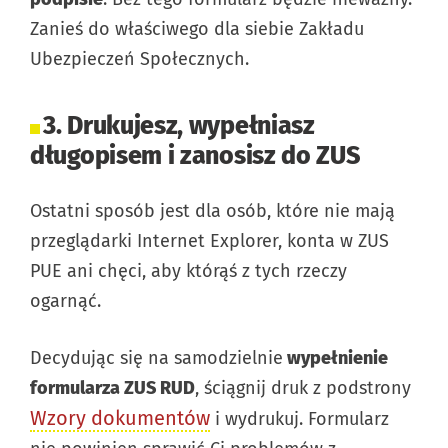
Zanieś do właściwego dla siebie Zakładu
Ubezpieczeń Społecznych.
3. Drukujesz, wypełniasz
długopisem i zanosisz do ZUS
Ostatni sposób jest dla osób, które nie mają
przeglądarki Internet Explorer, konta w ZUS
PUE ani chęci, aby którąś z tych rzeczy
ogarnąć.
Decydując się na samodzielnie
wypełnienie
formularza ZUS RUD
, ściągnij druk z podstrony
Wzory dokumentów
i wydrukuj. Formularz