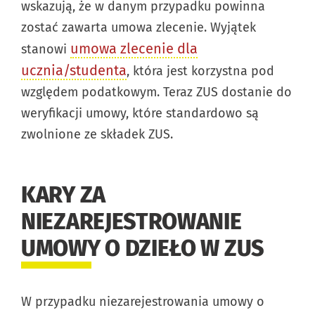
wskazują, że w danym przypadku powinna
zostać zawarta umowa zlecenie. Wyjątek
umowa zlecenie dla
stanowi
ucznia/studenta
, która jest korzystna pod
względem podatkowym. Teraz ZUS dostanie do
weryfikacji umowy, które standardowo są
zwolnione ze składek ZUS.
KARY ZA
NIEZAREJESTROWANIE
UMOWY O DZIEŁO W ZUS
W przypadku niezarejestrowania umowy o