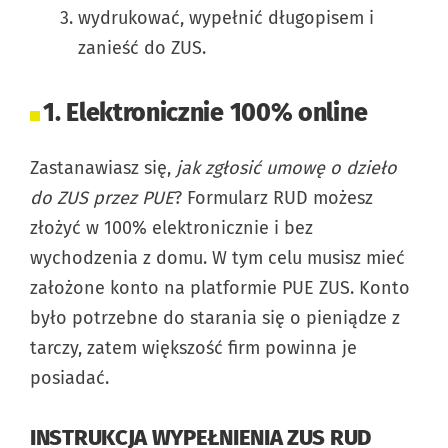
wydrukować, wypełnić długopisem i
zanieść do ZUS.
1. Elektronicznie 100% online
Zastanawiasz się,
jak zgłosić umowę o dzieło
do ZUS przez PUE
? Formularz RUD możesz
złożyć w 100% elektronicznie i bez
wychodzenia z domu. W tym celu musisz mieć
założone konto na platformie PUE ZUS. Konto
było potrzebne do starania się o pieniądze z
tarczy, zatem większość firm powinna je
posiadać.
INSTRUKCJA WYPEŁNIENIA ZUS RUD