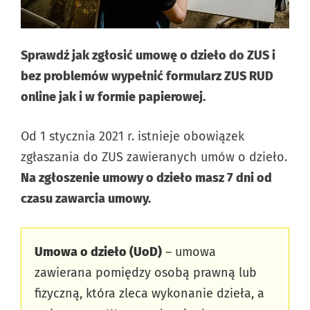
Sprawdź jak zgłosić umowę o dzieło do ZUS i
bez problemów wypełnić formularz ZUS RUD
online jak i w formie papierowej.
Od 1 stycznia 2021 r. istnieje obowiązek
zgłaszania do ZUS zawieranych umów o dzieło.
Na zgłoszenie umowy o dzieło masz 7 dni od
czasu zawarcia umowy.
Umowa o dzieło (UoD)
– umowa
zawierana pomiędzy osobą prawną lub
fizyczną, która zleca wykonanie dzieła, a