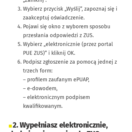
Wybierz przycisk „Wyślij”, zapoznaj się i
zaakceptuj oświadczenie.
Pojawi się okno z wyborem sposobu
przesłania odpowiedzi z ZUS.
Wybierz „elektronicznie (przez portal
PUE ZUS)” i kliknij OK.
Podpisz zgłoszenie za pomocą jednej z
trzech form:
– profilem zaufanym ePUAP,
– e-dowodem,
– elektronicznym podpisem
kwalifikowanym.
2. Wypełniasz elektronicznie,