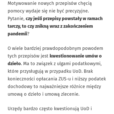
Motywowanie nowych przepisów chęcią
pomocy wydaje się nie być precyzyjne.
Pytanie,
czy jeśli przepisy powstały w ramach
tarczy, to czy znikną wraz z zakończeniem
pandemii
?
O wiele bardziej prawdopodobnym powodem
tych przepisów jest
kwestionowanie umów o
dzieło
. Ma to związek z ulgami podatkowymi,
które przysługują w przypadku UoD. Brak
konieczności opłacania ZUS-u i niższy podatek
dochodowy to najważniejsze różnice między
umową o dzieło i umową zlecenie.
Urzędy bardzo często kwestionują UoD i