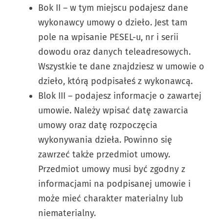
Bok II – w tym miejscu podajesz dane
wykonawcy umowy o dzieło. Jest tam
pole na wpisanie PESEL-u, nr i serii
dowodu oraz danych teleadresowych.
Wszystkie te dane znajdziesz w umowie o
dzieło, którą podpisałeś z wykonawcą.
Blok III – podajesz informacje o zawartej
umowie. Należy wpisać datę zawarcia
umowy oraz datę rozpoczęcia
wykonywania dzieła. Powinno się
zawrzeć także przedmiot umowy.
Przedmiot umowy musi być zgodny z
informacjami na podpisanej umowie i
może mieć charakter materialny lub
niematerialny.