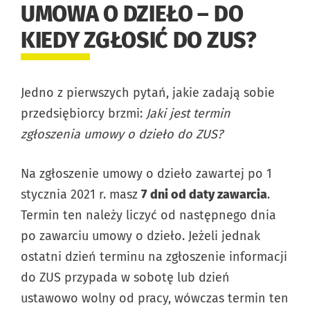
UMOWA O DZIEŁO – DO
KIEDY ZGŁOSIĆ DO ZUS?
Jedno z pierwszych pytań, jakie zadają sobie
przedsiębiorcy brzmi:
Jaki jest termin
zgłoszenia umowy o dzieło do ZUS?
Na zgłoszenie umowy o dzieło zawartej po 1
stycznia 2021 r. masz
7 dni od daty zawarcia
.
Termin ten należy liczyć od następnego dnia
po zawarciu umowy o dzieło. Jeżeli jednak
ostatni dzień terminu na zgłoszenie informacji
do ZUS przypada w sobotę lub dzień
ustawowo wolny od pracy, wówczas termin ten