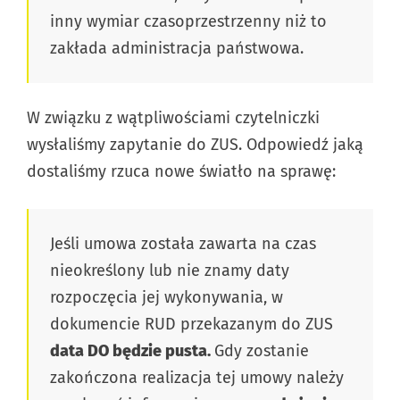
inny wymiar czasoprzestrzenny niż to
zakłada administracja państwowa.
W związku z wątpliwościami czytelniczki
wysłaliśmy zapytanie do ZUS. Odpowiedź jaką
dostaliśmy rzuca nowe światło na sprawę:
Jeśli umowa została zawarta na czas
nieokreślony lub nie znamy daty
rozpoczęcia jej wykonywania, w
dokumencie RUD przekazanym do ZUS
data DO będzie pusta.
Gdy zostanie
zakończona realizacja tej umowy należy