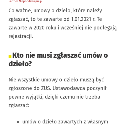
Co ważne, umowy o dzieło, które należy
zgłaszać, to te zawarte od 1.01.2021 r. Te
zawarte w 2020 roku i wcześniej nie podlegają
rejestracji.
Kto nie musi zgłaszać umów o
dzieło?
Nie wszystkie umowy o dzieło muszą być
zgłoszone do ZUS. Ustawodawca poczynił
pewne wyjątki, dzięki czemu nie trzeba
zgłaszać:
umów o dzieło zawartych z własnym