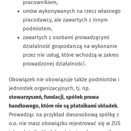
pracownikiem,
umów wykonywanych na rzecz własnego
pracodawcy, ale zawartych z innym
podmiotem,
zawartych z osobami prowadzącymi
działalność gospodarczą na wykonanie
przez nie usług, które wchodzą w zakres
prowadzonej działalności.
Obowiązek nie obowiązuje także podmiotów i
jednostek organizacyjnych, tj. np.
stowarzyszeń, fundacji, spółek prawa
handlowego, które nie są płatnikami składek
.
Prowadząc na przykład dwuosobową spółkę z
o.o. nie masz obowiązku rejestrować się w ZUS