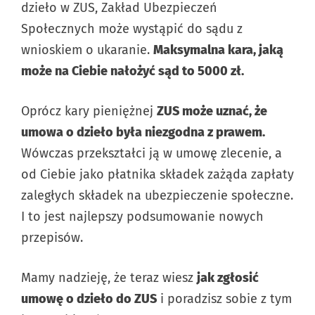
dzieło w ZUS, Zakład Ubezpieczeń
Społecznych może wystąpić do sądu z
wnioskiem o ukaranie.
Maksymalna kara, jaką
może na Ciebie nałożyć sąd to 5000 zł.
Oprócz kary pieniężnej
ZUS może uznać, że
umowa o dzieło była niezgodna z prawem.
Wówczas przekształci ją w umowę zlecenie, a
od Ciebie jako płatnika składek zażąda zapłaty
zaległych składek na ubezpieczenie społeczne.
I to jest najlepszy podsumowanie nowych
przepisów.
Mamy nadzieję, że teraz wiesz
jak zgłosić
umowę o dzieło do ZUS
i poradzisz sobie z tym