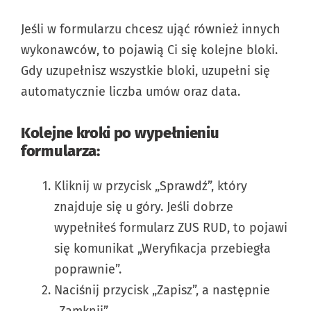
Jeśli w formularzu chcesz ująć również innych
wykonawców, to pojawią Ci się kolejne bloki.
Gdy uzupełnisz wszystkie bloki, uzupełni się
automatycznie liczba umów oraz data.
Kolejne kroki po wypełnieniu
formularza:
Kliknij w przycisk „Sprawdź”, który
znajduje się u góry. Jeśli dobrze
wypełniłeś formularz ZUS RUD, to pojawi
się komunikat „Weryfikacja przebiegła
poprawnie”.
Naciśnij przycisk „Zapisz”, a następnie
„Zamknij”.