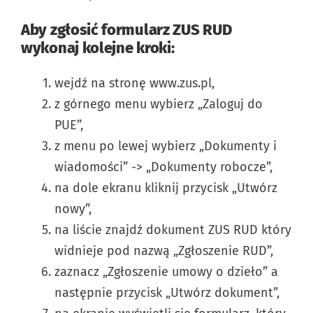
Aby zgłosić formularz ZUS RUD
wykonaj kolejne kroki:
wejdź na stronę www.zus.pl,
z górnego menu wybierz „Zaloguj do
PUE”,
z menu po lewej wybierz „Dokumenty i
wiadomości” -> „Dokumenty robocze”,
na dole ekranu kliknij przycisk „Utwórz
nowy”,
na liście znajdź dokument ZUS RUD który
widnieje pod nazwą „Zgłoszenie RUD”,
zaznacz „Zgłoszenie umowy o dzieło” a
następnie przycisk „Utwórz dokument”,