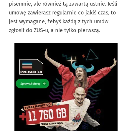
pisemnie, ale również tą zawartą ustnie. Jeśli
umowę zawierasz regularnie co jakiś czas, to
jest wymagane, żebyś każdą z tych umów
zgłosił do ZUS-u, a nie tylko pierwszą.