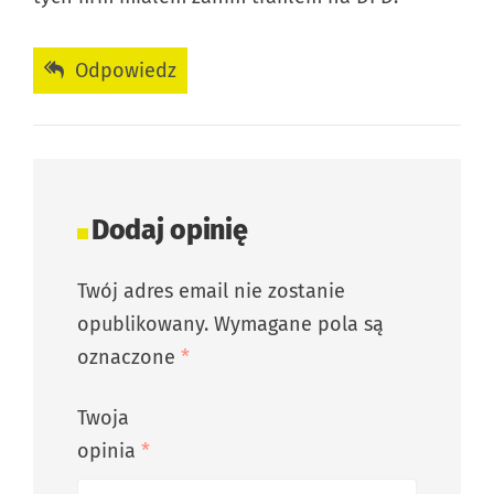
Odpowiedz
Dodaj opinię
Twój adres email nie zostanie
opublikowany.
Wymagane pola są
oznaczone
*
Twoja
opinia
*