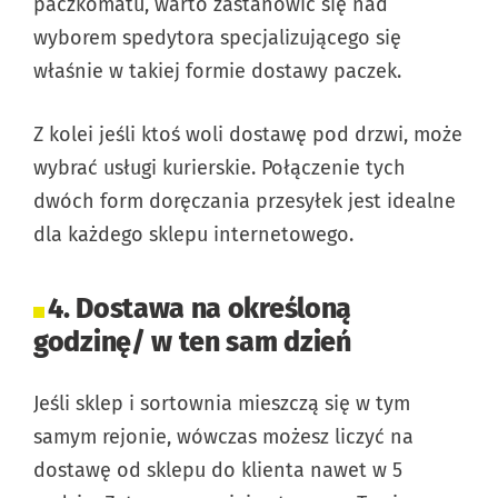
paczkomatu, warto zastanowić się nad
wyborem spedytora specjalizującego się
właśnie w takiej formie dostawy paczek.
Z kolei jeśli ktoś woli dostawę pod drzwi, może
wybrać usługi kurierskie. Połączenie tych
dwóch form doręczania przesyłek jest idealne
dla każdego sklepu internetowego.
4. Dostawa na określoną
godzinę/ w ten sam dzień
Jeśli sklep i sortownia mieszczą się w tym
samym rejonie, wówczas możesz liczyć na
dostawę od sklepu do klienta nawet w 5