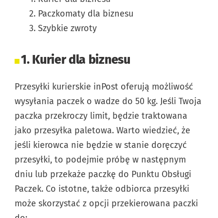
Paczkomaty dla biznesu
Szybkie zwroty
1. Kurier dla biznesu
Przesyłki kurierskie inPost oferują możliwość
wysyłania paczek o wadze do 50 kg. Jeśli Twoja
paczka przekroczy limit, będzie traktowana
jako przesyłka paletowa. Warto wiedzieć, że
jeśli kierowca nie będzie w stanie doręczyć
przesyłki, to podejmie próbę w następnym
dniu lub przekaże paczkę do Punktu Obsługi
Paczek. Co istotne, także odbiorca przesyłki
może skorzystać z opcji przekierowana paczki
do: