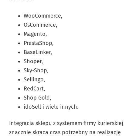
WooCommerce,
OsCommerce,
Magento,
PrestaShop,
BaseLinker,
Shoper,
Sky-Shop,
Sellingo,
RedCart,
Shop Gold,
idoSell i wiele innych.
Integracja sklepu z systemem firmy kurierskiej
znacznie skraca czas potrzebny na realizację