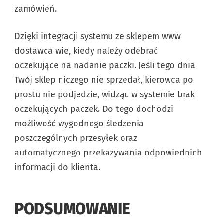
zamówień.
Dzięki integracji systemu ze sklepem www
dostawca wie, kiedy należy odebrać
oczekujące na nadanie paczki. Jeśli tego dnia
Twój sklep niczego nie sprzedał, kierowca po
prostu nie podjedzie, widząc w systemie brak
oczekujących paczek. Do tego dochodzi
możliwość wygodnego śledzenia
poszczególnych przesyłek oraz
automatycznego przekazywania odpowiednich
informacji do klienta.
PODSUMOWANIE