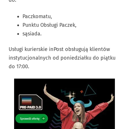
Paczkomatu,
Punktu Obsługi Paczek,
sąsiada.
Usługi kurierskie inPost obsługują klientów
instytucjonalnych od poniedziałku do piątku
do 17:00.