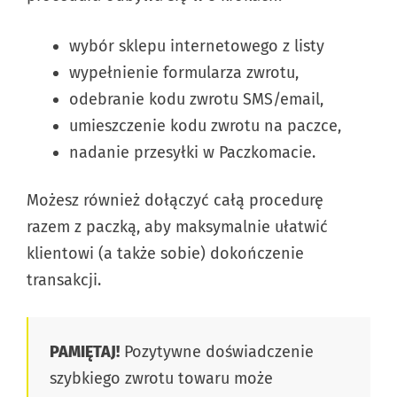
wybór sklepu internetowego z listy
wypełnienie formularza zwrotu,
odebranie kodu zwrotu SMS/email,
umieszczenie kodu zwrotu na paczce,
nadanie przesyłki w Paczkomacie.
Możesz również dołączyć całą procedurę
razem z paczką, aby maksymalnie ułatwić
klientowi (a także sobie) dokończenie
transakcji.
PAMIĘTAJ!
Pozytywne doświadczenie
szybkiego zwrotu towaru może