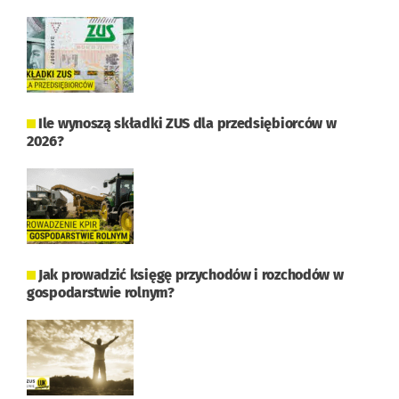
Ile wynoszą składki ZUS dla przedsiębiorców w
2026?
Jak prowadzić księgę przychodów i rozchodów w
gospodarstwie rolnym?