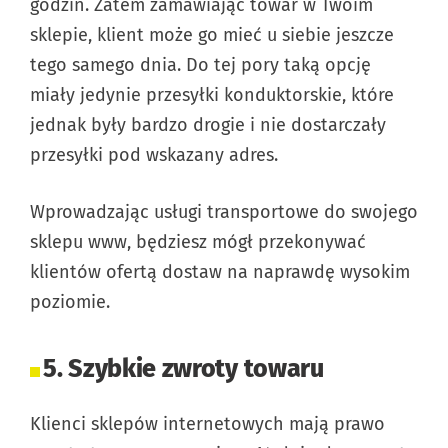
godzin. Zatem zamawiając towar w Twoim
sklepie, klient może go mieć u siebie jeszcze
tego samego dnia. Do tej pory taką opcję
miały jedynie przesyłki konduktorskie, które
jednak były bardzo drogie i nie dostarczały
przesyłki pod wskazany adres.
Wprowadzając usługi transportowe do swojego
sklepu www, będziesz mógł przekonywać
klientów ofertą dostaw na naprawdę wysokim
poziomie.
5. Szybkie zwroty towaru
Klienci sklepów internetowych mają prawo