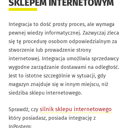
SKLEPEM INTERNETOWYM
Integracja to dość prosty proces, ale wymaga
pewnej wiedzy informatycznej. Zazwyczaj zleca
się tę procedurę osobom odpowiedzialnym za
stworzenie lub prowadzenie strony
internetowej. Integracja umożliwia sprzedawcy
wygodne zarządzanie dostawami na odległość.
Jest to istotne szczególnie w sytuacji, gdy
magazyn znajduje się w innym miejscu, niż
siedziba sklepu internetowego.
silnik sklepu internetowego
Sprawdź, czy
który posiadasz, posiada integrację z
InPostem: