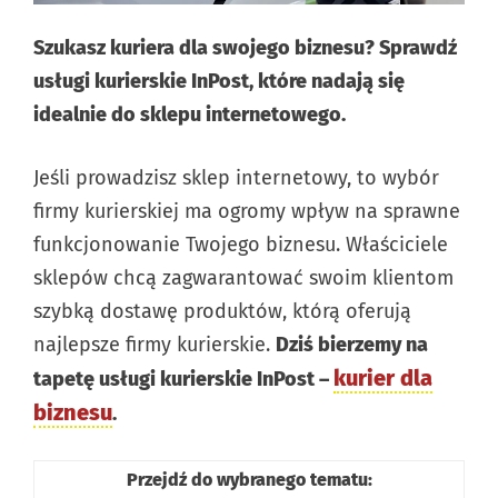
Szukasz kuriera dla swojego biznesu? Sprawdź
usługi kurierskie InPost, które nadają się
idealnie do sklepu internetowego.
Jeśli prowadzisz sklep internetowy, to wybór
firmy kurierskiej ma ogromy wpływ na sprawne
funkcjonowanie Twojego biznesu. Właściciele
sklepów chcą zagwarantować swoim klientom
szybką dostawę produktów, którą oferują
najlepsze firmy kurierskie.
Dziś bierzemy na
kurier dla
tapetę usługi kurierskie InPost –
biznesu
.
Przejdź do wybranego tematu: