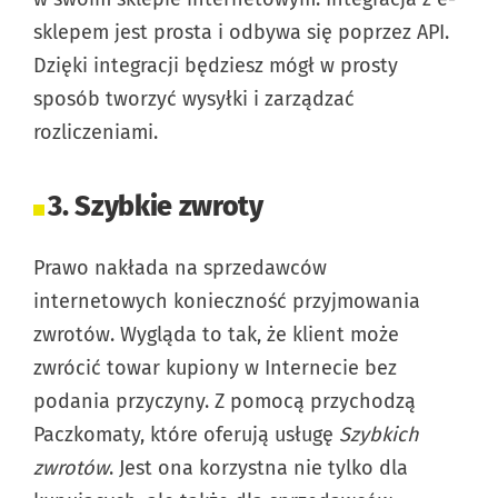
sklepem jest prosta i odbywa się poprzez API.
Dzięki integracji będziesz mógł w prosty
sposób tworzyć wysyłki i zarządzać
rozliczeniami.
3. Szybkie zwroty
Prawo nakłada na sprzedawców
internetowych konieczność przyjmowania
zwrotów. Wygląda to tak, że klient może
zwrócić towar kupiony w Internecie bez
podania przyczyny. Z pomocą przychodzą
Paczkomaty, które oferują usługę
Szybkich
zwrotów
. Jest ona korzystna nie tylko dla