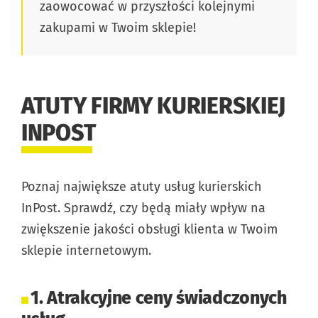
zaowocować w przyszłości kolejnymi
zakupami w Twoim sklepie!
ATUTY FIRMY KURIERSKIEJ
INPOST
Poznaj największe atuty usług kurierskich
InPost. Sprawdź, czy będą miały wpływ na
zwiększenie jakości obsługi klienta w Twoim
sklepie internetowym.
1. Atrakcyjne ceny świadczonych