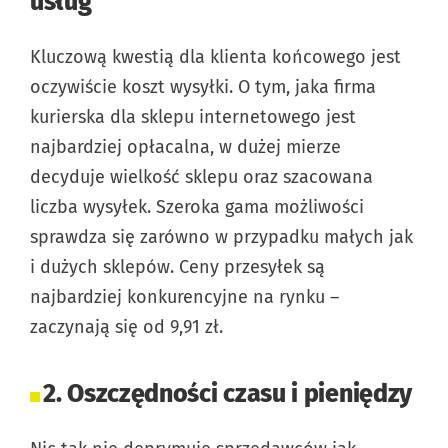
usług
Kluczową kwestią dla klienta końcowego jest
oczywiście koszt wysyłki. O tym, jaka firma
kurierska dla sklepu internetowego jest
najbardziej opłacalna, w dużej mierze
decyduje wielkość sklepu oraz szacowana
liczba wysyłek. Szeroka gama możliwości
sprawdza się zarówno w przypadku małych jak
i dużych sklepów. Ceny przesyłek są
najbardziej konkurencyjne na rynku –
zaczynają się od 9,91 zł.
2. Oszczędności czasu i pieniędzy