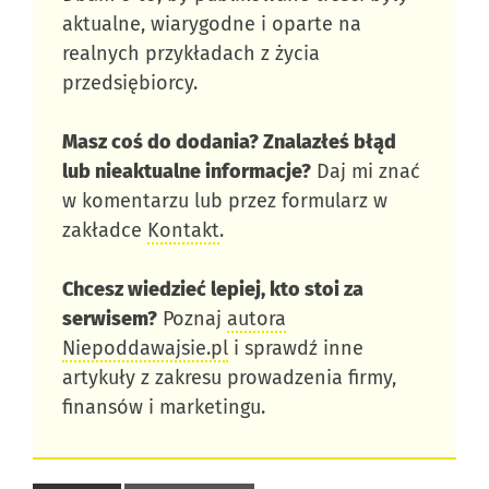
aktualne, wiarygodne i oparte na
realnych przykładach z życia
przedsiębiorcy.
Masz coś do dodania? Znalazłeś błąd
lub nieaktualne informacje?
Daj mi znać
w komentarzu lub przez formularz w
zakładce
Kontakt
.
Chcesz wiedzieć lepiej, kto stoi za
serwisem?
Poznaj
autora
Niepoddawajsie.pl
i sprawdź inne
artykuły z zakresu prowadzenia firmy,
finansów i marketingu.