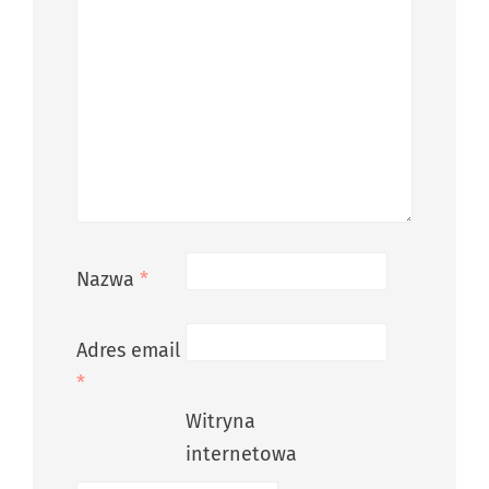
Nazwa
*
Adres email
*
Witryna
internetowa