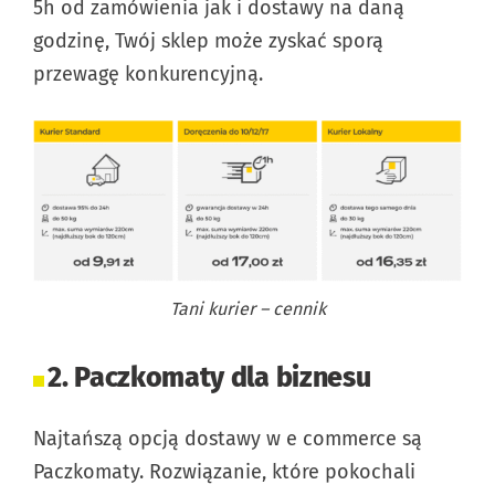
5h od zamówienia jak i dostawy na daną
godzinę, Twój sklep może zyskać sporą
przewagę konkurencyjną.
Tani kurier – cennik
2. Paczkomaty dla biznesu
Najtańszą opcją dostawy w e commerce są
Paczkomaty. Rozwiązanie, które pokochali