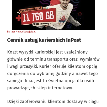
Cennik usług kurierskich InPost
Koszt wysyłki kurierskiej jest uzależniony
głównie od terminu transportu oraz wymiarów
i wagi przesyłki. Kurier oferuje klientom opcję
doręczenia do wybranej godziny a nawet tego
samego dnia. Jest to świetna opcja dla osób
prowadzących sklep internetowy.
Dzięki zaoferowaniu klientom dostawy w ciągu