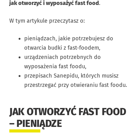
jak otworzyć i wyposażyć fast food
.
W tym artykule przeczytasz o:
pieniądzach, jakie potrzebujesz do
otwarcia budki z fast-foodem,
urządzeniach potrzebnych do
wyposażenia fast foodu,
przepisach Sanepidu, których musisz
przestrzegać przy otwieraniu fast foodu.
JAK OTWORZYĆ FAST FOOD
– PIENIĄDZE