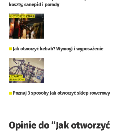
koszty, sanepid i porady
Jak otworzyć kebab? Wymogi i wyposażenie
Poznaj 3 sposoby jak otworzyć sklep rowerowy
Opinie do “
Jak otworzyć