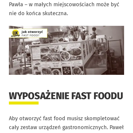
Pawła – w małych miejscowościach może być
nie do końca skuteczna.
WYPOSAŻENIE FAST FOODU
Aby otworzyć fast food musisz skompletować
cały zestaw urządzeń gastronomicznych. Paweł