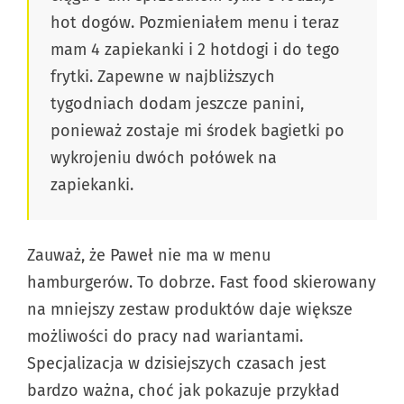
hot dogów. Pozmieniałem menu i teraz
mam 4 zapiekanki i 2 hotdogi i do tego
frytki. Zapewne w najbliższych
tygodniach dodam jeszcze panini,
ponieważ zostaje mi środek bagietki po
wykrojeniu dwóch połówek na
zapiekanki.
Zauważ, że Paweł nie ma w menu
hamburgerów. To dobrze. Fast food skierowany
na mniejszy zestaw produktów daje większe
możliwości do pracy nad wariantami.
Specjalizacja w dzisiejszych czasach jest
bardzo ważna, choć jak pokazuje przykład