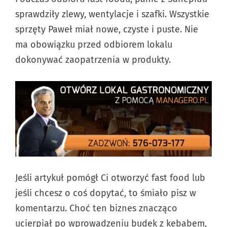
sprawdziły zlewy, wentylacje i szafki. Wszystkie
sprzęty Paweł miał nowe, czyste i puste. Nie
ma obowiązku przed odbiorem lokalu
dokonywać zaopatrzenia w produkty.
Jeśli artykuł pomógł Ci otworzyć fast food lub
jeśli chcesz o coś dopytać, to śmiało pisz w
komentarzu. Choć ten biznes znacząco
ucierpiał po wprowadzeniu budek z kebabem,