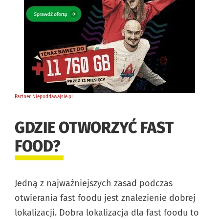
GDZIE OTWORZYĆ FAST
FOOD?
Jedną z najważniejszych zasad podczas
otwierania fast foodu jest znalezienie dobrej
lokalizacji. Dobra lokalizacja dla fast foodu to