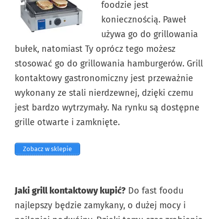
foodzie jest
koniecznością. Paweł
używa go do grillowania
bułek, natomiast Ty oprócz tego możesz
stosować go do grillowania hamburgerów. Grill
kontaktowy gastronomiczny jest przeważnie
wykonany ze stali nierdzewnej, dzięki czemu
jest bardzo wytrzymały. Na rynku są dostępne
grille otwarte i zamknięte.
Zobacz w sklepie
Jaki grill kontaktowy kupić?
Do fast foodu
najlepszy będzie zamykany, o dużej mocy i