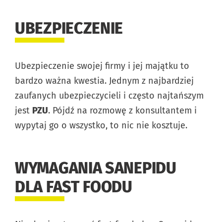
UBEZPIECZENIE
Ubezpieczenie swojej firmy i jej majątku to
bardzo ważna kwestia. Jednym z najbardziej
zaufanych ubezpieczycieli i często najtańszym
jest
PZU
. Pójdź na rozmowę z konsultantem i
wypytaj go o wszystko, to nic nie kosztuje.
WYMAGANIA SANEPIDU
DLA FAST FOODU