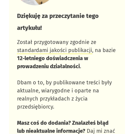
Dziękuję za przeczytanie tego
artykułu!​
Został przygotowany zgodnie ze
standardami jakości publikacji
, na bazie
12-letniego doświadczenia w
prowadzeniu działalności
.
Dbam o to, by publikowane treści były
aktualne, wiarygodne i oparte na
realnych przykładach z życia
przedsiębiorcy.
Masz coś do dodania? Znalazłeś błąd
lub nieaktualne informacje?
Daj mi znać