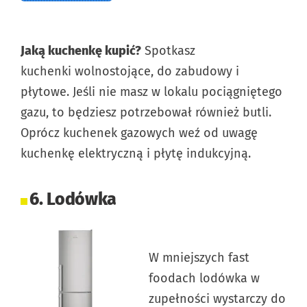
Jaką kuchenkę kupić?
Spotkasz
kuchenki wolnostojące, do zabudowy i
płytowe. Jeśli nie masz w lokalu pociągniętego
gazu, to będziesz potrzebował również butli.
Oprócz kuchenek gazowych weź od uwagę
kuchenkę elektryczną i płytę indukcyjną.
6. Lodówka
W mniejszych fast
foodach lodówka w
zupełności wystarczy do