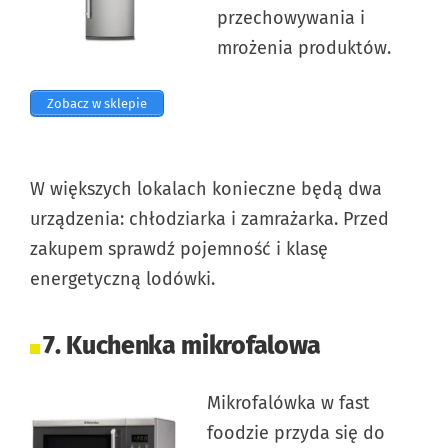
przechowywania i
mrożenia produktów.
Zobacz w sklepie
W większych lokalach konieczne będą dwa
urządzenia: chłodziarka i zamrażarka. Przed
zakupem sprawdź pojemność i klasę
energetyczną lodówki.
7. Kuchenka mikrofalowa
Mikrofalówka w fast
foodzie przyda się do