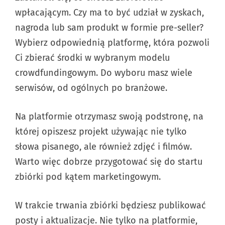
wpłacającym. Czy ma to być udział w zyskach,
nagroda lub sam produkt w formie pre-seller?
Wybierz odpowiednią platformę, która pozwoli
Ci zbierać środki w wybranym modelu
crowdfundingowym. Do wyboru masz wiele
serwisów, od ogólnych po branżowe.
Na platformie otrzymasz swoją podstronę, na
której opiszesz projekt używając nie tylko
słowa pisanego, ale również zdjęć i filmów.
Warto więc dobrze przygotować się do startu
zbiórki pod kątem marketingowym.
W trakcie trwania zbiórki będziesz publikować
posty i aktualizacje. Nie tylko na platformie,