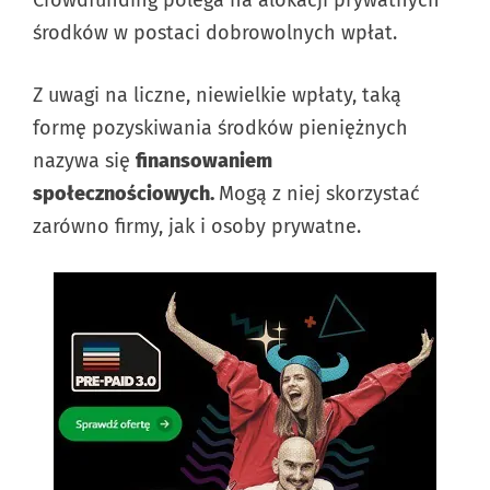
środków w postaci dobrowolnych wpłat.
Z uwagi na liczne, niewielkie wpłaty, taką
formę pozyskiwania środków pieniężnych
nazywa się
finansowaniem
społecznościowych.
Mogą z niej skorzystać
zarówno firmy, jak i osoby prywatne.