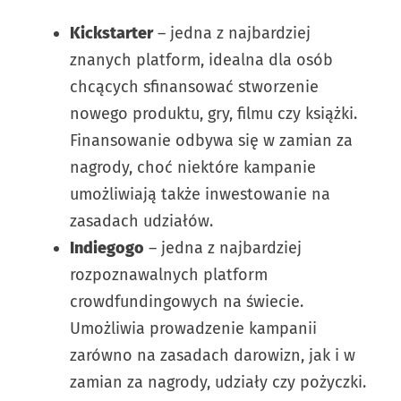
Kickstarter
– jedna z najbardziej
znanych platform, idealna dla osób
chcących sfinansować stworzenie
nowego produktu, gry, filmu czy książki.
Finansowanie odbywa się w zamian za
nagrody, choć niektóre kampanie
umożliwiają także inwestowanie na
zasadach udziałów.
Indiegogo
– jedna z najbardziej
rozpoznawalnych platform
crowdfundingowych na świecie.
Umożliwia prowadzenie kampanii
zarówno na zasadach darowizn, jak i w
zamian za nagrody, udziały czy pożyczki.