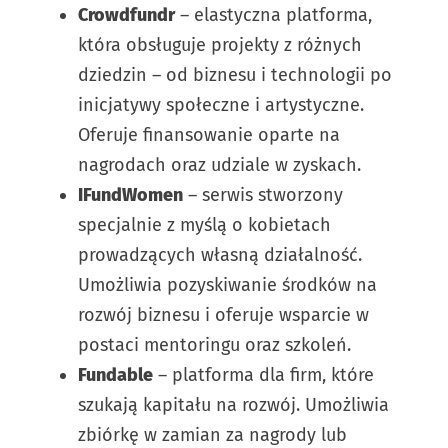
Crowdfundr
– elastyczna platforma,
która obsługuje projekty z różnych
dziedzin – od biznesu i technologii po
inicjatywy społeczne i artystyczne.
Oferuje finansowanie oparte na
nagrodach oraz udziale w zyskach.
IFundWomen
– serwis stworzony
specjalnie z myślą o kobietach
prowadzących własną działalność.
Umożliwia pozyskiwanie środków na
rozwój biznesu i oferuje wsparcie w
postaci mentoringu oraz szkoleń.
Fundable
– platforma dla firm, które
szukają kapitału na rozwój. Umożliwia
zbiórkę w zamian za nagrody lub