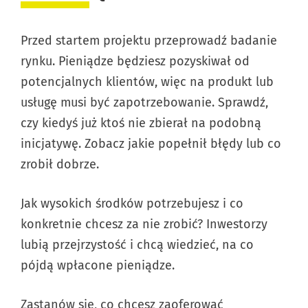
Przed startem projektu przeprowadź badanie
rynku. Pieniądze będziesz pozyskiwał od
potencjalnych klientów, więc na produkt lub
usługę musi być zapotrzebowanie. Sprawdź,
czy kiedyś już ktoś nie zbierał na podobną
inicjatywę. Zobacz jakie popełnił błędy lub co
zrobił dobrze.
Jak wysokich środków potrzebujesz i co
konkretnie chcesz za nie zrobić? Inwestorzy
lubią przejrzystość i chcą wiedzieć, na co
pójdą wpłacone pieniądze.
Zastanów się, co chcesz zaoferować