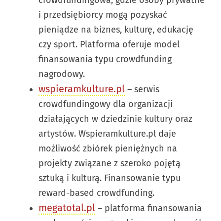
i przedsiębiorcy mogą pozyskać
pieniądze na biznes, kulturę, edukację
czy sport. Platforma oferuje model
finansowania typu crowdfunding
nagrodowy.
wspieramkulture.pl
– serwis
crowdfundingowy dla organizacji
działających w dziedzinie kultury oraz
artystów. Wspieramkulture.pl daje
możliwość zbiórek pieniężnych na
projekty związane z szeroko pojętą
sztuką i kulturą. Finansowanie typu
reward-based crowdfunding.
megatotal.pl
– platforma finansowania