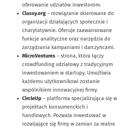
oferowanie udziałów inwestorom.
Classy.org
– rozwiązanie skierowane do
organizacji działających społecznie i
charytatywnie. Oferuje zaawansowane
funkcje analityczne oraz narzędzia do
zarządzania kampaniami i darczyńcami.
MicroVentures
– strona, która łączy
crowdfunding udziałowy z tradycyjnym
inwestowaniem w startupy. Umożliwia
każdemu użytkownikowi zostanie
wspólnikiem innowacyjnej firmy.
CircleUp
– platforma specjalizująca się w
projektach konsumenckich i
handlowych. Pozwala inwestować w
rozwijające się firmy w zamian za realne