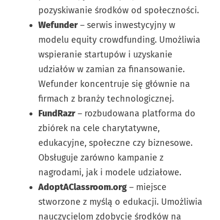
pozyskiwanie środków od społeczności.
Wefunder
– serwis inwestycyjny w
modelu equity crowdfunding. Umożliwia
wspieranie startupów i uzyskanie
udziałów w zamian za finansowanie.
Wefunder koncentruje się głównie na
firmach z branży technologicznej.
FundRazr
– rozbudowana platforma do
zbiórek na cele charytatywne,
edukacyjne, społeczne czy biznesowe.
Obsługuje zarówno kampanie z
nagrodami, jak i modele udziałowe.
AdoptAClassroom.org
– miejsce
stworzone z myślą o edukacji. Umożliwia
nauczycielom zdobycie środków na