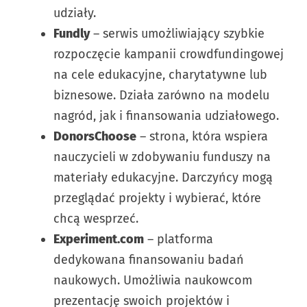
udziały.
Fundly
– serwis umożliwiający szybkie
rozpoczęcie kampanii crowdfundingowej
na cele edukacyjne, charytatywne lub
biznesowe. Działa zarówno na modelu
nagród, jak i finansowania udziałowego.
DonorsChoose
– strona, która wspiera
nauczycieli w zdobywaniu funduszy na
materiały edukacyjne. Darczyńcy mogą
przeglądać projekty i wybierać, które
chcą wesprzeć.
Experiment.com
– platforma
dedykowana finansowaniu badań
naukowych. Umożliwia naukowcom
prezentację swoich projektów i