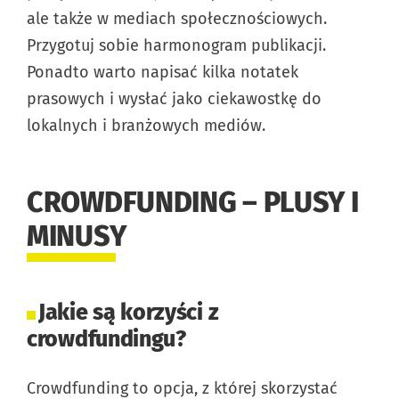
ale także w mediach społecznościowych.
Przygotuj sobie harmonogram publikacji.
Ponadto warto napisać kilka notatek
prasowych i wysłać jako ciekawostkę do
lokalnych i branżowych mediów.
CROWDFUNDING – PLUSY I
MINUSY
Jakie są korzyści z
crowdfundingu?
Crowdfunding to opcja, z której skorzystać