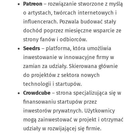
Patreon
– rozwiązanie stworzone z myślą
o artystach, twórcach internetowych i
influencerach. Pozwala budować stały
dochód poprzez miesięczne wsparcie ze
strony fanów i odbiorców.
Seedrs
– platforma, która umożliwia
inwestowanie w innowacyjne firmy w
zamian za udziały. Skierowana głównie
do projektów z sektora nowych
technologii i startupów.
Crowdcube
– strona specjalizująca się w
finansowaniu startupów przez
inwestorów prywatnych. Użytkownicy
mogą zainwestować w projekt i otrzymać
udziały w rozwijającej się firmie.