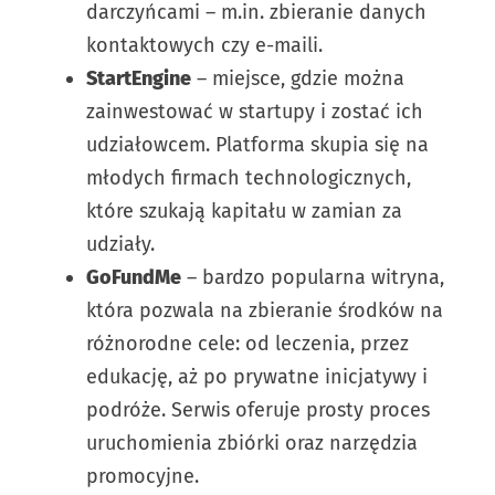
darczyńcami – m.in. zbieranie danych
kontaktowych czy e-maili.
StartEngine
– miejsce, gdzie można
zainwestować w startupy i zostać ich
udziałowcem. Platforma skupia się na
młodych firmach technologicznych,
które szukają kapitału w zamian za
udziały.
GoFundMe
– bardzo popularna witryna,
która pozwala na zbieranie środków na
różnorodne cele: od leczenia, przez
edukację, aż po prywatne inicjatywy i
podróże. Serwis oferuje prosty proces
uruchomienia zbiórki oraz narzędzia
promocyjne.