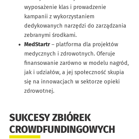
wyposażenie klas i prowadzenie
kampanii z wykorzystaniem
dedykowanych narzędzi do zarządzania
zebranymi środkami.
MedStartr
– platforma dla projektów
medycznych i zdrowotnych. Oferuje
finansowanie zarówno w modelu nagród,
jak i udziałów, a jej społeczność skupia
się na innowacjach w sektorze opieki
zdrowotnej.
SUKCESY ZBIÓREK
CROWDFUNDINGOWYCH