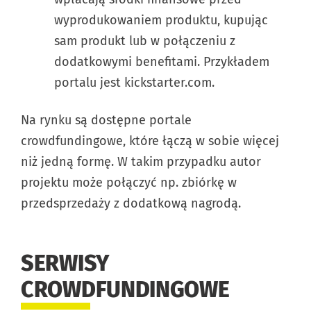
wyprodukowaniem produktu, kupując
sam produkt lub w połączeniu z
dodatkowymi benefitami. Przykładem
portalu jest kickstarter.com.
Na rynku są dostępne portale
crowdfundingowe, które łączą w sobie więcej
niż jedną formę. W takim przypadku autor
projektu może połączyć np. zbiórkę w
przedsprzedaży z dodatkową nagrodą.
SERWISY
CROWDFUNDINGOWE