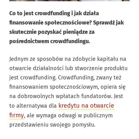
Co to jest crowdfunding i jak działa
finansowanie społecznościowe? Sprawdź jak
skutecznie pozyskać pieniądze za
pośrednictwem crowdfundingu.
Jednym ze sposobów na zdobycie kapitału na
otwarcie działalności lub stworzenie produktu
jest crowdfunding. Crowdfunding, zwany też
finansowaniem społecznościowym, opiera się
na dobrowolnych wpłatach fundatorów. Jest
kredytu na otwarcie
to alternatywa dla
firmy
, ale wymaga odwagi w publicznym
przedstawieniu swojego pomysłu.