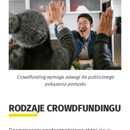
Crowdfunding wymaga odwagi do publicznego
pokazania pomysłu
RODZAJE CROWDFUNDINGU