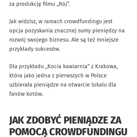
za produkcję filmu „Rój”.
Jak widzisz, w ramach crowdfundingu jest
opcja pozyskania znacznej sumy pieniędzy na
rozwój swojego biznesu. Ale są też mniejsze
przykłady sukcesów.
Dla przykładu „Kocia kawiarnia” z Krakowa,
która jako jedna z pierwszych w Polsce
uzbierała pieniądze na otwarcie lokalu dla
fanów kotów.
JAK ZDOBYĆ PIENIĄDZE ZA
POMOCĄ CROWDFUNDINGU