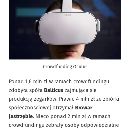
Crowdfunding Oculus
Ponad 1,6 mln zł w ramach crowdfundingu
zdobyła spóła
Balticus
zajmująca się
produkcją zegarków. Prawie 4 mln zł ze zbiórki
społecznościowej otrzymał
Browar
Jastrzębie
. Nieco ponad 2 mln zł w ramach
crowdfundingu zebrały osoby odpowiedzialne