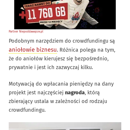
Podobnym narzędziem do crowdfundingu są
aniołowie biznesu
. Różnica polega na tym,
że do aniołów kierujesz się bezpośrednio,
prywatnie i jest ich zazwyczaj kilku.
Motywacją do wpłacania pieniędzy na dany
projekt jest najczęściej
nagroda
, którą
zbierający ustala w zależności od rodzaju
crowdfundingu.