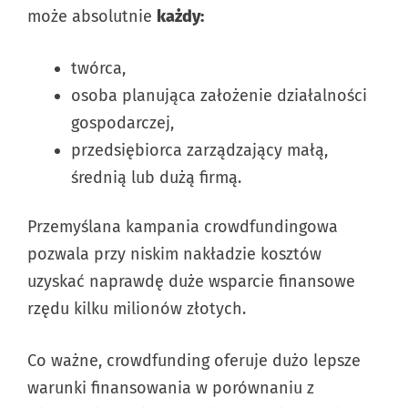
może absolutnie
każdy:
twórca,
osoba planująca założenie działalności
gospodarczej,
przedsiębiorca zarządzający małą,
średnią lub dużą firmą.
Przemyślana kampania crowdfundingowa
pozwala przy niskim nakładzie kosztów
uzyskać naprawdę duże wsparcie finansowe
rzędu kilku milionów złotych.
Co ważne, crowdfunding oferuje dużo lepsze
warunki finansowania w porównaniu z