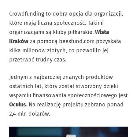
Crowdfunding to dobra opcja dla organizacji,
które mają liczną społeczność. Takimi
organizacjami są kluby piłkarskie.
Wisła
Kraków
za pomocą beesfund.com pozyskała
kilka milionów złotych, co pozwoliło jej
przetrwać trudny czas.
Jednym z najbardziej znanych produktów
ostatnich lat, który został stworzony dzięki
wsparciu finansowania społecznościowego jest
Oculus
. Na realizację projektu zebrano ponad
2,4 mln dolarów.