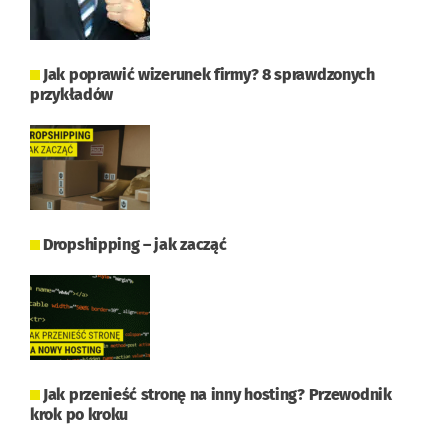
Jak poprawić wizerunek firmy? 8 sprawdzonych
przykładów
Dropshipping – jak zacząć
Jak przenieść stronę na inny hosting? Przewodnik
krok po kroku