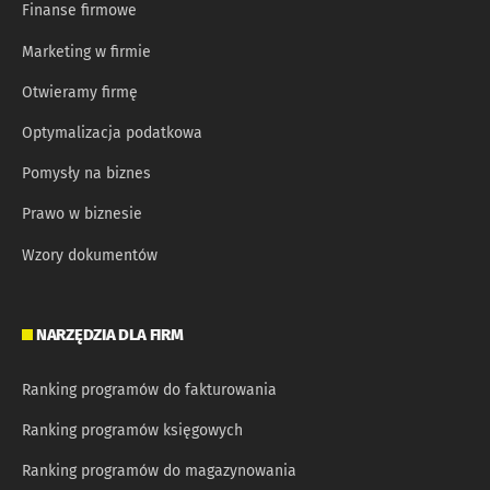
Finanse firmowe
Marketing w firmie
Otwieramy firmę
Optymalizacja podatkowa
Pomysły na biznes
Prawo w biznesie
Wzory dokumentów
NARZĘDZIA DLA FIRM
Ranking programów do fakturowania
Ranking programów księgowych
Ranking programów do magazynowania