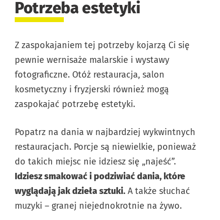
Potrzeba estetyki
Z zaspokajaniem tej potrzeby kojarzą Ci się
pewnie wernisaże malarskie i wystawy
fotograficzne. Otóż restauracja, salon
kosmetyczny i fryzjerski również mogą
zaspokajać potrzebę estetyki.
Popatrz na dania w najbardziej wykwintnych
restauracjach. Porcje są niewielkie, ponieważ
do takich miejsc nie idziesz się „najeść”.
Idziesz smakować i podziwiać dania, które
wyglądają jak dzieła sztuki.
A także słuchać
muzyki – granej niejednokrotnie na żywo.