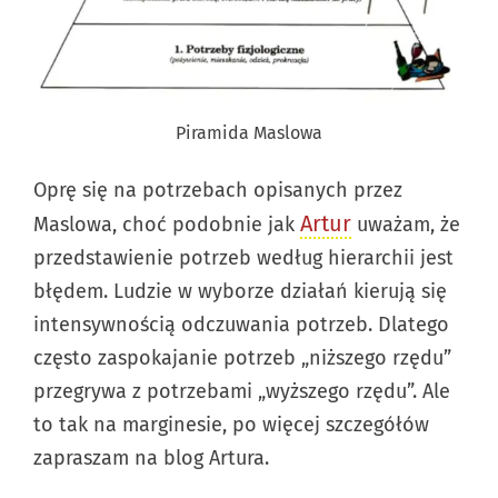
Piramida Maslowa
Oprę się na potrzebach opisanych przez
Artur
Maslowa, choć podobnie jak
uważam, że
przedstawienie potrzeb według hierarchii jest
błędem. Ludzie w wyborze działań kierują się
intensywnością odczuwania potrzeb. Dlatego
często zaspokajanie potrzeb „niższego rzędu”
przegrywa z potrzebami „wyższego rzędu”. Ale
to tak na marginesie, po więcej szczegółów
zapraszam na blog Artura.