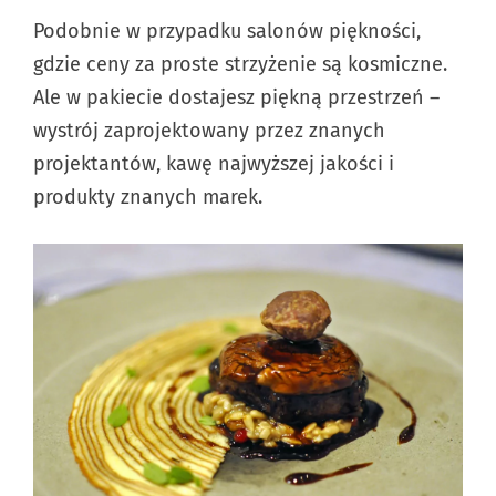
Podobnie w przypadku salonów piękności,
gdzie ceny za proste strzyżenie są kosmiczne.
Ale w pakiecie dostajesz piękną przestrzeń –
wystrój zaprojektowany przez znanych
projektantów, kawę najwyższej jakości i
produkty znanych marek.