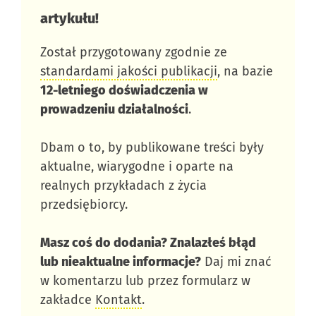
artykułu!​
Został przygotowany zgodnie ze
standardami jakości publikacji
, na bazie
12-letniego doświadczenia w
prowadzeniu działalności
.
Dbam o to, by publikowane treści były
aktualne, wiarygodne i oparte na
realnych przykładach z życia
przedsiębiorcy.
Masz coś do dodania? Znalazłeś błąd
lub nieaktualne informacje?
Daj mi znać
w komentarzu lub przez formularz w
zakładce
Kontakt
.