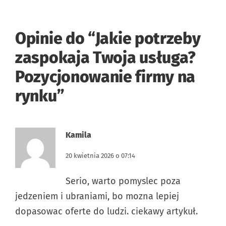
Opinie do “
Jakie potrzeby
zaspokaja Twoja usługa?
Pozycjonowanie firmy na
rynku
”
Kamila
20 kwietnia 2026 o 07:14
Serio, warto pomyslec poza
jedzeniem i ubraniami, bo mozna lepiej
dopasowac oferte do ludzi. ciekawy artykuł.