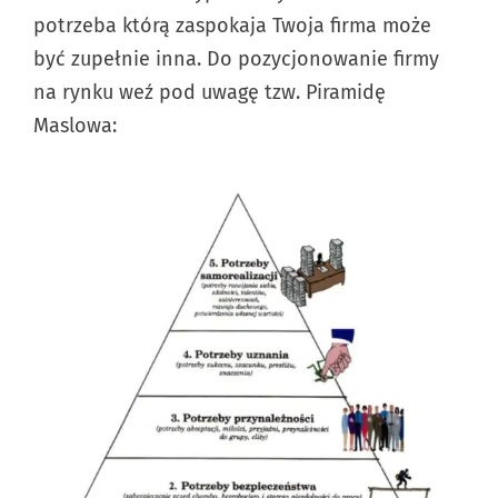
potrzeba którą zaspokaja Twoja firma może
być zupełnie inna. Do pozycjonowanie firmy
na rynku weź pod uwagę tzw. Piramidę
Maslowa: