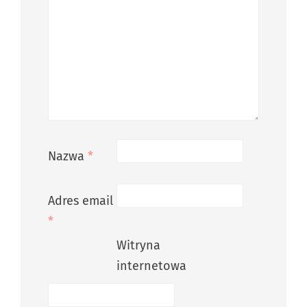
Nazwa
*
Adres email
*
Witryna
internetowa