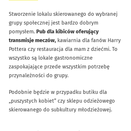
Stworzenie lokalu skierowanego do wybranej
grupy społecznej jest bardzo dobrym
pomysłem.
Pub dla kibiców oferujący
transmisje meczów,
kawiarnia dla fanów Harry
Pottera czy restauracja dla mam z dziećmi. To
wszystko są lokale gastronomiczne
zaspokajające przede wszystkim potrzebę
przynależności do grupy.
Podobnie będzie w przypadku butiku dla
„puszystych kobiet” czy sklepu odzieżowego
skierowanego do subkultury młodzieżowej.