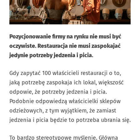
Pozycjonowanie firmy na rynku nie musi być
oczywiste. Restauracja nie musi zaspokajać
jedynie potrzeby jedzenia i picia.
Gdy zapytać 100 właścicieli restauracji o to,
jaką potrzebę zaspokaja ich lokal, większość
odpowie, że potrzeby jedzenia i picia.
Podobnie odpowiedzą właścicielki sklepów
odzieżowych, z tym wyjątkiem, że zamiast
jedzenia i picia będzie to potrzeba ubrania się.
To bardzo stereotypowe myślenie. Główna