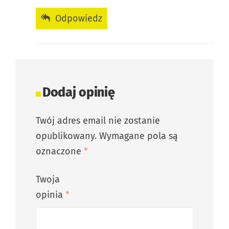
Odpowiedz
Dodaj opinię
Twój adres email nie zostanie
opublikowany.
Wymagane pola są
oznaczone
*
Twoja
opinia
*