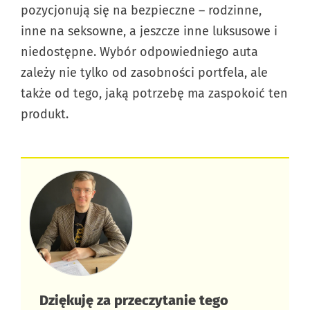
pozycjonują się na bezpieczne – rodzinne,
inne na seksowne, a jeszcze inne luksusowe i
niedostępne. Wybór odpowiedniego auta
zależy nie tylko od zasobności portfela, ale
także od tego, jaką potrzebę ma zaspokoić ten
produkt.
Dziękuję za przeczytanie tego