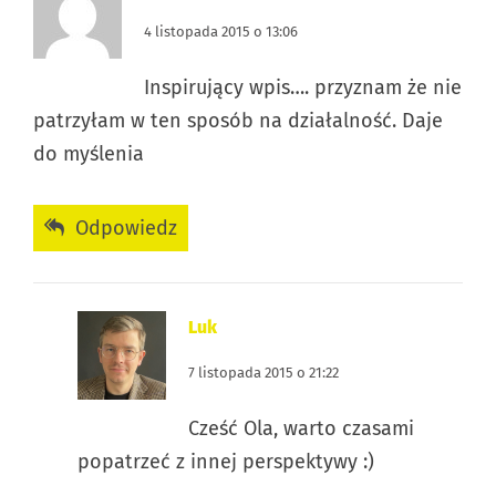
4 listopada 2015 o 13:06
Inspirujący wpis…. przyznam że nie
patrzyłam w ten sposób na działalność. Daje
do myślenia
Odpowiedz
Luk
7 listopada 2015 o 21:22
Cześć Ola, warto czasami
popatrzeć z innej perspektywy :)