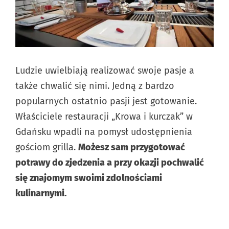
Ludzie uwielbiają realizować swoje pasje a
także chwalić się nimi. Jedną z bardzo
popularnych ostatnio pasji jest gotowanie.
Właściciele restauracji „Krowa i kurczak” w
Gdańsku wpadli na pomysł udostępnienia
gościom grilla.
Możesz sam przygotować
potrawy do zjedzenia a przy okazji pochwalić
się znajomym swoimi zdolnościami
kulinarnymi.