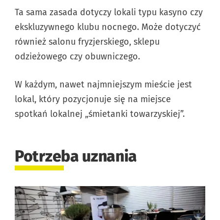
Ta sama zasada dotyczy lokali typu kasyno czy
ekskluzywnego klubu nocnego. Może dotyczyć
również salonu fryzjerskiego, sklepu
odzieżowego czy obuwniczego.
W każdym, nawet najmniejszym mieście jest
lokal, który pozycjonuje się na miejsce
spotkań lokalnej „śmietanki towarzyskiej”.
Potrzeba uznania