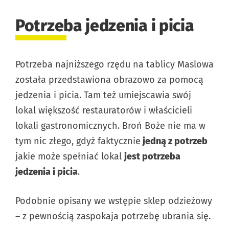
Potrzeba jedzenia i picia
Potrzeba najniższego rzędu na tablicy Maslowa
została przedstawiona obrazowo za pomocą
jedzenia i picia. Tam też umiejscawia swój
lokal większość restauratorów i właścicieli
lokali gastronomicznych. Broń Boże nie ma w
tym nic złego, gdyż faktycznie
jedną z potrzeb
jakie może spełniać lokal
jest potrzeba
jedzenia i picia
.
Podobnie opisany we wstępie sklep odzieżowy
– z pewnością zaspokaja potrzebę ubrania się.