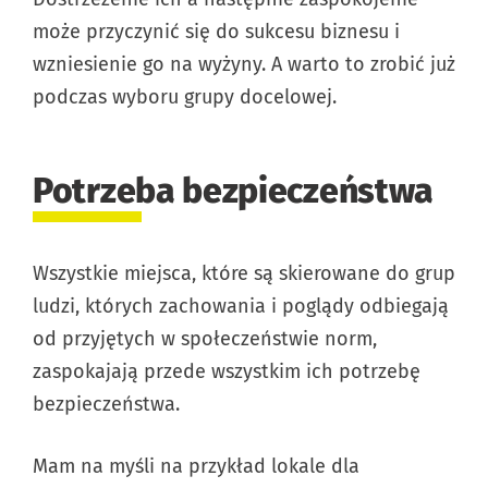
może przyczynić się do sukcesu biznesu i
wzniesienie go na wyżyny. A warto to zrobić już
podczas wyboru grupy docelowej.
Potrzeba bezpieczeństwa
Wszystkie miejsca, które są skierowane do grup
ludzi, których zachowania i poglądy odbiegają
od przyjętych w społeczeństwie norm,
zaspokajają przede wszystkim ich potrzebę
bezpieczeństwa.
Mam na myśli na przykład lokale dla