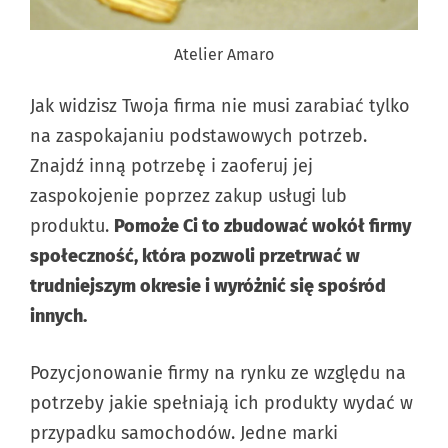
Atelier Amaro
Jak widzisz Twoja firma nie musi zarabiać tylko
na zaspokajaniu podstawowych potrzeb.
Znajdź inną potrzebę i zaoferuj jej
zaspokojenie poprzez zakup usługi lub
produktu.
Pomoże Ci to zbudować wokół firmy
społeczność, która pozwoli przetrwać w
trudniejszym okresie i wyróżnić się spośród
innych.
Pozycjonowanie firmy na rynku ze względu na
potrzeby jakie spełniają ich produkty wydać w
przypadku samochodów. Jedne marki