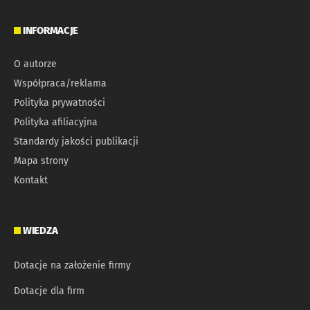
INFORMACJE
O autorze
Współpraca/reklama
Polityka prywatności
Polityka afiliacyjna
Standardy jakości publikacji
Mapa strony
Kontakt
WIEDZA
Dotacje na założenie firmy
Dotacje dla firm