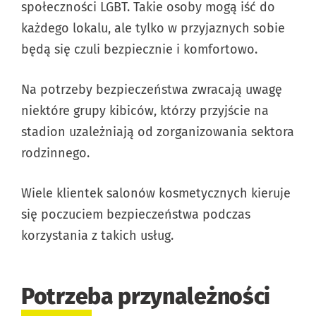
społeczności LGBT. Takie osoby mogą iść do
każdego lokalu, ale tylko w przyjaznych sobie
będą się czuli bezpiecznie i komfortowo.
Na potrzeby bezpieczeństwa zwracają uwagę
niektóre grupy kibiców, którzy przyjście na
stadion uzależniają od zorganizowania sektora
rodzinnego.
Wiele klientek salonów kosmetycznych kieruje
się poczuciem bezpieczeństwa podczas
korzystania z takich usług.
Potrzeba przynależności