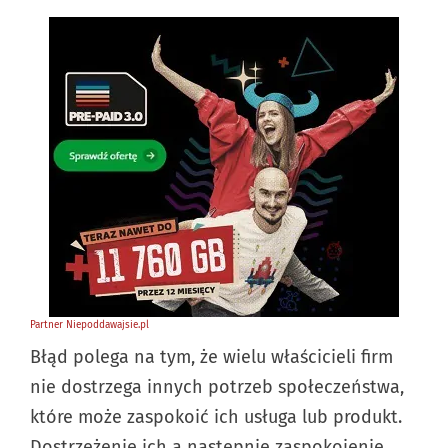
Błąd polega na tym, że wielu właścicieli firm
nie dostrzega innych potrzeb społeczeństwa,
które może zaspokoić ich usługa lub produkt.
Dostrzeżenie ich a następnie zaspokojenie