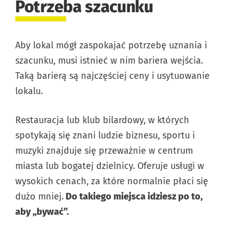
Potrzeba szacunku
Aby lokal mógł zaspokajać potrzebę uznania i
szacunku, musi istnieć w nim bariera wejścia.
Taką barierą są najczęściej ceny i usytuowanie
lokalu.
Restauracja lub klub bilardowy, w których
spotykają się znani ludzie biznesu, sportu i
muzyki znajduje się przeważnie w centrum
miasta lub bogatej dzielnicy. Oferuje usługi w
wysokich cenach, za które normalnie płaci się
dużo mniej.
Do takiego miejsca idziesz po to,
aby „bywać”.