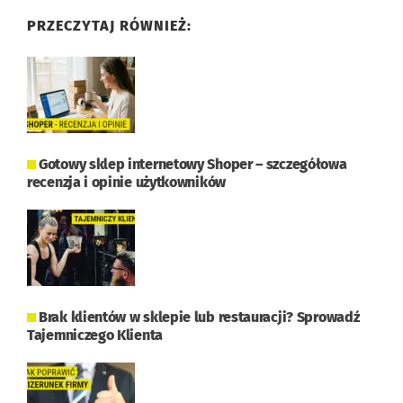
PRZECZYTAJ RÓWNIEŻ:
Gotowy sklep internetowy Shoper – szczegółowa
recenzja i opinie użytkowników
Brak klientów w sklepie lub restauracji? Sprowadź
Tajemniczego Klienta